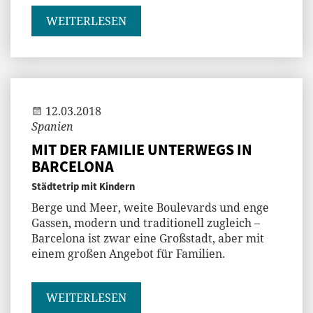
WEITERLESEN
Gast
12.03.2018
Spanien
MIT DER FAMILIE UNTERWEGS IN
BARCELONA
Städtetrip mit Kindern
Berge und Meer, weite Boulevards und enge
Gassen, modern und traditionell zugleich –
Barcelona ist zwar eine Großstadt, aber mit
einem großen Angebot für Familien.
WEITERLESEN