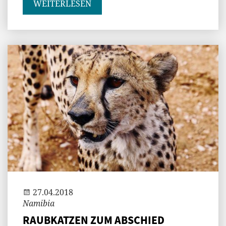
WEITERLESEN
Andi
27.04.2018
Namibia
RAUBKATZEN ZUM ABSCHIED