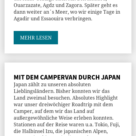
Ouarzazate, Agdz und Zagora. Später geht es
dann weiter an´s Meer, wo wir einige Tage in
Agadir und Essaouira verbringen.
MEHR LESEN
MIT DEM CAMPERVAN DURCH JAPAN
Japan zählt zu unseren absoluten
Lieblingsländern. Bisher konnten wir das
Land zweimal besuchen. Absolutes Highlight
war unser dreiwöchiger Roadtrip mit dem
Camper, auf dem wir das Land auf
außergewöhnliche Weise erleben konnten.
Stationen auf der Reise waren u.a. Tokio, Fuji,
die Halbinsel Izu, die japanischen Alpen,