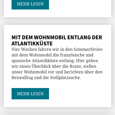
MEHR LESEN
MIT DEM WOHNMOBIL ENTLANG DER
ATLANTIKKÜSTE
Vier Wochen fahren wir in den Sommerferien
mit dem Wohnmobil die französische und
spanische Atlantikküste entlang. Hier geben
wir einen Überblick über die Route, stellen
unser Wohnmobil vor und berichten über den
Reisealltag und die Stellplatzsuche.
MEHR LESEN