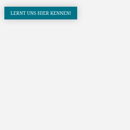
LERNT UNS HIER KENNEN!