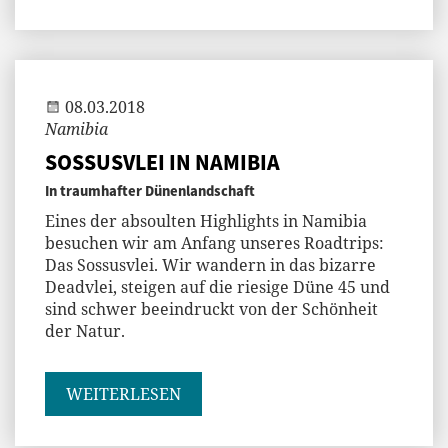
Andi
08.03.2018
Namibia
SOSSUSVLEI IN NAMIBIA
In traumhafter Dünenlandschaft
Eines der absoulten Highlights in Namibia
besuchen wir am Anfang unseres Roadtrips:
Das Sossusvlei. Wir wandern in das bizarre
Deadvlei, steigen auf die riesige Düne 45 und
sind schwer beeindruckt von der Schönheit
der Natur.
WEITERLESEN