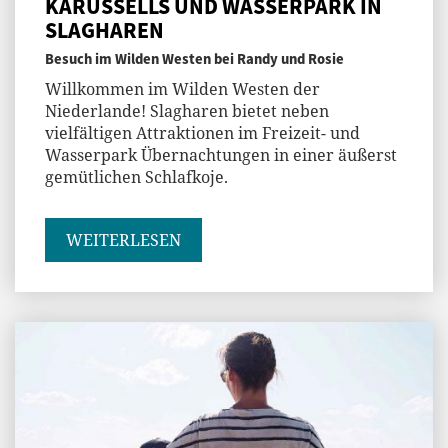
KARUSSELLS UND WASSERPARK IN
SLAGHAREN
Besuch im Wilden Westen bei Randy und Rosie
Willkommen im Wilden Westen der
Niederlande! Slagharen bietet neben
vielfältigen Attraktionen im Freizeit- und
Wasserpark Übernachtungen in einer äußerst
gemütlichen Schlafkoje.
WEITERLESEN