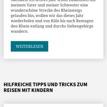
meinem Vater und meiner Schwester eine
wunderschöne Strecke des Rheinsteigs
gelaufen bin, wollen wir das dieses Jahr
wiederholen und von Köln bis nach Remagen
den Rhein entlang und durchs Siebengebirge
wandern.
WEITERLESEN
HILFREICHE TIPPS UND TRICKS ZUM
REISEN MIT KINDERN
Andi