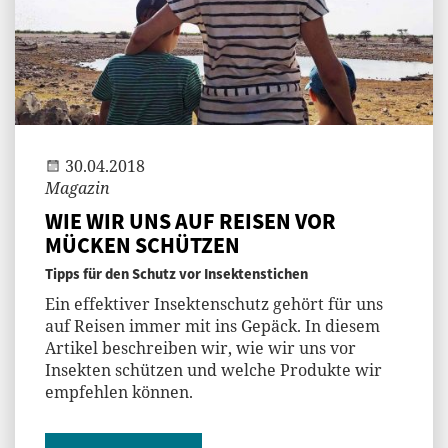
Andi
30.04.2018
Magazin
WIE WIR UNS AUF REISEN VOR
MÜCKEN SCHÜTZEN
Tipps für den Schutz vor Insektenstichen
Ein effektiver Insektenschutz gehört für uns
auf Reisen immer mit ins Gepäck. In diesem
Artikel beschreiben wir, wie wir uns vor
Insekten schützen und welche Produkte wir
empfehlen können.