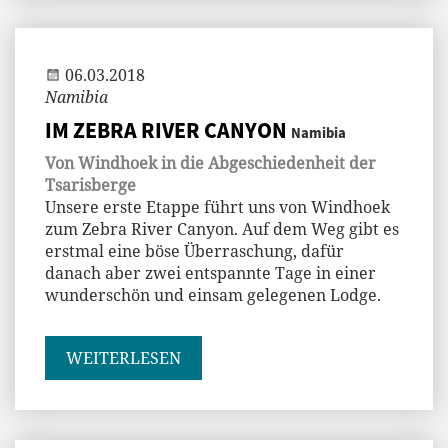
Andi
06.03.2018
Namibia
IM ZEBRA RIVER CANYON
Namibia
Von Windhoek in die Abgeschiedenheit der
Tsarisberge
Unsere erste Etappe führt uns von Windhoek
zum Zebra River Canyon. Auf dem Weg gibt es
erstmal eine böse Überraschung, dafür
danach aber zwei entspannte Tage in einer
wunderschön und einsam gelegenen Lodge.
WEITERLESEN
Jenny