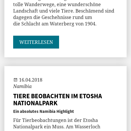
tolle Wanderwege, eine wunderschöne
Landschaft und viele Tiere. Beschämend sind
dagegen die Geschehnisse rund um
die Schlacht am Waterberg von 1904.
WEITERLESEN
Jenny
16.04.2018
Namibia
TIERE BEOBACHTEN IM ETOSHA
NATIONALPARK
Ein absolutes Namibia Highlight
Für Tierbeobachtungen ist der Etosha
Nationalpark ein Muss. Am Wasserloch