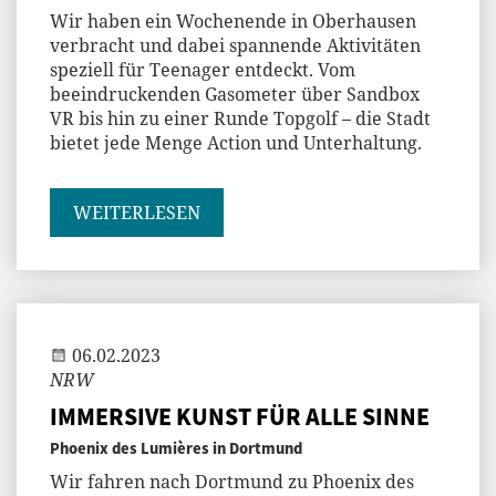
Wir haben ein Wochenende in Oberhausen
verbracht und dabei spannende Aktivitäten
speziell für Teenager entdeckt. Vom
beeindruckenden Gasometer über Sandbox
VR bis hin zu einer Runde Topgolf – die Stadt
bietet jede Menge Action und Unterhaltung.
WEITERLESEN
Jenny
06.02.2023
NRW
IMMERSIVE KUNST FÜR ALLE SINNE
Phoenix des Lumières in Dortmund
Wir fahren nach Dortmund zu Phoenix des