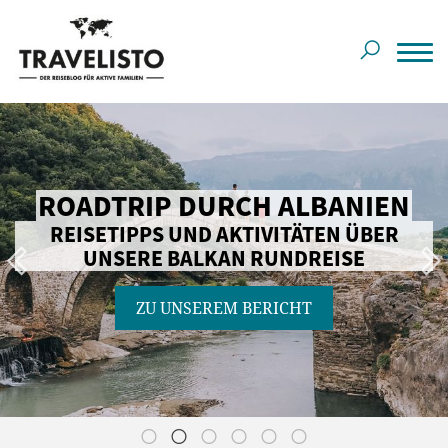
ROADTRIP DURCH ALBANIEN
REISETIPPS UND AKTIVITÄTEN ÜBER
UNSERE BALKAN RUNDREISE
ZU UNSEREM BERICHT