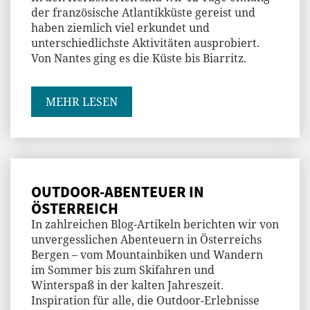
der französische Atlantikküste gereist und
haben ziemlich viel erkundet und
unterschiedlichste Aktivitäten ausprobiert.
Von Nantes ging es die Küste bis Biarritz.
MEHR LESEN
OUTDOOR-ABENTEUER IN
ÖSTERREICH
In zahlreichen Blog-Artikeln berichten wir von
unvergesslichen Abenteuern in Österreichs
Bergen – vom Mountainbiken und Wandern
im Sommer bis zum Skifahren und
Winterspaß in der kalten Jahreszeit.
Inspiration für alle, die Outdoor-Erlebnisse