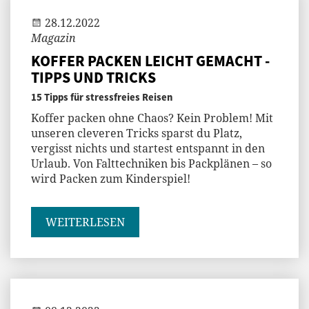
28.12.2022
Magazin
KOFFER PACKEN LEICHT GEMACHT -
TIPPS UND TRICKS
15 Tipps für stressfreies Reisen
Koffer packen ohne Chaos? Kein Problem! Mit
unseren cleveren Tricks sparst du Platz,
vergisst nichts und startest entspannt in den
Urlaub. Von Falttechniken bis Packplänen – so
wird Packen zum Kinderspiel!
WEITERLESEN
Andi