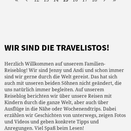
WIR SIND DIE TRAVELISTOS!
Herzlich Willkommen auf unserem Familien-
Reiseblog! Wir sind Jenny und Andi und schon immer
sind wir gerne durch die Welt gereist. Das hat sich
auch mit unseren beiden Söhnen nicht geändert, die
uns natürlich immer begleiten. Auf unserem
Reiseblog berichten wir über unsere Reisen mit
Kindern durch die ganze Welt, aber auch über
Ausflüge in die Nähe oder Wochenendtrips. Dabei
erzählen wir Geschichten von unterwegs, zeigen Fotos
und Videos und geben konkrete Tipps und
Anregungen. Viel Spaß beim Lesen!