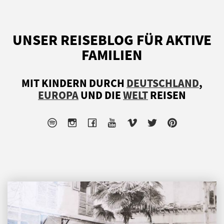
UNSER REISEBLOG FÜR AKTIVE
FAMILIEN
MIT KINDERN DURCH
DEUTSCHLAND
,
EUROPA
UND DIE
WELT
REISEN