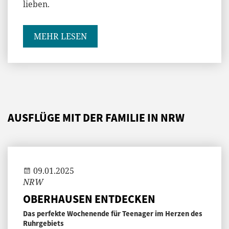
lieben.
MEHR LESEN
AUSFLÜGE MIT DER FAMILIE IN NRW
Andi
09.01.2025
NRW
OBERHAUSEN ENTDECKEN
Das perfekte Wochenende für Teenager im Herzen des
Ruhrgebiets