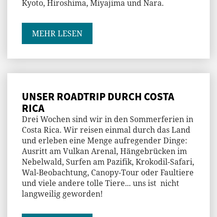
Kyoto, Hiroshima, Miyajima und Nara.
MEHR LESEN
UNSER ROADTRIP DURCH COSTA
RICA
Drei Wochen sind wir in den Sommerferien in
Costa Rica. Wir reisen einmal durch das Land
und erleben eine Menge aufregender Dinge:
Ausritt am Vulkan Arenal, Hängebrücken im
Nebelwald, Surfen am Pazifik, Krokodil-Safari,
Wal-Beobachtung, Canopy-Tour oder Faultiere
und viele andere tolle Tiere... uns ist nicht
langweilig geworden!