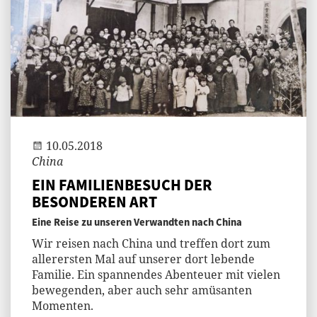
Andi
10.05.2018
China
EIN FAMILIENBESUCH DER
BESONDEREN ART
Eine Reise zu unseren Verwandten nach China
Wir reisen nach China und treffen dort zum
allerersten Mal auf unserer dort lebende
Familie. Ein spannendes Abenteuer mit vielen
bewegenden, aber auch sehr amüsanten
Momenten.