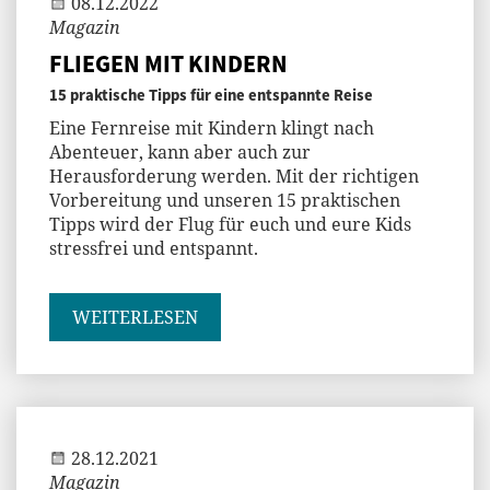
08.12.2022
Magazin
FLIEGEN MIT KINDERN
15 praktische Tipps für eine entspannte Reise
Eine Fernreise mit Kindern klingt nach
Abenteuer, kann aber auch zur
Herausforderung werden. Mit der richtigen
Vorbereitung und unseren 15 praktischen
Tipps wird der Flug für euch und eure Kids
stressfrei und entspannt.
WEITERLESEN
Andi
28.12.2021
Magazin