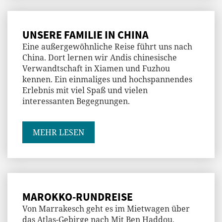
UNSERE FAMILIE IN CHINA
Eine außergewöhnliche Reise führt uns nach
China. Dort lernen wir Andis chinesische
Verwandtschaft in Xiamen und Fuzhou
kennen. Ein einmaliges und hochspannendes
Erlebnis mit viel Spaß und vielen
interessanten Begegnungen.
MEHR LESEN
MAROKKO-RUNDREISE
Von Marrakesch geht es im Mietwagen über
das Atlas-Gebirge nach Mit Ben Haddou,