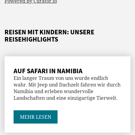
Powered by Curator.io
REISEN MIT KINDERN: UNSERE
REISEHIGHLIGHTS
AUF SAFARI IN NAMIBIA
Ein langer Traum von uns wurde endlich
wahr. Mit Jeep und Dachzelt fahren wir durch
Namibia und erleben wundervolle
Landschaften und eine einzigartige Tierwelt.
MEHR LESEN