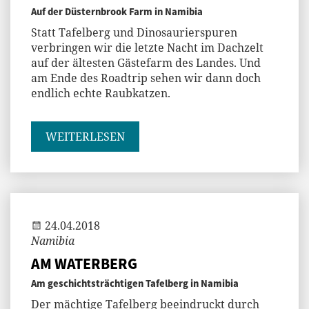
Auf der Düsternbrook Farm in Namibia
Statt Tafelberg und Dinosaurierspuren
verbringen wir die letzte Nacht im Dachzelt
auf der ältesten Gästefarm des Landes. Und
am Ende des Roadtrip sehen wir dann doch
endlich echte Raubkatzen.
WEITERLESEN
Andi
24.04.2018
Namibia
AM WATERBERG
Am geschichtsträchtigen Tafelberg in Namibia
Der mächtige Tafelberg beeindruckt durch