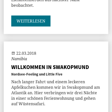
beobachtet.
WEITERLESEN
Andi
22.03.2018
Namibia
WILLKOMMEN IN SWAKOPMUND
Nordsee-Feeling und Little Five
Nach langer Fahrt und einem leckeren
Apfelkuchen kommen wir in Swakopmund am
Atlantik an. Hier verbringen wir drei Nächte
in einer schönen Ferienwohnung und gehen
auf Wüstensafari.