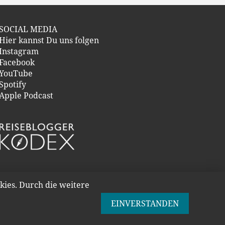
SOCIAL MEDIA
Hier kannst Du uns folgen
Instagram
Facebook
YouTube
Spotify
Apple Podcast
kies. Durch die weitere
EINVERSTANDEN
M
DATENSCHUTZERKLÄRUNG