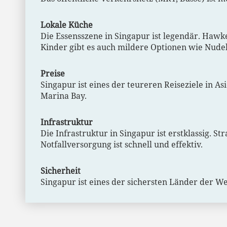
Lokale Küche
Die Essensszene in Singapur ist legendär. Hawk
Kinder gibt es auch mildere Optionen wie Nude
Preise
Singapur ist eines der teureren Reiseziele in As
Marina Bay.
Infrastruktur
Die Infrastruktur in Singapur ist erstklassig. 
Notfallversorgung ist schnell und effektiv.
Sicherheit
Singapur ist eines der sichersten Länder der We