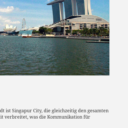
dt ist Singapur City, die gleichzeitig den gesamten
eit verbreitet, was die Kommunikation für