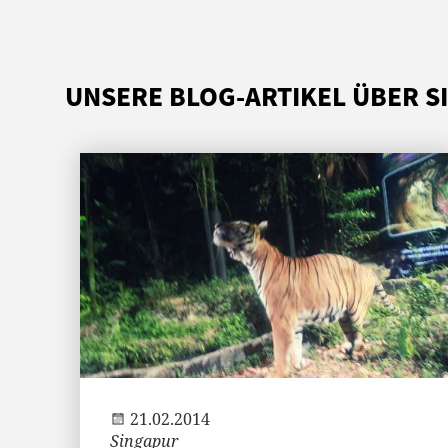
UNSERE BLOG-ARTIKEL ÜBER S
Andi
21.02.2014
Singapur