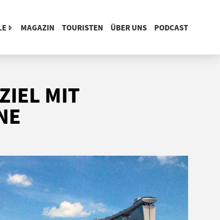
LE
MAGAZIN
TOURISTEN
ÜBER UNS
PODCAST
ZIEL MIT
NE