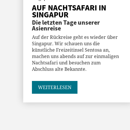
AUF NACHTSAFARI IN
SINGAPUR
Die letzten Tage unserer
Asienreise
Auf der Rückreise geht es wieder über
Singapur. Wir schauen uns die
künstliche Freizeitinsel Sentosa an,
machen uns abends auf zur einmaligen
Nachtsafari und besuchen zum
Abschluss alte Bekannte.
WEITERLESEN