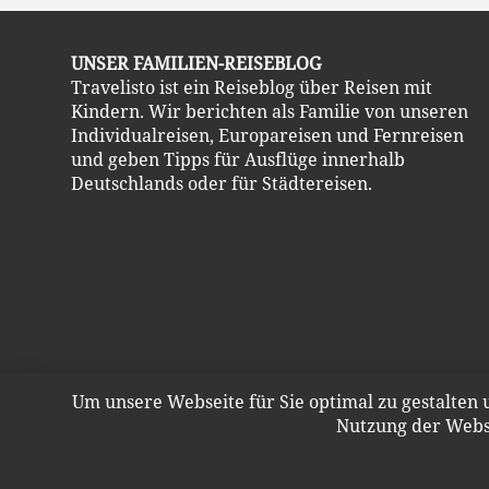
UNSER FAMILIEN-REISEBLOG
Travelisto ist ein Reiseblog über Reisen mit
Kindern. Wir berichten als Familie von unseren
Individualreisen, Europareisen und Fernreisen
und geben Tipps für Ausflüge innerhalb
Deutschlands oder für Städtereisen.
Um unsere Webseite für Sie optimal zu gestalten
Nutzung der Webs