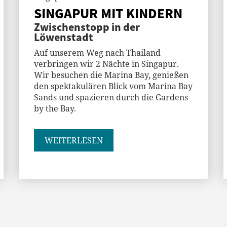
SINGAPUR MIT KINDERN
Zwischenstopp in der
Löwenstadt
Auf unserem Weg nach Thailand
verbringen wir 2 Nächte in Singapur.
Wir besuchen die Marina Bay, genießen
den spektakulären Blick vom Marina Bay
Sands und spazieren durch die Gardens
by the Bay.
WEITERLESEN