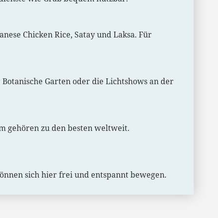
anese Chicken Rice, Satay und Laksa. Für
er Botanische Garten oder die Lichtshows an der
tem gehören zu den besten weltweit.
 können sich hier frei und entspannt bewegen.