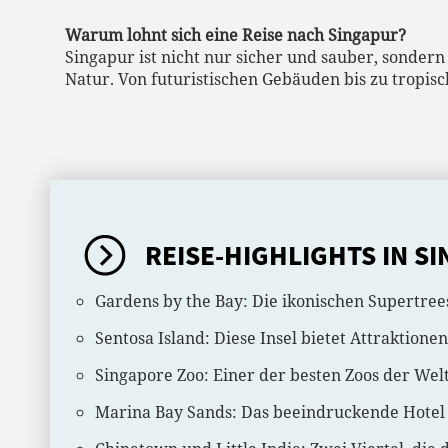
Warum lohnt sich eine Reise nach Singapur?
Singapur ist nicht nur sicher und sauber, sondern
Natur. Von futuristischen Gebäuden bis zu tropisc
REISE-HIGHLIGHTS IN S
Gardens by the Bay: Die ikonischen Supertree
Sentosa Island: Diese Insel bietet Attraktion
Singapore Zoo: Einer der besten Zoos der Wel
Marina Bay Sands: Das beeindruckende Hotel 