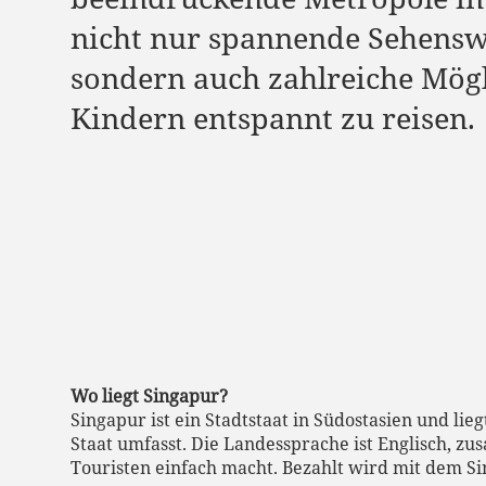
nicht nur spannende Sehensw
sondern auch zahlreiche Mögl
Kindern entspannt zu reisen.
Wo liegt Singapur?
Singapur ist ein Stadtstaat in Südostasien und lie
Staat umfasst. Die Landessprache ist Englisch, z
Touristen einfach macht. Bezahlt wird mit dem Si