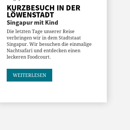
KURZBESUCH IN DER
LÖWENSTADT
Singapur mit Kind
Die letzten Tage unserer Reise
verbringen wir in dem Stadtstaat
Singapur. Wir besuchen die einmalige
Nachtsafari und entdecken einen
leckeren Foodcourt.
WEITERLESEN