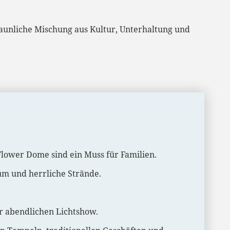
staunliche Mischung aus Kultur, Unterhaltung und
Flower Dome sind ein Muss für Familien.
ium und herrliche Strände.
r abendlichen Lichtshow.