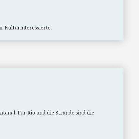
r Kulturinteressierte.
ntanal. Für Rio und die Strände sind die