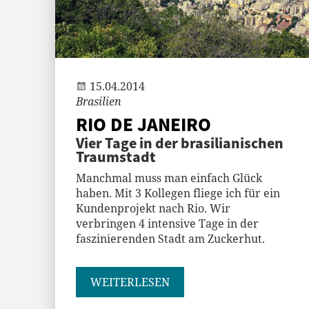
Andi
15.04.2014
Brasilien
RIO DE JANEIRO
Vier Tage in der brasilianischen
Traumstadt
Manchmal muss man einfach Glück
haben. Mit 3 Kollegen fliege ich für ein
Kundenprojekt nach Rio. Wir
verbringen 4 intensive Tage in der
faszinierenden Stadt am Zuckerhut.
WEITERLESEN