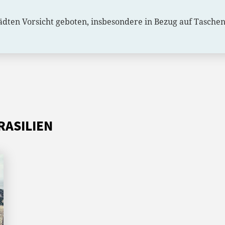
oßstädten Vorsicht geboten, insbesondere in Bezug auf Tasch
RASILIEN