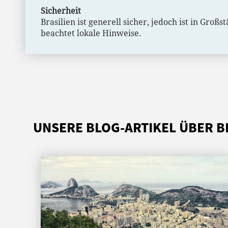
Sicherheit
Brasilien ist generell sicher, jedoch ist in Gr
beachtet lokale Hinweise.
UNSERE BLOG-ARTIKEL ÜBER B