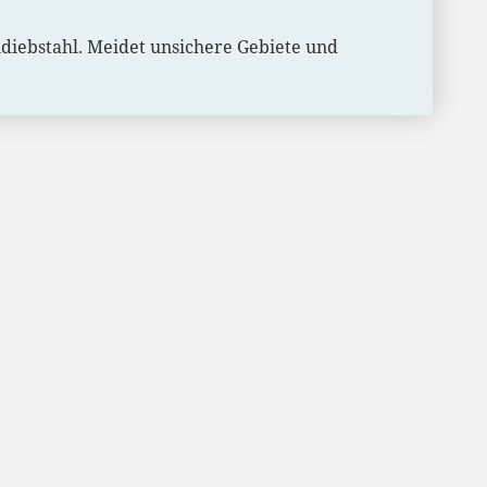
endiebstahl. Meidet unsichere Gebiete und