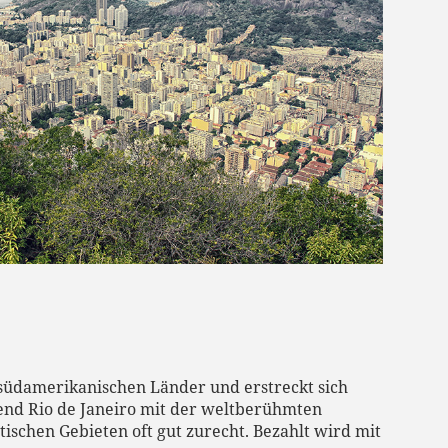
n südamerikanischen Länder und erstreckt sich
end Rio de Janeiro mit der weltberühmten
tischen Gebieten oft gut zurecht. Bezahlt wird mit