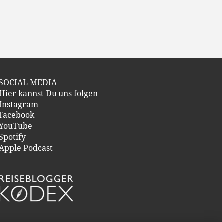
SOCIAL MEDIA
Hier kannst Du uns folgen
Instagram
Facebook
YouTube
Spotify
Apple Podcast