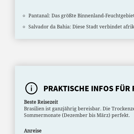
Pantanal: Das größte Binnenland-Feuchtgebiet
Salvador da Bahia: Diese Stadt verbindet afri
PRAKTISCHE INFOS FÜR 
Beste Reisezeit
Brasilien ist ganzjährig bereisbar. Die Trockenz
Sommermonate (Dezember bis März) perfekt.
Anreise