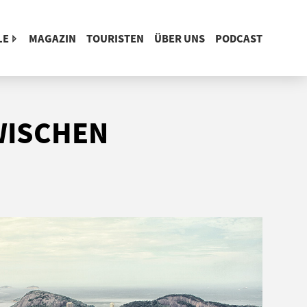
LE
MAGAZIN
TOURISTEN
ÜBER UNS
PODCAST
ZWISCHEN