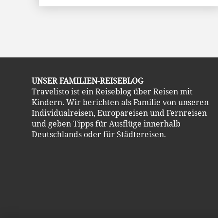
UNSER FAMILIEN-REISEBLOG
Travelisto ist ein Reiseblog über Reisen mit
Kindern. Wir berichten als Familie von unseren
Individualreisen, Europareisen und Fernreisen
und geben Tipps für Ausflüge innerhalb
Deutschlands oder für Städtereisen.