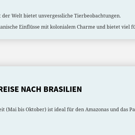
 der Welt bietet unvergessliche Tierbeobachtungen.
kanische Einflüsse mit kolonialem Charme und bietet viel fü
REISE NACH BRASILIEN
eit (Mai bis Oktober) ist ideal für den Amazonas und das Pa