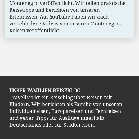
Montenegro veröffentlicht. Wir teilen praktische
Reisetipps und berichten von unseren
Erlebnissen. Auf
YouTube
haben wir auch
verschiedene Videos von unseren Montenegro-
Reisen veröffentlicht.
UNSER FAMILIEN-REISEBLOG
Travelisto ist ein Reiseblog über Reisen mit
Kindern. Wir berichten als Familie von unseren
Individualreisen, Europareisen und Fernreisen
und geben Tipps für Ausflüge innerhalb
Deutschlands oder für Städtereisen.