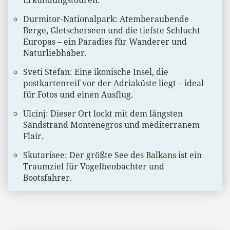
Durmitor-Nationalpark: Atemberaubende
Berge, Gletscherseen und die tiefste Schlucht
Europas – ein Paradies für Wanderer und
Naturliebhaber.
Sveti Stefan: Eine ikonische Insel, die
postkartenreif vor der Adriaküste liegt – ideal
für Fotos und einen Ausflug.
Ulcinj: Dieser Ort lockt mit dem längsten
Sandstrand Montenegros und mediterranem
Flair.
Skutarisee: Der größte See des Balkans ist ein
Traumziel für Vogelbeobachter und
Bootsfahrer.