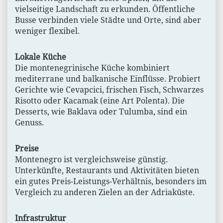
vielseitige Landschaft zu erkunden. Öffentliche
Busse verbinden viele Städte und Orte, sind aber
weniger flexibel.
Lokale Küche
Die montenegrinische Küche kombiniert
mediterrane und balkanische Einflüsse. Probiert
Gerichte wie Cevapcici, frischen Fisch, Schwarzes
Risotto oder Kacamak (eine Art Polenta). Die
Desserts, wie Baklava oder Tulumba, sind ein
Genuss.
Preise
Montenegro ist vergleichsweise günstig.
Unterkünfte, Restaurants und Aktivitäten bieten
ein gutes Preis-Leistungs-Verhältnis, besonders im
Vergleich zu anderen Zielen an der Adriaküste.
Infrastruktur