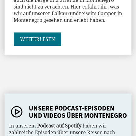
auch die Berge und Strände in Montenegro
sind nicht zu verachten. Hier erfahrt ihr, was
wir auf unserer Balkanrundreiseim Camper in
Montenegro gesehen und erlebt haben.
WEITERLESEN
UNSERE PODCAST-EPISODEN
UND VIDEOS ÜBER MONTENEGRO
In unserem
Podcast auf Spotify
haben wir
zahlreiche Episoden über unsere Reisen nach