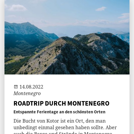
Jenny
14.08.2022
Montenegro
ROADTRIP DURCH MONTENEGRO
Entspannte Ferientage an den schönsten Orten
Die Bucht von Kotor ist ein Ort, den man
unbedingt einmal gesehen haben sollte. Aber