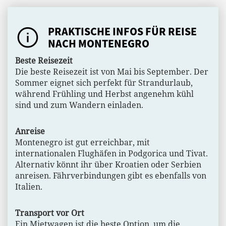
PRAKTISCHE INFOS FÜR REISE
NACH MONTENEGRO
Beste Reisezeit
Die beste Reisezeit ist von Mai bis September. Der
Sommer eignet sich perfekt für Strandurlaub,
während Frühling und Herbst angenehm kühl
sind und zum Wandern einladen.
Anreise
Montenegro ist gut erreichbar, mit
internationalen Flughäfen in Podgorica und Tivat.
Alternativ könnt ihr über Kroatien oder Serbien
anreisen. Fährverbindungen gibt es ebenfalls von
Italien.
Transport vor Ort
Ein Mietwagen ist die beste Option, um die