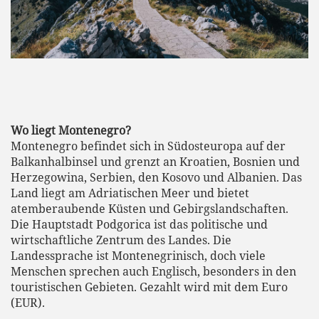
Wo liegt Montenegro?
Montenegro befindet sich in Südosteuropa auf der
Balkanhalbinsel und grenzt an Kroatien, Bosnien und
Herzegowina, Serbien, den Kosovo und Albanien. Das
Land liegt am Adriatischen Meer und bietet
atemberaubende Küsten und Gebirgslandschaften.
Die Hauptstadt Podgorica ist das politische und
wirtschaftliche Zentrum des Landes. Die
Landessprache ist Montenegrinisch, doch viele
Menschen sprechen auch Englisch, besonders in den
touristischen Gebieten. Gezahlt wird mit dem Euro
(EUR).