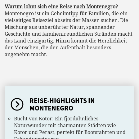
Warum lohnt sich eine Reise nach Montenegro?
Montenegro ist ein Geheimtipp für Familien, die ein
vielseitiges Reiseziel abseits der Massen suchen. Die
Mischung aus unberührter Natur, spannender
Geschichte und familienfreundlichen Stränden macht
das Land einzigartig. Hinzu kommt die Herzlichkeit
der Menschen, die den Aufenthalt besonders
angenehm macht.
REISE-HIGHLIGHTS IN
MONTENEGRO
Bucht von Kotor: Ein fjordähnliches
Naturwunder mit charmanten Städten wie
Kotor und Perast, perfekt für Bootsfahrten und
Erkundungstouren.