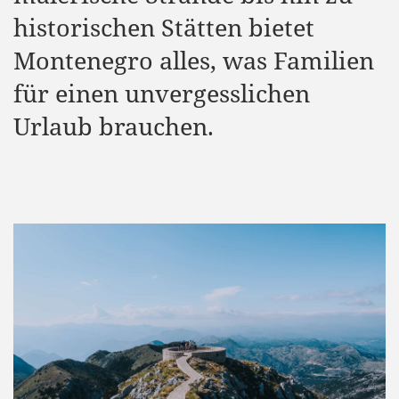
historischen Stätten bietet
Montenegro alles, was Familien
für einen unvergesslichen
Urlaub brauchen.