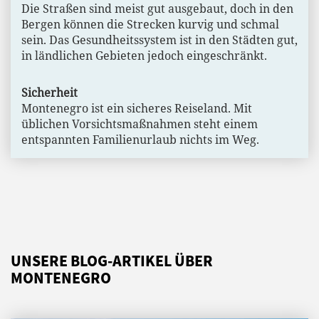
Die Straßen sind meist gut ausgebaut, doch in den
Bergen können die Strecken kurvig und schmal
sein. Das Gesundheitssystem ist in den Städten gut,
in ländlichen Gebieten jedoch eingeschränkt.
Sicherheit
Montenegro ist ein sicheres Reiseland. Mit
üblichen Vorsichtsmaßnahmen steht einem
entspannten Familienurlaub nichts im Weg.
UNSERE BLOG-ARTIKEL ÜBER
MONTENEGRO