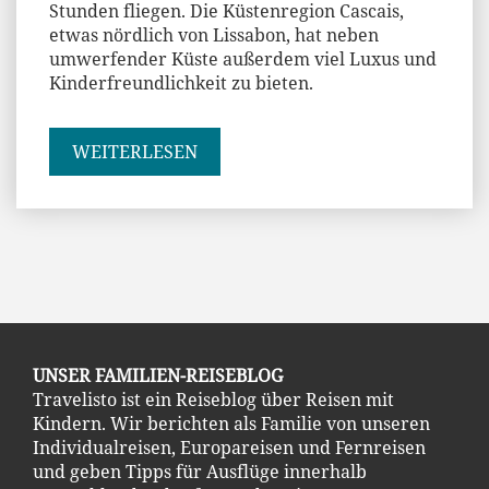
Stunden fliegen. Die Küstenregion Cascais,
etwas nördlich von Lissabon, hat neben
umwerfender Küste außerdem viel Luxus und
Kinderfreundlichkeit zu bieten.
WEITERLESEN
UNSER FAMILIEN-REISEBLOG
Travelisto ist ein Reiseblog über Reisen mit
Kindern. Wir berichten als Familie von unseren
Individualreisen, Europareisen und Fernreisen
und geben Tipps für Ausflüge innerhalb