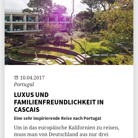
Jenny
10.04.2017
Portugal
LUXUS UND
FAMILIENFREUNDLICHKEIT IN
CASCAIS
Eine sehr inspirierende Reise nach Portugal
Um in das europäische Kalifornien zu reisen,
muss man von Deutschland aus nur drei