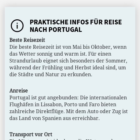
PRAKTISCHE INFOS FÜR REISE
NACH PORTUGAL
Beste Reisezeit
Die beste Reisezeit ist von Mai bis Oktober, wenn
das Wetter sonnig und warm ist. Für einen
Strandurlaub eignet sich besonders der Sommer,
während der Frühling und Herbst ideal sind, um
die Städte und Natur zu erkunden.
Anreise
Portugal ist gut angebunden: Die internationalen
Flughäfen in Lissabon, Porto und Faro bieten
zahlreiche Direktflüge. Mit dem Auto oder Zug ist
das Land von Spanien aus erreichbar.
Transport vor Ort