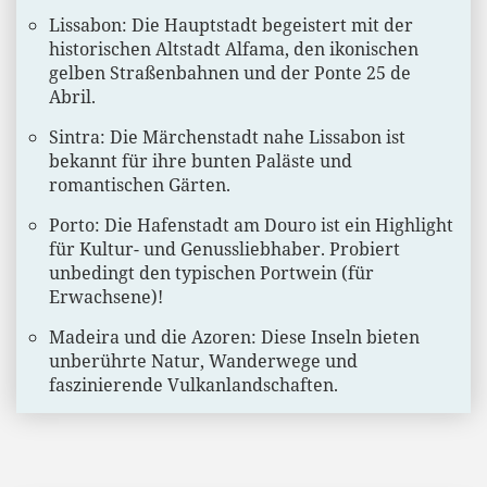
Lissabon: Die Hauptstadt begeistert mit der
historischen Altstadt Alfama, den ikonischen
gelben Straßenbahnen und der Ponte 25 de
Abril.
Sintra: Die Märchenstadt nahe Lissabon ist
bekannt für ihre bunten Paläste und
romantischen Gärten.
Porto: Die Hafenstadt am Douro ist ein Highlight
für Kultur- und Genussliebhaber. Probiert
unbedingt den typischen Portwein (für
Erwachsene)!
Madeira und die Azoren: Diese Inseln bieten
unberührte Natur, Wanderwege und
faszinierende Vulkanlandschaften.