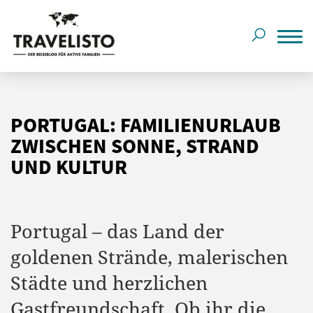
PORTUGAL: FAMILIENURLAUB
ZWISCHEN SONNE, STRAND
UND KULTUR
Portugal – das Land der
goldenen Strände, malerischen
Städte und herzlichen
Gastfreundschaft. Ob ihr die