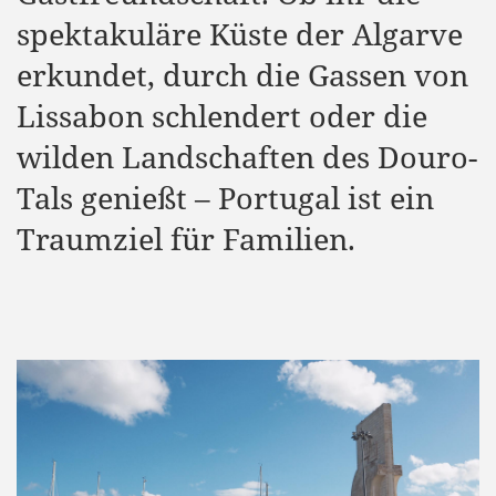
spektakuläre Küste der Algarve
erkundet, durch die Gassen von
Lissabon schlendert oder die
wilden Landschaften des Douro-
Tals genießt – Portugal ist ein
Traumziel für Familien.