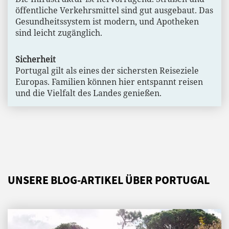
öffentliche Verkehrsmittel sind gut ausgebaut. Das
Gesundheitssystem ist modern, und Apotheken
sind leicht zugänglich.
Sicherheit
Portugal gilt als eines der sichersten Reiseziele
Europas. Familien können hier entspannt reisen
und die Vielfalt des Landes genießen.
UNSERE BLOG-ARTIKEL ÜBER PORTUGAL