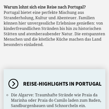
Warum lohnt sich eine Reise nach Portugal
?
Portugal bietet eine perfekte Mischung aus
Stranderholung, Kultur und Abenteuer. Familien
können hier unvergessliche Erlebnisse genießen: von
kinderfreundlichen Stränden bis hin zu historischen
Stätten und atemberaubender Natur. Die entspannten
Menschen und die köstliche Küche machen das Land
besonders einladend.
REISE-HIGHLIGHTS IN PORTUGAL
Die Algarve: Traumhafte Strände wie Praia da
Marinha oder Praia do Camilo laden zum Baden,
Sandburgenbauen und Schnorcheln ein.