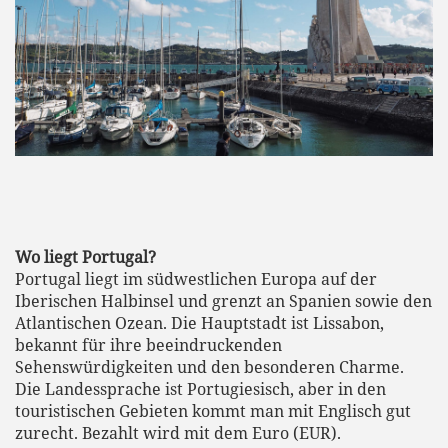
Wo liegt Portugal?
Portugal liegt im südwestlichen Europa auf der
Iberischen Halbinsel und grenzt an Spanien sowie den
Atlantischen Ozean. Die Hauptstadt ist Lissabon,
bekannt für ihre beeindruckenden
Sehenswürdigkeiten und den besonderen Charme.
Die Landessprache ist Portugiesisch, aber in den
touristischen Gebieten kommt man mit Englisch gut
zurecht. Bezahlt wird mit dem Euro (EUR).