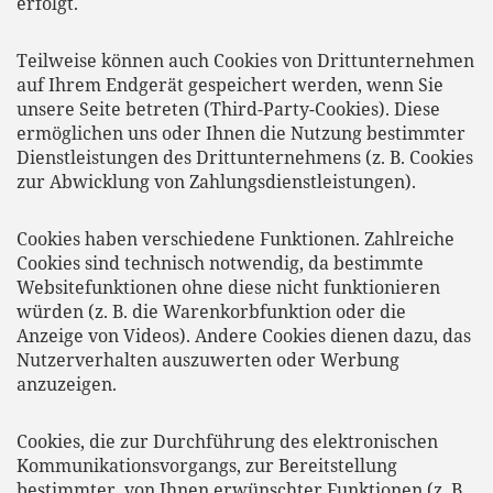
erfolgt.
Teilweise können auch Cookies von Drittunternehmen
auf Ihrem Endgerät gespeichert werden, wenn Sie
unsere Seite betreten (Third-Party-Cookies). Diese
ermöglichen uns oder Ihnen die Nutzung bestimmter
Dienstleistungen des Drittunternehmens (z. B. Cookies
zur Abwicklung von Zahlungsdienstleistungen).
Cookies haben verschiedene Funktionen. Zahlreiche
Cookies sind technisch notwendig, da bestimmte
Websitefunktionen ohne diese nicht funktionieren
würden (z. B. die Warenkorbfunktion oder die
Anzeige von Videos). Andere Cookies dienen dazu, das
Nutzerverhalten auszuwerten oder Werbung
anzuzeigen.
Cookies, die zur Durchführung des elektronischen
Kommunikationsvorgangs, zur Bereitstellung
bestimmter, von Ihnen erwünschter Funktionen (z. B.