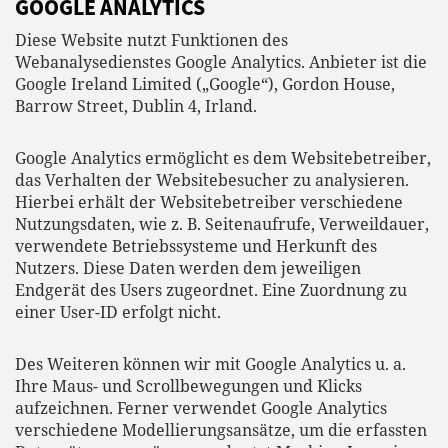
GOOGLE ANALYTICS
Diese Website nutzt Funktionen des
Webanalysedienstes Google Analytics. Anbieter ist die
Google Ireland Limited („Google“), Gordon House,
Barrow Street, Dublin 4, Irland.
Google Analytics ermöglicht es dem Websitebetreiber,
das Verhalten der Websitebesucher zu analysieren.
Hierbei erhält der Websitebetreiber verschiedene
Nutzungsdaten, wie z. B. Seitenaufrufe, Verweildauer,
verwendete Betriebssysteme und Herkunft des
Nutzers. Diese Daten werden dem jeweiligen
Endgerät des Users zugeordnet. Eine Zuordnung zu
einer User-ID erfolgt nicht.
Des Weiteren können wir mit Google Analytics u. a.
Ihre Maus- und Scrollbewegungen und Klicks
aufzeichnen. Ferner verwendet Google Analytics
verschiedene Modellierungsansätze, um die erfassten