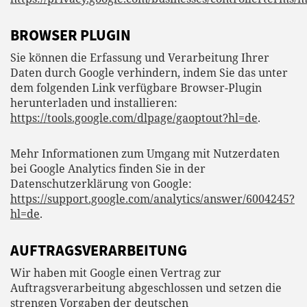
BROWSER PLUGIN
Sie können die Erfassung und Verarbeitung Ihrer
Daten durch Google verhindern, indem Sie das unter
dem folgenden Link verfügbare Browser-Plugin
herunterladen und installieren:
https://tools.google.com/dlpage/gaoptout?hl=de
.
Mehr Informationen zum Umgang mit Nutzerdaten
bei Google Analytics finden Sie in der
Datenschutzerklärung von Google:
https://support.google.com/analytics/answer/6004245?
hl=de
.
AUFTRAGSVERARBEITUNG
Wir haben mit Google einen Vertrag zur
Auftragsverarbeitung abgeschlossen und setzen die
strengen Vorgaben der deutschen