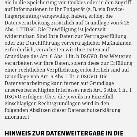
Sie in die Speicherung von Cookies oder in den Zugriff
auf Informationen in Ihr Endgerät (z. B. via Device-
Fingerprinting) eingewilligt haben, erfolgt die
Datenverarbeitung zusätzlich auf Grundlage von § 25
Abs. 1 TTDSG. Die Einwilligung ist jederzeit
widerrufbar. Sind Ihre Daten zur Vertragserfüllung
oder zur Durchführung vorvertraglicher Maßnahmen
erforderlich, verarbeiten wir Ihre Daten auf
Grundlage des Art. 6 Abs. 1 lit. b DSGVO. Des Weiteren
verarbeiten wir Ihre Daten, sofern diese zur Erfüllung
einer rechtlichen Verpflichtung erforderlich sind auf
Grundlage von Art. 6 Abs. 1 lit. c DSGVO. Die
Datenverarbeitung kann ferner auf Grundlage
unseres berechtigten Interesses nach Art. 6 Abs. 1 lit. f
DSGVO erfolgen. Über die jeweils im Einzelfall
einschlägigen Rechtsgrundlagen wird in den
folgenden Absätzen dieser Datenschutzerklärung
informiert.
HINWEIS ZUR DATENWEITERGABE IN DIE