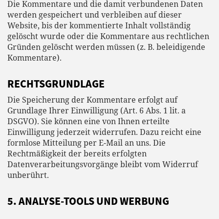
Die Kommentare und die damit verbundenen Daten
werden gespeichert und verbleiben auf dieser
Website, bis der kommentierte Inhalt vollständig
gelöscht wurde oder die Kommentare aus rechtlichen
Gründen gelöscht werden müssen (z. B. beleidigende
Kommentare).
RECHTSGRUNDLAGE
Die Speicherung der Kommentare erfolgt auf
Grundlage Ihrer Einwilligung (Art. 6 Abs. 1 lit. a
DSGVO). Sie können eine von Ihnen erteilte
Einwilligung jederzeit widerrufen. Dazu reicht eine
formlose Mitteilung per E-Mail an uns. Die
Rechtmäßigkeit der bereits erfolgten
Datenverarbeitungsvorgänge bleibt vom Widerruf
unberührt.
5. ANALYSE-TOOLS UND WERBUNG