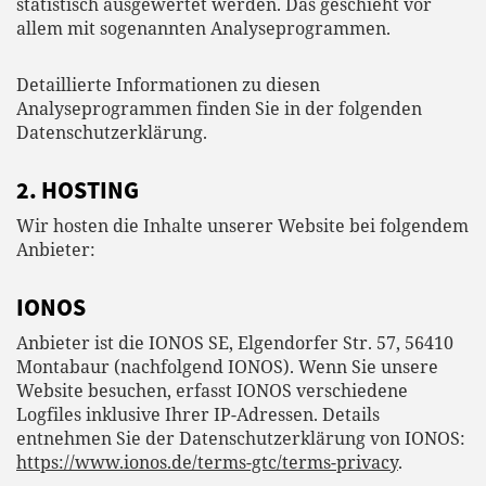
statistisch ausgewertet werden. Das geschieht vor
allem mit sogenannten Analyseprogrammen.
Detaillierte Informationen zu diesen
Analyseprogrammen finden Sie in der folgenden
Datenschutzerklärung.
2. HOSTING
Wir hosten die Inhalte unserer Website bei folgendem
Anbieter:
IONOS
Anbieter ist die IONOS SE, Elgendorfer Str. 57, 56410
Montabaur (nachfolgend IONOS). Wenn Sie unsere
Website besuchen, erfasst IONOS verschiedene
Logfiles inklusive Ihrer IP-Adressen. Details
entnehmen Sie der Datenschutzerklärung von IONOS:
https://www.ionos.de/terms-gtc/terms-privacy
.