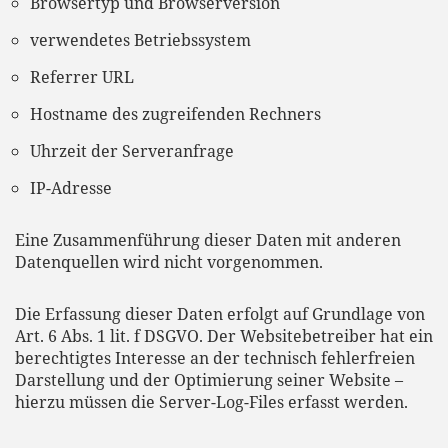
Browsertyp und Browserversion
verwendetes Betriebssystem
Referrer URL
Hostname des zugreifenden Rechners
Uhrzeit der Serveranfrage
IP-Adresse
Eine Zusammenführung dieser Daten mit anderen
Datenquellen wird nicht vorgenommen.
Die Erfassung dieser Daten erfolgt auf Grundlage von
Art. 6 Abs. 1 lit. f DSGVO. Der Websitebetreiber hat ein
berechtigtes Interesse an der technisch fehlerfreien
Darstellung und der Optimierung seiner Website –
hierzu müssen die Server-Log-Files erfasst werden.