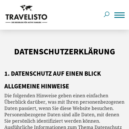
DATENSCHUTZERKLÄRUNG
1. DATENSCHUTZ AUF EINEN BLICK
ALLGEMEINE HINWEISE
Die folgenden Hinweise geben einen einfachen
Überblick darüber, was mit Ihren personenbezogenen
Daten passiert, wenn Sie diese Website besuchen.
Personenbezogene Daten sind alle Daten, mit denen
Sie persönlich identifiziert werden können.
Ausführliche Informationen zum Thema Datenschutz