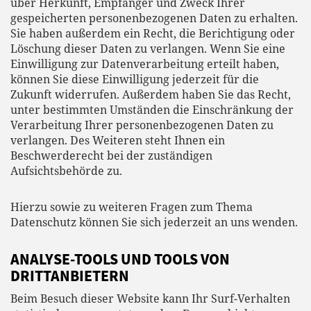
über Herkunft, Empfänger und Zweck Ihrer
gespeicherten personenbezogenen Daten zu erhalten.
Sie haben außerdem ein Recht, die Berichtigung oder
Löschung dieser Daten zu verlangen. Wenn Sie eine
Einwilligung zur Datenverarbeitung erteilt haben,
können Sie diese Einwilligung jederzeit für die
Zukunft widerrufen. Außerdem haben Sie das Recht,
unter bestimmten Umständen die Einschränkung der
Verarbeitung Ihrer personenbezogenen Daten zu
verlangen. Des Weiteren steht Ihnen ein
Beschwerderecht bei der zuständigen
Aufsichtsbehörde zu.
Hierzu sowie zu weiteren Fragen zum Thema
Datenschutz können Sie sich jederzeit an uns wenden.
ANALYSE-TOOLS UND TOOLS VON
DRITT­ANBIETERN
Beim Besuch dieser Website kann Ihr Surf-Verhalten