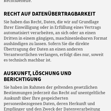
Rechtsbehelfe.
RECHT AUF DATEN­ÜBERTRAG­BARKEIT
Sie haben das Recht, Daten, die wir auf Grundlage
Ihrer Einwilligung oder in Erfüllung eines Vertrags
automatisiert verarbeiten, an sich oder an einen
Dritten in einem gängigen, maschinenlesbaren Format
aushändigen zu lassen. Sofern Sie die direkte
Übertragung der Daten an einen anderen
Verantwortlichen verlangen, erfolgt dies nur, soweit
es technisch machbar ist.
AUSKUNFT, LÖSCHUNG UND
BERICHTIGUNG
Sie haben im Rahmen der geltenden gesetzlichen
Bestimmungen jederzeit das Recht auf unentgeltliche
Auskunft über Ihre gespeicherten
personenbezogenen Daten, deren Herkunft und
Empfänger und den Zweck der Datenverarbeitung