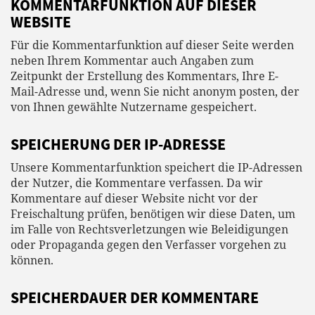
KOMMENTAR­FUNKTION AUF DIESER
WEBSITE
Für die Kommentarfunktion auf dieser Seite werden
neben Ihrem Kommentar auch Angaben zum
Zeitpunkt der Erstellung des Kommentars, Ihre E-
Mail-Adresse und, wenn Sie nicht anonym posten, der
von Ihnen gewählte Nutzername gespeichert.
SPEICHERUNG DER IP-ADRESSE
Unsere Kommentarfunktion speichert die IP-Adressen
der Nutzer, die Kommentare verfassen. Da wir
Kommentare auf dieser Website nicht vor der
Freischaltung prüfen, benötigen wir diese Daten, um
im Falle von Rechtsverletzungen wie Beleidigungen
oder Propaganda gegen den Verfasser vorgehen zu
können.
SPEICHERDAUER DER KOMMENTARE