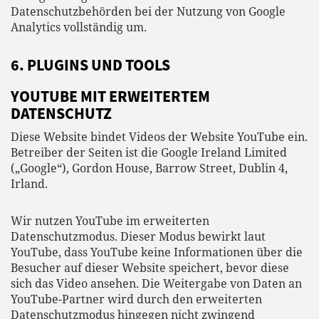
Datenschutzbehörden bei der Nutzung von Google
Analytics vollständig um.
6. PLUGINS UND TOOLS
YOUTUBE MIT ERWEITERTEM
DATENSCHUTZ
Diese Website bindet Videos der Website YouTube ein.
Betreiber der Seiten ist die Google Ireland Limited
(„Google“), Gordon House, Barrow Street, Dublin 4,
Irland.
Wir nutzen YouTube im erweiterten
Datenschutzmodus. Dieser Modus bewirkt laut
YouTube, dass YouTube keine Informationen über die
Besucher auf dieser Website speichert, bevor diese
sich das Video ansehen. Die Weitergabe von Daten an
YouTube-Partner wird durch den erweiterten
Datenschutzmodus hingegen nicht zwingend