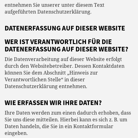
entnehmen Sie unserer unter diesem Text
aufgeführten Datenschutzerklärung.
DATENERFASSUNG AUF DIESER WEBSITE
WER IST VERANTWORTLICH FÜR DIE
DATENERFASSUNG AUF DIESER WEBSITE?
Die Datenverarbeitung auf dieser Website erfolgt
durch den Websitebetreiber. Dessen Kontaktdaten
können Sie dem Abschnitt „Hinweis zur
Verantwortlichen Stelle“ in dieser
Datenschutzerklärung entnehmen.
WIE ERFASSEN WIR IHRE DATEN?
Ihre Daten werden zum einen dadurch erhoben, dass
Sie uns diese mitteilen. Hierbei kann es sich z. B. um
Daten handeln, die Sie in ein Kontaktformular
eingeben.