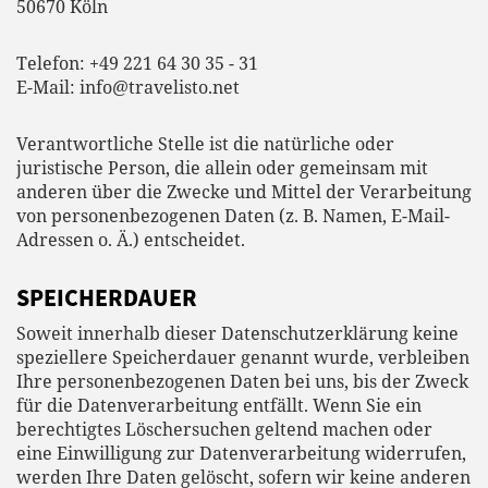
50670 Köln
Telefon: +49 221 64 30 35 - 31
E-Mail: info@travelisto.net
Verantwortliche Stelle ist die natürliche oder
juristische Person, die allein oder gemeinsam mit
anderen über die Zwecke und Mittel der Verarbeitung
von personenbezogenen Daten (z. B. Namen, E-Mail-
Adressen o. Ä.) entscheidet.
SPEICHERDAUER
Soweit innerhalb dieser Datenschutzerklärung keine
speziellere Speicherdauer genannt wurde, verbleiben
Ihre personenbezogenen Daten bei uns, bis der Zweck
für die Datenverarbeitung entfällt. Wenn Sie ein
berechtigtes Löschersuchen geltend machen oder
eine Einwilligung zur Datenverarbeitung widerrufen,
werden Ihre Daten gelöscht, sofern wir keine anderen