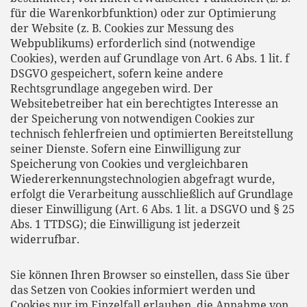
für die Warenkorbfunktion) oder zur Optimierung
der Website (z. B. Cookies zur Messung des
Webpublikums) erforderlich sind (notwendige
Cookies), werden auf Grundlage von Art. 6 Abs. 1 lit. f
DSGVO gespeichert, sofern keine andere
Rechtsgrundlage angegeben wird. Der
Websitebetreiber hat ein berechtigtes Interesse an
der Speicherung von notwendigen Cookies zur
technisch fehlerfreien und optimierten Bereitstellung
seiner Dienste. Sofern eine Einwilligung zur
Speicherung von Cookies und vergleichbaren
Wiedererkennungstechnologien abgefragt wurde,
erfolgt die Verarbeitung ausschließlich auf Grundlage
dieser Einwilligung (Art. 6 Abs. 1 lit. a DSGVO und § 25
Abs. 1 TTDSG); die Einwilligung ist jederzeit
widerrufbar.
Sie können Ihren Browser so einstellen, dass Sie über
das Setzen von Cookies informiert werden und
Cookies nur im Einzelfall erlauben, die Annahme von