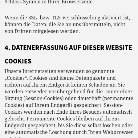
Schloss-Symbol in Ihrer Browserzeile.
Wenn die SSL- bzw. TLS-Verschlüsselung aktiviert ist,
können die Daten, die Sie an uns übermitteln, nicht
von Dritten mitgelesen werden.
4. DATENERFASSUNG AUF DIESER WEBSITE
COOKIES
Unsere Internetseiten verwenden so genannte
„Cookies“. Cookies sind kleine Datenpakete und
richten auf Ihrem Endgerät keinen Schaden an. Sie
werden entweder vorübergehend für die Dauer einer
Sitzung (Session-Cookies) oder dauerhaft (permanente
Cookies) auf Ihrem Endgerät gespeichert. Session-
Cookies werden nach Ende Ihres Besuchs automatisch
gelöscht. Permanente Cookies bleiben auf Ihrem
Endgerät gespeichert, bis Sie diese selbst löschen oder
eine automatische Löschung durch Ihren Webbrowser