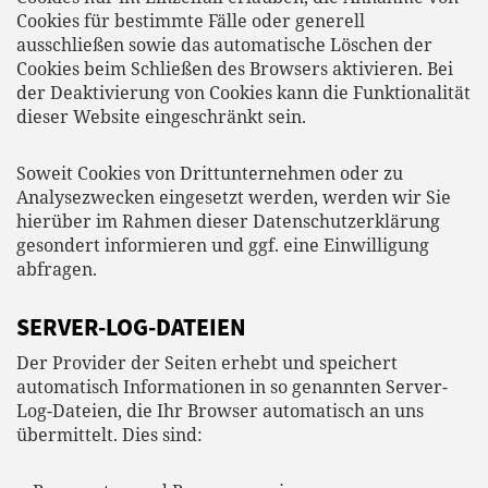
Cookies für bestimmte Fälle oder generell
ausschließen sowie das automatische Löschen der
Cookies beim Schließen des Browsers aktivieren. Bei
der Deaktivierung von Cookies kann die Funktionalität
dieser Website eingeschränkt sein.
Soweit Cookies von Drittunternehmen oder zu
Analysezwecken eingesetzt werden, werden wir Sie
hierüber im Rahmen dieser Datenschutzerklärung
gesondert informieren und ggf. eine Einwilligung
abfragen.
SERVER-LOG-DATEIEN
Der Provider der Seiten erhebt und speichert
automatisch Informationen in so genannten Server-
Log-Dateien, die Ihr Browser automatisch an uns
übermittelt. Dies sind: