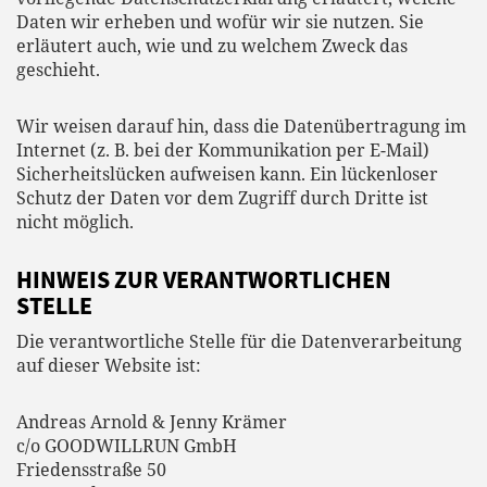
Daten wir erheben und wofür wir sie nutzen. Sie
erläutert auch, wie und zu welchem Zweck das
geschieht.
Wir weisen darauf hin, dass die Datenübertragung im
Internet (z. B. bei der Kommunikation per E-Mail)
Sicherheitslücken aufweisen kann. Ein lückenloser
Schutz der Daten vor dem Zugriff durch Dritte ist
nicht möglich.
HINWEIS ZUR VERANTWORTLICHEN
STELLE
Die verantwortliche Stelle für die Datenverarbeitung
auf dieser Website ist:
Andreas Arnold & Jenny Krämer
c/o GOODWILLRUN GmbH
Friedensstraße 50