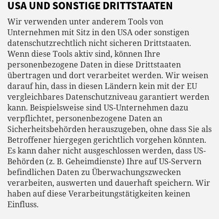
USA UND SONSTIGE DRITTSTAATEN
Wir verwenden unter anderem Tools von
Unternehmen mit Sitz in den USA oder sonstigen
datenschutzrechtlich nicht sicheren Drittstaaten.
Wenn diese Tools aktiv sind, können Ihre
personenbezogene Daten in diese Drittstaaten
übertragen und dort verarbeitet werden. Wir weisen
darauf hin, dass in diesen Ländern kein mit der EU
vergleichbares Datenschutzniveau garantiert werden
kann. Beispielsweise sind US-Unternehmen dazu
verpflichtet, personenbezogene Daten an
Sicherheitsbehörden herauszugeben, ohne dass Sie als
Betroffener hiergegen gerichtlich vorgehen könnten.
Es kann daher nicht ausgeschlossen werden, dass US-
Behörden (z. B. Geheimdienste) Ihre auf US-Servern
befindlichen Daten zu Überwachungszwecken
verarbeiten, auswerten und dauerhaft speichern. Wir
haben auf diese Verarbeitungstätigkeiten keinen
Einfluss.