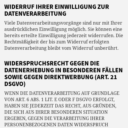
WIDERRUF IHRER EINWILLIGUNG ZUR
DATENVERARBEITUNG
Viele Datenverarbeitungsvorgänge sind nur mit Ihrer
ausdrücklichen Einwilligung möglich. Sie können eine
bereits erteilte Einwilligung jederzeit widerrufen. Die
Rechtmäßigkeit der bis zum Widerruf erfolgten
Datenverarbeitung bleibt vom Widerruf unberührt.
WIDERSPRUCHSRECHT GEGEN DIE
DATENERHEBUNG IN BESONDEREN FÄLLEN
SOWIE GEGEN DIREKTWERBUNG (ART. 21
DSGVO)
WENN DIE DATENVERARBEITUNG AUF GRUNDLAGE
VON ART. 6 ABS. 1 LIT. E ODER F DSGVO ERFOLGT,
HABEN SIE JEDERZEIT DAS RECHT, AUS GRÜNDEN,
DIE SICH AUS IHRER BESONDEREN SITUATION
ERGEBEN, GEGEN DIE VERARBEITUNG IHRER
PERSONENBEZOGENEN DATEN WIDERSPRUCH