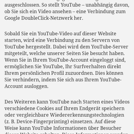
ausgeschlossen. So stellt YouTube – unabhängig davon,
ob Sie sich ein Video ansehen – eine Verbindung zum
Google DoubleClick-Netzwerk her.
Sobald Sie ein YouTube-Video auf dieser Website
starten, wird eine Verbindung zu den Servern von
YouTube hergestellt. Dabei wird dem YouTube-Server
mitgeteilt, welche unserer Seiten Sie besucht haben.
Wenn Sie in Ihrem YouTube-Account eingeloggt sind,
ermöglichen Sie YouTube, Ihr Surfverhalten direkt
Ihrem persönlichen Profil zuzuordnen. Dies können
Sie verhindern, indem Sie sich aus Ihrem YouTube-
Account ausloggen.
Des Weiteren kann YouTube nach Starten eines Videos
verschiedene Cookies auf Ihrem Endgerät speichern
oder vergleichbare Wiedererkennungstechnologien
(z. B. Device-Fingerprinting) einsetzen. Auf diese
Weise kann YouTube Informationen über Besucher