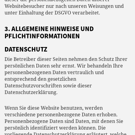
Websitebesucher nur nach unseren Weisungen und
unter Einhaltung der DSGVO verarbeitet.
3. ALLGEMEINE HINWEISE UND
PFLICHT­INFORMATIONEN
DATENSCHUTZ
Die Betreiber dieser Seiten nehmen den Schutz Ihrer
persönlichen Daten sehr ernst. Wir behandeln Ihre
personenbezogenen Daten vertraulich und
entsprechend den gesetzlichen
Datenschutzvorschriften sowie dieser
Datenschutzerklärung.
Wenn Sie diese Website benutzen, werden
verschiedene personenbezogene Daten erhoben.
Personenbezogene Daten sind Daten, mit denen Sie
persönlich identifiziert werden können. Die
vorliegende Datenschutzerklärung erläutert, welche