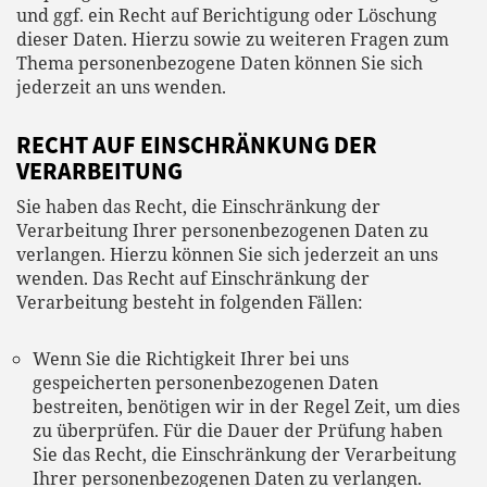
und ggf. ein Recht auf Berichtigung oder Löschung
dieser Daten. Hierzu sowie zu weiteren Fragen zum
Thema personenbezogene Daten können Sie sich
jederzeit an uns wenden.
RECHT AUF EINSCHRÄNKUNG DER
VERARBEITUNG
Sie haben das Recht, die Einschränkung der
Verarbeitung Ihrer personenbezogenen Daten zu
verlangen. Hierzu können Sie sich jederzeit an uns
wenden. Das Recht auf Einschränkung der
Verarbeitung besteht in folgenden Fällen:
Wenn Sie die Richtigkeit Ihrer bei uns
gespeicherten personenbezogenen Daten
bestreiten, benötigen wir in der Regel Zeit, um dies
zu überprüfen. Für die Dauer der Prüfung haben
Sie das Recht, die Einschränkung der Verarbeitung
Ihrer personenbezogenen Daten zu verlangen.