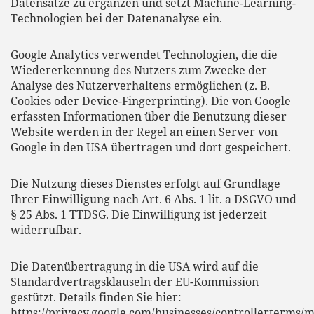
Datensätze zu ergänzen und setzt Machine-Learning-
Technologien bei der Datenanalyse ein.
Google Analytics verwendet Technologien, die die
Wiedererkennung des Nutzers zum Zwecke der
Analyse des Nutzerverhaltens ermöglichen (z. B.
Cookies oder Device-Fingerprinting). Die von Google
erfassten Informationen über die Benutzung dieser
Website werden in der Regel an einen Server von
Google in den USA übertragen und dort gespeichert.
Die Nutzung dieses Dienstes erfolgt auf Grundlage
Ihrer Einwilligung nach Art. 6 Abs. 1 lit. a DSGVO und
§ 25 Abs. 1 TTDSG. Die Einwilligung ist jederzeit
widerrufbar.
Die Datenübertragung in die USA wird auf die
Standardvertragsklauseln der EU-Kommission
gestützt. Details finden Sie hier:
https://privacy.google.com/businesses/controllerterms/m