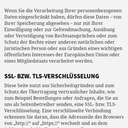
Wenn Sie die Verarbeitung Ihrer personenbezogenen
Daten eingeschränkt haben, dürfen diese Daten – von
ihrer Speicherung abgesehen – nur mit Ihrer
Einwilligung oder zur Geltendmachung, Ausübung
oder Verteidigung von Rechtsansprüchen oder zum
Schutz der Rechte einer anderen natürlichen oder
juristischen Person oder aus Gründen eines wichtigen
öffentlichen Interesses der Europäischen Union oder
eines Mitgliedstaats verarbeitet werden.
SSL- BZW. TLS-VERSCHLÜSSELUNG
Diese Seite nutzt aus Sicherheitsgründen und zum
Schutz der Übertragung vertraulicher Inhalte, wie
zum Beispiel Bestellungen oder Anfragen, die Sie an
uns als Seitenbetreiber senden, eine SSL- bzw. TLS-
Verschlüsselung. Eine verschlüsselte Verbindung
erkennen Sie daran, dass die Adresszeile des Browsers
von „http://“ auf „https://“ wechselt und an dem