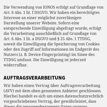
Die Verwendung von IONOS erfolgt auf Grundlage von
Art. 6 Abs. 1 lit. f DSGVO. Wir haben ein berechtigtes
Interesse an einer möglichst zuverlässigen
Darstellung unserer Website. Sofern eine
entsprechende Einwilligung abgefragt wurde, erfolgt
die Verarbeitung ausschließlich auf Grundlage von
Art. 6 Abs. 1 lit. a DSGVO und § 25 Abs. 1 TTDSG,
soweit die Einwilligung die Speicherung von Cookies
oder den Zugriff auf Informationen im Endgerät des
Nutzers (z. B. Device-Fingerprinting) im Sinne des
TTDSG umfasst. Die Einwilligung ist jederzeit
widerrufbar.
AUFTRAGSVERARBEITUNG
Wir haben einen Vertrag über Auftragsverarbeitung
(AVV) mit dem oben genannten Anbieter geschlossen.
Hierbei handelt es sich um einen datenschutzrechtlich
vorgeschriebenen Vertrag, der gewährleistet, dass
dieser die personenbezogenen Daten unserer