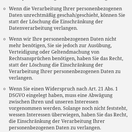
Wenn die Verarbeitung Ihrer personenbezogenen
Daten unrechtmäßig geschah/geschieht, können Sie
statt der Löschung die Einschränkung der
Datenverarbeitung verlangen.
Wenn wir Ihre personenbezogenen Daten nicht
mehr benötigen, Sie sie jedoch zur Ausübung,
Verteidigung oder Geltendmachung von
Rechtsansprüchen benötigen, haben Sie das Recht,
statt der Löschung die Einschränkung der
Verarbeitung Ihrer personenbezogenen Daten zu
verlangen.
Wenn Sie einen Widerspruch nach Art. 21 Abs. 1
DSGVO eingelegt haben, muss eine Abwägung
zwischen Ihren und unseren Interessen
vorgenommen werden. Solange noch nicht feststeht,
wessen Interessen überwiegen, haben Sie das Recht,
die Einschränkung der Verarbeitung Ihrer
personenbezogenen Daten zu verlangen.