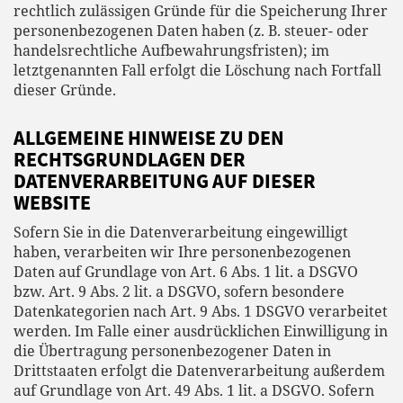
rechtlich zulässigen Gründe für die Speicherung Ihrer
personenbezogenen Daten haben (z. B. steuer- oder
handelsrechtliche Aufbewahrungsfristen); im
letztgenannten Fall erfolgt die Löschung nach Fortfall
dieser Gründe.
ALLGEMEINE HINWEISE ZU DEN
RECHTSGRUNDLAGEN DER
DATENVERARBEITUNG AUF DIESER
WEBSITE
Sofern Sie in die Datenverarbeitung eingewilligt
haben, verarbeiten wir Ihre personenbezogenen
Daten auf Grundlage von Art. 6 Abs. 1 lit. a DSGVO
bzw. Art. 9 Abs. 2 lit. a DSGVO, sofern besondere
Datenkategorien nach Art. 9 Abs. 1 DSGVO verarbeitet
werden. Im Falle einer ausdrücklichen Einwilligung in
die Übertragung personenbezogener Daten in
Drittstaaten erfolgt die Datenverarbeitung außerdem
auf Grundlage von Art. 49 Abs. 1 lit. a DSGVO. Sofern