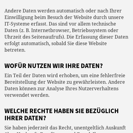
Andere Daten werden automatisch oder nach Ihrer
Einwilligung beim Besuch der Website durch unsere
IT-Systeme erfasst. Das sind vor allem technische
Daten (z. B. Internetbrowser, Betriebssystem oder
Uhrzeit des Seitenaufrufs). Die Erfassung dieser Daten
erfolgt automatisch, sobald Sie diese Website
betreten.
WOFÜR NUTZEN WIR IHRE DATEN?
Ein Teil der Daten wird erhoben, um eine fehlerfreie
Bereitstellung der Website zu gewährleisten. Andere
Daten können zur Analyse Ihres Nutzerverhaltens
verwendet werden.
WELCHE RECHTE HABEN SIE BEZÜGLICH
IHRER DATEN?
Sie haben jederzeit das Recht, unentgeltlich Auskunft