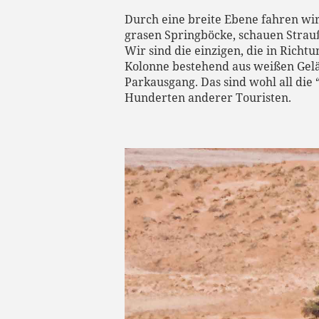
Durch eine breite Ebene fahren wir
grasen Springböcke, schauen Strau
Wir sind die einzigen, die in Richt
Kolonne bestehend aus weißen Gelä
Parkausgang. Das sind wohl all die
Hunderten anderer Touristen.