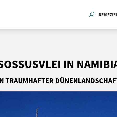
REISEZIE
SOSSUSVLEI IN NAMIBI
IN TRAUMHAFTER DÜNENLANDSCHAF