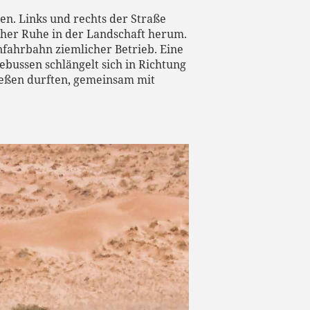
en. Links und rechts der Straße
cher Ruhe in der Landschaft herum.
enfahrbahn ziemlicher Betrieb. Eine
bussen schlängelt sich in Richtung
nießen durften, gemeinsam mit