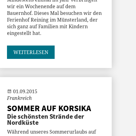
wir ein Wochenende auf dem
Bauernhof. Dieses Mal besuchen wir den
Ferienhof Reining im Münsterland, der
sich ganz auf Familien mit Kindern
eingestellt hat.
WEITERLESEN
Jenny
01.09.2015
Frankreich
SOMMER AUF KORSIKA
Die schönsten Strände der
Nordküste
Während unseres Sommerurlaubs auf