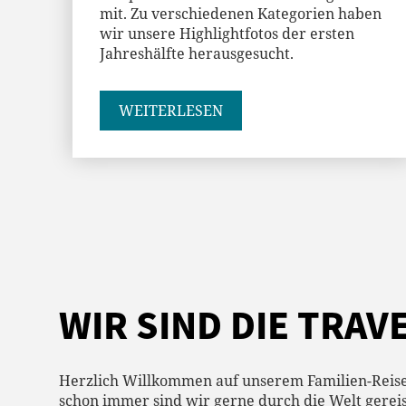
mit. Zu verschiedenen Kategorien haben
wir unsere Highlightfotos der ersten
Jahreshälfte herausgesucht.
WEITERLESEN
WIR SIND DIE TRAV
Herzlich Willkommen auf unserem Familien-Reise
schon immer sind wir gerne durch die Welt gereis