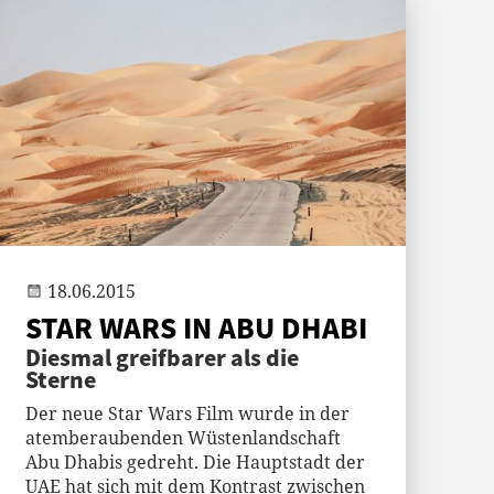
Gast
18.06.2015
STAR WARS IN ABU DHABI
Diesmal greifbarer als die
Sterne
Der neue Star Wars Film wurde in der
atemberaubenden Wüstenlandschaft
Abu Dhabis gedreht. Die Hauptstadt der
UAE hat sich mit dem Kontrast zwischen