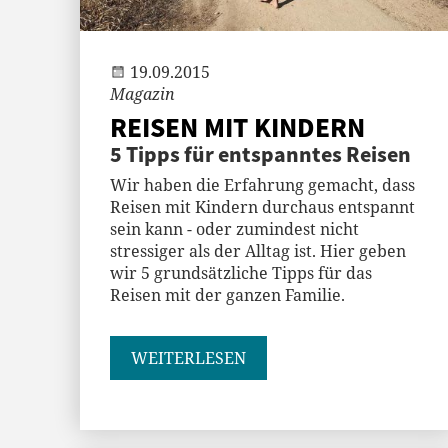
Andi
19.09.2015
Magazin
REISEN MIT KINDERN
5 Tipps für entspanntes Reisen
Wir haben die Erfahrung gemacht, dass
Reisen mit Kindern durchaus entspannt
sein kann - oder zumindest nicht
stressiger als der Alltag ist. Hier geben
wir 5 grundsätzliche Tipps für das
Reisen mit der ganzen Familie.
WEITERLESEN