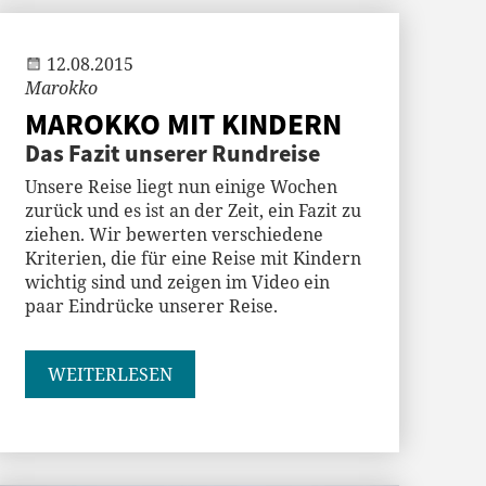
Andi
12.08.2015
Marokko
MAROKKO MIT KINDERN
Das Fazit unserer Rundreise
Unsere Reise liegt nun einige Wochen
zurück und es ist an der Zeit, ein Fazit zu
ziehen. Wir bewerten verschiedene
Kriterien, die für eine Reise mit Kindern
wichtig sind und zeigen im Video ein
paar Eindrücke unserer Reise.
WEITERLESEN