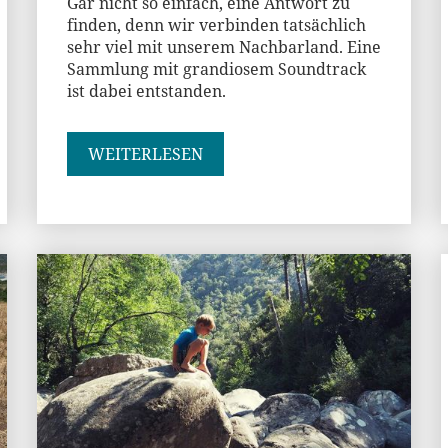
Gar nicht so einfach, eine Antwort zu
finden, denn wir verbinden tatsächlich
sehr viel mit unserem Nachbarland. Eine
Sammlung mit grandiosem Soundtrack
ist dabei entstanden.
WEITERLESEN