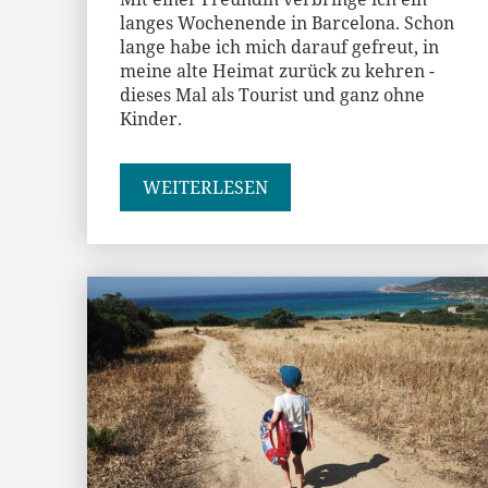
langes Wochenende in Barcelona. Schon
lange habe ich mich darauf gefreut, in
meine alte Heimat zurück zu kehren -
dieses Mal als Tourist und ganz ohne
Kinder.
WEITERLESEN