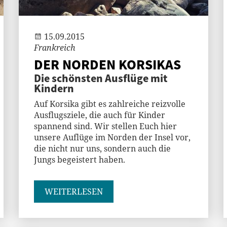
Jenny
15.09.2015
Frankreich
DER NORDEN KORSIKAS
Die schönsten Ausflüge mit
Kindern
Auf Korsika gibt es zahlreiche reizvolle
Ausflugsziele, die auch für Kinder
spannend sind. Wir stellen Euch hier
unsere Auflüge im Norden der Insel vor,
die nicht nur uns, sondern auch die
Jungs begeistert haben.
WEITERLESEN