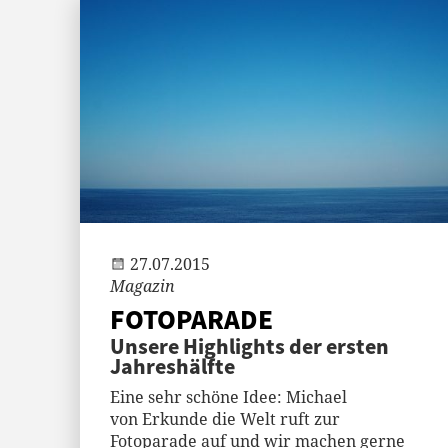
Andi
27.07.2015
Magazin
FOTOPARADE
Unsere Highlights der ersten
Jahreshälfte
Eine sehr schöne Idee: Michael
von Erkunde die Welt ruft zur
Fotoparade auf und wir machen gerne