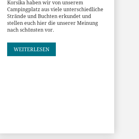
Korsika haben wir von unserem
Campingplatz aus viele unterschiedliche
Strände und Buchten erkundet und
stellen euch hier die unserer Meinung
nach schönsten vor.
WEITERLESEN