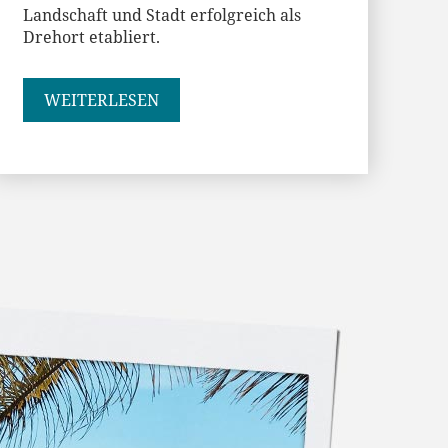
Landschaft und Stadt erfolgreich als
Drehort etabliert.
WEITERLESEN