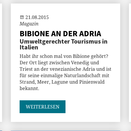
Gast
21.08.2015
Magazin
BIBIONE AN DER ADRIA
Umweltgerechter Tourismus in
Italien
Habt ihr schon mal von Bibione gehört?
Der Ort liegt zwischen Venedig und
Triest an der venezianische Adria und ist
für seine einmalige Naturlandschaft mit
Strand, Meer, Lagune und Pinienwald
bekannt.
WEITERLESEN