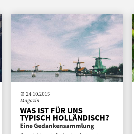
Jenny
24.10.2015
Magazin
WAS IST FÜR UNS
TYPISCH HOLLÄNDISCH?
Eine Gedankensammlung