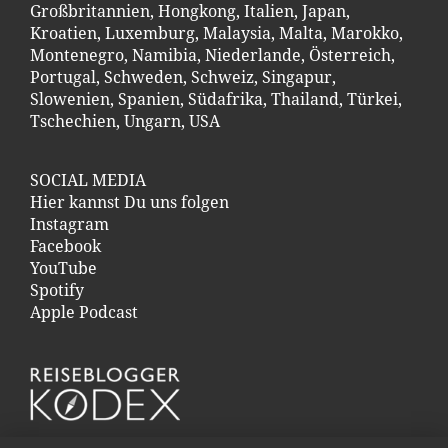
Großbritannien
,
Hongkong
,
Italien
,
Japan
,
Kroatien
,
Luxemburg
,
Malaysia
,
Malta
,
Marokko
,
Montenegro
,
Namibia
,
Niederlande
,
Österreich
,
Portugal
,
Schweden
,
Schweiz
,
Singapur
,
Slowenien
,
Spanien
,
Südafrika
,
Thailand
,
Türkei
,
Tschechien
,
Ungarn
,
USA
SOCIAL MEDIA
Hier kannst Du uns folgen
Instagram
Facebook
YouTube
Spotify
Apple Podcast