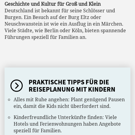
Geschichte und Kultur für Groß und Klein
Deutschland ist bekannt für seine Schlösser und
Burgen. Ein Besuch auf der Burg Eltz oder
Neuschwanstein ist wie ein Ausflug in ein Märchen.
Viele Städte, wie Berlin oder Köln, bieten spannende
Führungen speziell für Familien an.
PRAKTISCHE TIPPS FÜR DIE
REISEPLANUNG MIT KINDERN
Alles mit Ruhe angehen: Plant genügend Pausen
ein, damit die Kids nicht überfordert sind.
Kinderfreundliche Unterkünfte finden: Viele
Hotels und Ferienwohnungen haben Angebote
speziell für Familien.