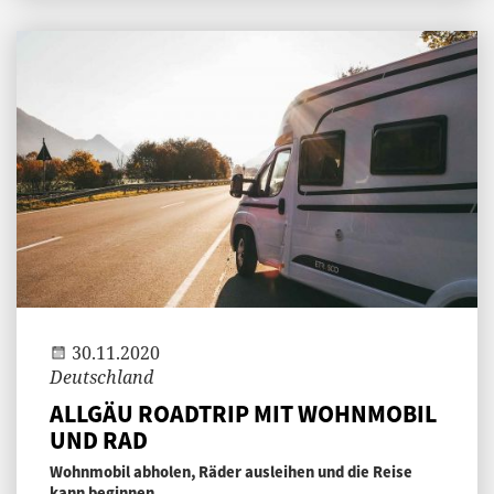
Jenny
30.11.2020
Deutschland
ALLGÄU ROADTRIP MIT WOHNMOBIL
UND RAD
Wohnmobil abholen, Räder ausleihen und die Reise
kann beginnen