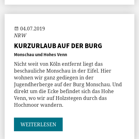
Jenny
04.07.2019
NRW
KURZURLAUB AUF DER BURG
Monschau und Hohes Venn
Nicht weit von Köln entfernt liegt das
beschauliche Monschau in der Eifel. Hier
wohnen wir ganz gediegen in der
Jugendherberge auf der Burg Monschau. Und
direkt um die Ecke befindet sich das Hohe
Venn, wo wir auf Holzstegen durch das
Hochmoor wandern.
WEITERLESEN