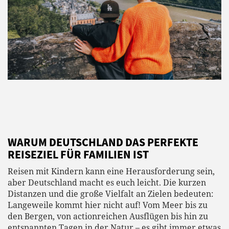
WARUM DEUTSCHLAND DAS PERFEKTE
REISEZIEL FÜR FAMILIEN IST
Reisen mit Kindern kann eine Herausforderung sein,
aber Deutschland macht es euch leicht. Die kurzen
Distanzen und die große Vielfalt an Zielen bedeuten:
Langeweile kommt hier nicht auf! Vom Meer bis zu
den Bergen, von actionreichen Ausflügen bis hin zu
entspannten Tagen in der Natur – es gibt immer etwas