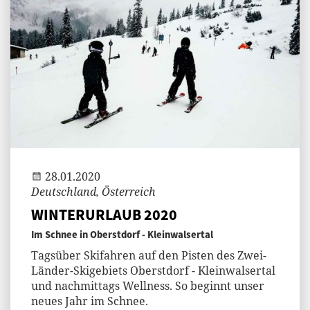
Jenny
28.01.2020
Deutschland, Österreich
WINTERURLAUB 2020
Im Schnee in Oberstdorf - Kleinwalsertal
Tagsüber Skifahren auf den Pisten des Zwei-
Länder-Skigebiets Oberstdorf - Kleinwalsertal
und nachmittags Wellness. So beginnt unser
neues Jahr im Schnee.