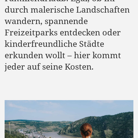
durch malerische Landschaften
wandern, spannende
Freizeitparks entdecken oder
kinderfreundliche Städte
erkunden wollt – hier kommt
jeder auf seine Kosten.