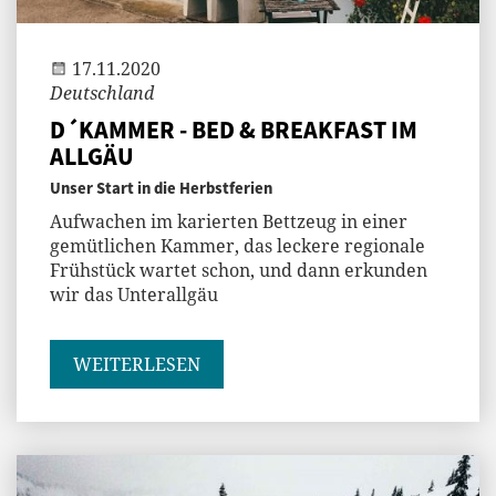
Jenny
17.11.2020
Deutschland
D´KAMMER - BED & BREAKFAST IM
ALLGÄU
Unser Start in die Herbstferien
Aufwachen im karierten Bettzeug in einer
gemütlichen Kammer, das leckere regionale
Frühstück wartet schon, und dann erkunden
wir das Unterallgäu
WEITERLESEN