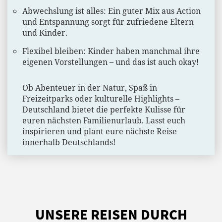
Abwechslung ist alles: Ein guter Mix aus Action
und Entspannung sorgt für zufriedene Eltern
und Kinder.
Flexibel bleiben: Kinder haben manchmal ihre
eigenen Vorstellungen – und das ist auch okay!
Ob Abenteuer in der Natur, Spaß in
Freizeitparks oder kulturelle Highlights –
Deutschland bietet die perfekte Kulisse für
euren nächsten Familienurlaub. Lasst euch
inspirieren und plant eure nächste Reise
innerhalb Deutschlands!
UNSERE REISEN DURCH