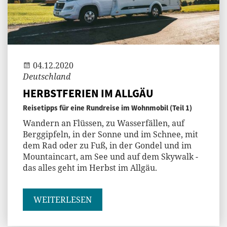
Jenny
04.12.2020
Deutschland
HERBSTFERIEN IM ALLGÄU
Reisetipps für eine Rundreise im Wohnmobil (Teil 1)
Wandern an Flüssen, zu Wasserfällen, auf
Berggipfeln, in der Sonne und im Schnee, mit
dem Rad oder zu Fuß, in der Gondel und im
Mountaincart, am See und auf dem Skywalk -
das alles geht im Herbst im Allgäu.
WEITERLESEN