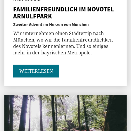
FAMILIENFREUNDLICH IM NOVOTEL
ARNULFPARK
Zweiter Advent im Herzen von München
Wir unternehmen einen Städtetrip nach
München, wo wir die Familienfreundlichkeit
des Novotels kennenlernen. Und so einiges
mehr in der bayrischen Metropole.
WEITERLESEN