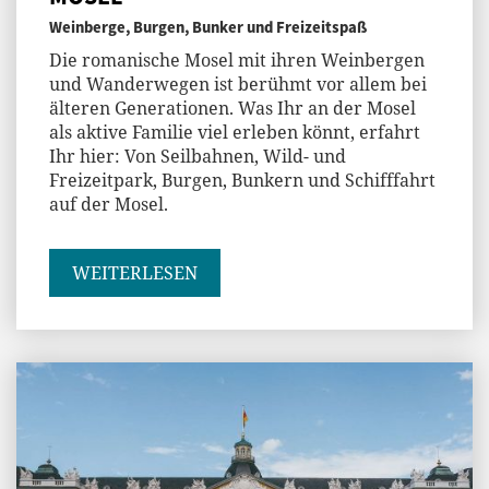
Weinberge, Burgen, Bunker und Freizeitspaß
Die romanische Mosel mit ihren Weinbergen
und Wanderwegen ist berühmt vor allem bei
älteren Generationen. Was Ihr an der Mosel
als aktive Familie viel erleben könnt, erfahrt
Ihr hier: Von Seilbahnen, Wild- und
Freizeitpark, Burgen, Bunkern und Schifffahrt
auf der Mosel.
WEITERLESEN