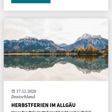
Jenny
17.12.2020
Deutschland
HERBSTFERIEN IM ALLGÄU