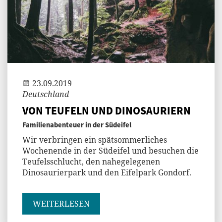
Jenny
23.09.2019
Deutschland
VON TEUFELN UND DINOSAURIERN
Familienabenteuer in der Südeifel
Wir verbringen ein spätsommerliches
Wochenende in der Südeifel und besuchen die
Teufelsschlucht, den nahegelegenen
Dinosaurierpark und den Eifelpark Gondorf.
WEITERLESEN