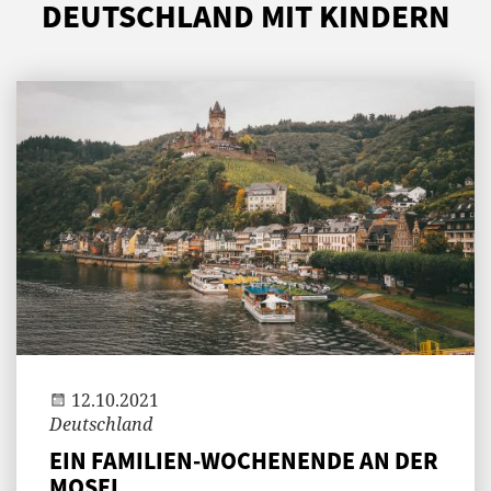
DEUTSCHLAND MIT KINDERN
Jenny
12.10.2021
Deutschland
EIN FAMILIEN-WOCHENENDE AN DER
MOSEL