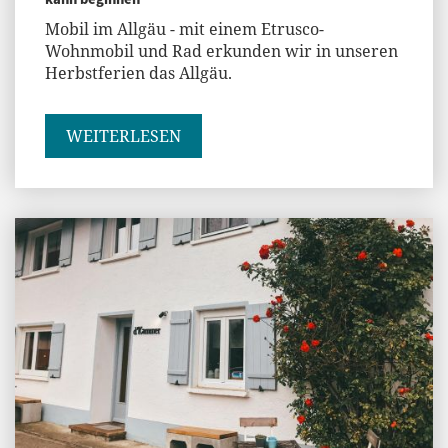
Mobil im Allgäu - mit einem Etrusco-
Wohnmobil und Rad erkunden wir in unseren
Herbstferien das Allgäu.
WEITERLESEN