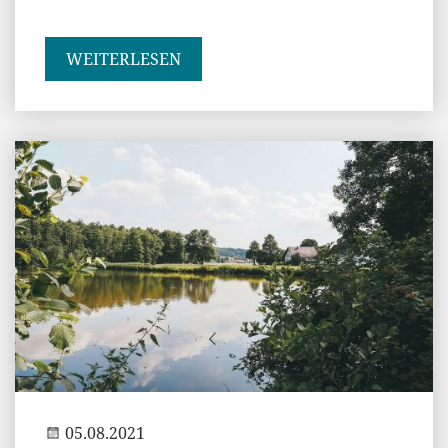
WEITERLESEN
Andi
05.08.2021