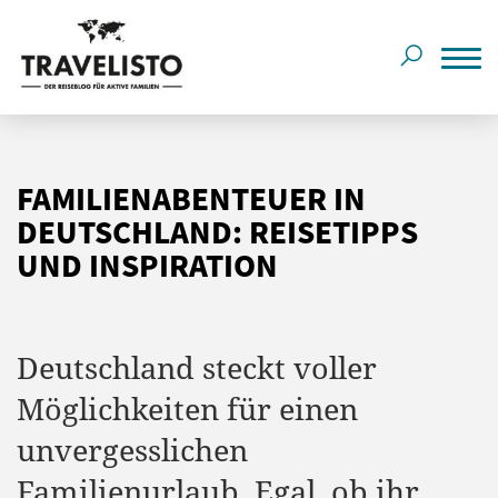
FAMILIENABENTEUER IN
DEUTSCHLAND: REISETIPPS
UND INSPIRATION
Deutschland steckt voller
Möglichkeiten für einen
unvergesslichen
Familienurlaub. Egal, ob ihr