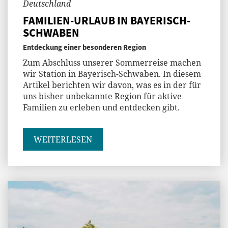
Deutschland
FAMILIEN-URLAUB IN BAYERISCH-
SCHWABEN
Entdeckung einer besonderen Region
Zum Abschluss unserer Sommerreise machen
wir Station in Bayerisch-Schwaben. In diesem
Artikel berichten wir davon, was es in der für
uns bisher unbekannte Region für aktive
Familien zu erleben und entdecken gibt.
WEITERLESEN