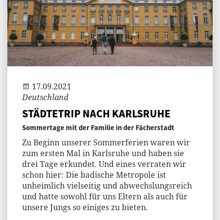
Jenny
17.09.2021
Deutschland
STÄDTETRIP NACH KARLSRUHE
Sommertage mit der Familie in der Fächerstadt
Zu Beginn unserer Sommerferien waren wir
zum ersten Mal in Karlsruhe und haben sie
drei Tage erkundet. Und eines verraten wir
schon hier: Die badische Metropole ist
unheimlich vielseitig und abwechslungsreich
und hatte sowohl für uns Eltern als auch für
unsere Jungs so einiges zu bieten.