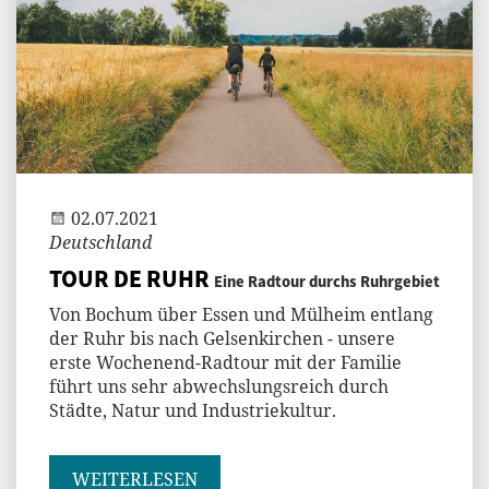
Jenny
02.07.2021
Deutschland
TOUR DE RUHR
Eine Radtour durchs Ruhrgebiet
Von Bochum über Essen und Mülheim entlang
der Ruhr bis nach Gelsenkirchen - unsere
erste Wochenend-Radtour mit der Familie
führt uns sehr abwechslungsreich durch
Städte, Natur und Industriekultur.
WEITERLESEN