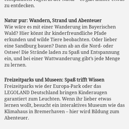
zu entdecken.
Natur pur: Wandern, Strand und Abenteuer
Wie wäre es mit einer Wanderung im Bayerischen
Wald? Hier könnt ihr kinderfreundliche Pfade
erkunden und wilde Tiere beobachten. Oder lieber
eine Sandburg bauen? Dann ab an die Nord- oder
Ostsee! Die Strände laden zu Spaß und Entspannung
ein, und bei einer Wattwanderung gibt’s jede Menge
zu lernen.
Freizeitparks und Museen: Spaß trifft Wissen
Freizeitparks wie der Europa-Park oder das
LEGOLAND Deutschland bringen Kinderaugen
garantiert zum Leuchten. Wenn ihr lieber etwas
lernen wollt, besucht ein interaktives Museum wie das
Klimahaus in Bremerhaven – hier wird Bildung zum
Abenteuer.