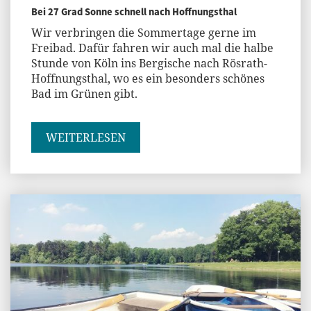
Bei 27 Grad Sonne schnell nach Hoffnungsthal
Wir verbringen die Sommertage gerne im
Freibad. Dafür fahren wir auch mal die halbe
Stunde von Köln ins Bergische nach Rösrath-
Hoffnungsthal, wo es ein besonders schönes
Bad im Grünen gibt.
WEITERLESEN