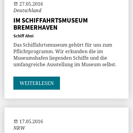
27.05.2016
Deutschland
IM SCHIFFAHRTSMUSEUM
BREMERHAVEN
Schiff Ahoi
Das Schiffahrtsmuseum gehört für uns zum
Pflichtprogramm. Wir erkunden die im
Museumshafen liegenden Schiffe und die
umfangreiche Ausstellung im Museum selbst.
WEITERLESEN
Jenny
17.05.2016
NRW