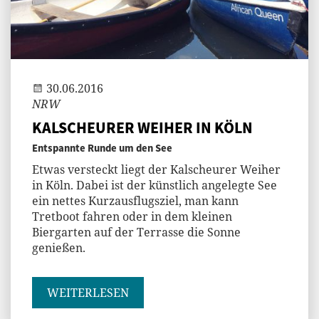
Jenny
30.06.2016
NRW
KALSCHEURER WEIHER IN KÖLN
Entspannte Runde um den See
Etwas versteckt liegt der Kalscheurer Weiher
in Köln. Dabei ist der künstlich angelegte See
ein nettes Kurzausflugsziel, man kann
Tretboot fahren oder in dem kleinen
Biergarten auf der Terrasse die Sonne
genießen.
WEITERLESEN