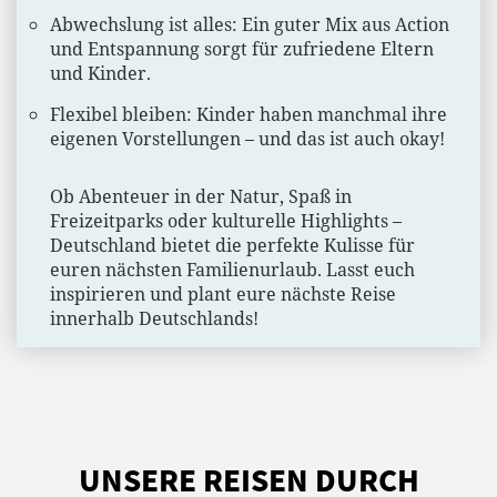
Abwechslung ist alles: Ein guter Mix aus Action
und Entspannung sorgt für zufriedene Eltern
und Kinder.
Flexibel bleiben: Kinder haben manchmal ihre
eigenen Vorstellungen – und das ist auch okay!
Ob Abenteuer in der Natur, Spaß in
Freizeitparks oder kulturelle Highlights –
Deutschland bietet die perfekte Kulisse für
euren nächsten Familienurlaub. Lasst euch
inspirieren und plant eure nächste Reise
innerhalb Deutschlands!
UNSERE REISEN DURCH