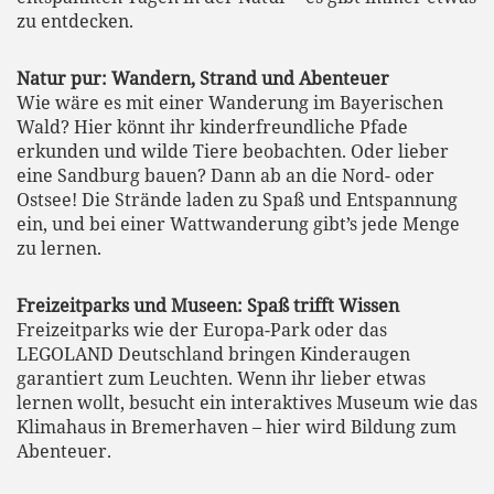
zu entdecken.
Natur pur: Wandern, Strand und Abenteuer
Wie wäre es mit einer Wanderung im Bayerischen
Wald? Hier könnt ihr kinderfreundliche Pfade
erkunden und wilde Tiere beobachten. Oder lieber
eine Sandburg bauen? Dann ab an die Nord- oder
Ostsee! Die Strände laden zu Spaß und Entspannung
ein, und bei einer Wattwanderung gibt’s jede Menge
zu lernen.
Freizeitparks und Museen: Spaß trifft Wissen
Freizeitparks wie der Europa-Park oder das
LEGOLAND Deutschland bringen Kinderaugen
garantiert zum Leuchten. Wenn ihr lieber etwas
lernen wollt, besucht ein interaktives Museum wie das
Klimahaus in Bremerhaven – hier wird Bildung zum
Abenteuer.