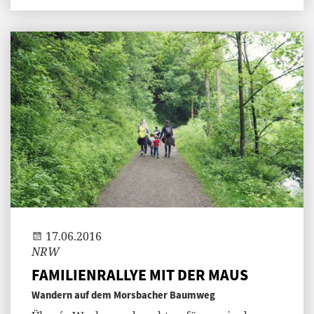
Andi
17.06.2016
NRW
FAMILIENRALLYE MIT DER MAUS
Wandern auf dem Morsbacher Baumweg