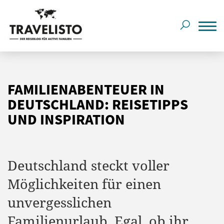
FAMILIENABENTEUER IN
DEUTSCHLAND: REISETIPPS
UND INSPIRATION
Deutschland steckt voller
Möglichkeiten für einen
unvergesslichen
Familienurlaub. Egal, ob ihr