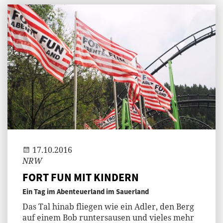
Jenny
17.10.2016
NRW
FORT FUN MIT KINDERN
Ein Tag im Abenteuerland im Sauerland
Das Tal hinab fliegen wie ein Adler, den Berg
auf einem Bob runtersausen und vieles mehr