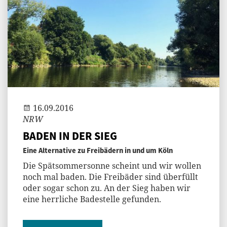
Jenny
16.09.2016
NRW
BADEN IN DER SIEG
Eine Alternative zu Freibädern in und um Köln
Die Spätsommersonne scheint und wir wollen
noch mal baden. Die Freibäder sind überfüllt
oder sogar schon zu. An der Sieg haben wir
eine herrliche Badestelle gefunden.