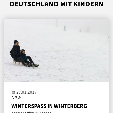
DEUTSCHLAND MIT KINDERN
Jenny
27.01.2017
NRW
WINTERSPASS IN WINTERBERG