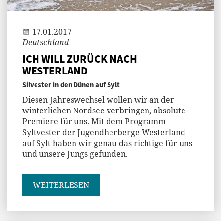
Jenny
17.01.2017
Deutschland
ICH WILL ZURÜCK NACH
WESTERLAND
Silvester in den Dünen auf Sylt
Diesen Jahreswechsel wollen wir an der
winterlichen Nordsee verbringen, absolute
Premiere für uns. Mit dem Programm
Syltvester der Jugendherberge Westerland
auf Sylt haben wir genau das richtige für uns
und unsere Jungs gefunden.
WEITERLESEN