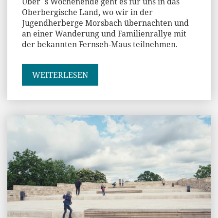
Über´s Wochenende geht es für uns in das
Oberbergische Land, wo wir in der
Jugendherberge Morsbach übernachten und
an einer Wanderung und Familienrallye mit
der bekannten Fernseh-Maus teilnehmen.
WEITERLESEN