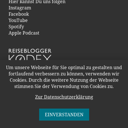
Hier kannst Du uns folgen
Instagram
Facebook
YouTube
Spotify
Apple Podcast
Um unsere Webseite für Sie optimal zu gestalten und
fortlaufend verbessern zu können, verwenden wir
Cookies. Durch die weitere Nutzung der Webseite
stimmen Sie der Verwendung von Cookies zu.
Zur Datenschutzerklärung
KONTAKT
WERBUNG UND PR
IMPRESSUM
EINVERSTANDEN
DATENSCHUTZERKLÄRUNG