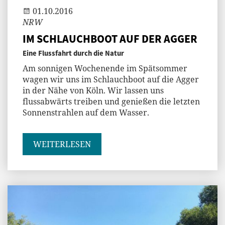
01.10.2016
NRW
IM SCHLAUCHBOOT AUF DER AGGER
Eine Flussfahrt durch die Natur
Am sonnigen Wochenende im Spätsommer
wagen wir uns im Schlauchboot auf die Agger
in der Nähe von Köln. Wir lassen uns
flussabwärts treiben und genießen die letzten
Sonnenstrahlen auf dem Wasser.
WEITERLESEN