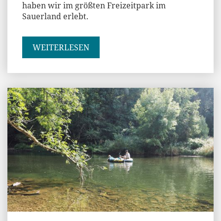
haben wir im größten Freizeitpark im
Sauerland erlebt.
WEITERLESEN
Andi