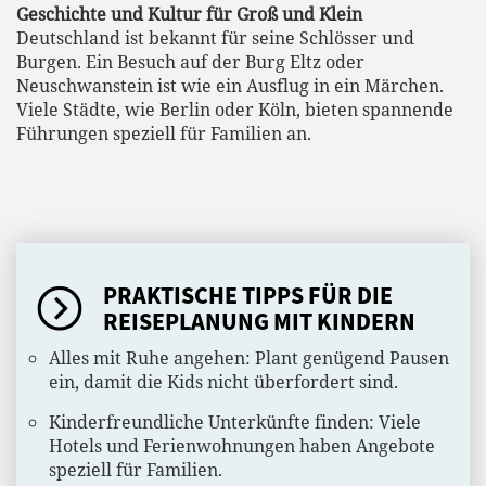
Geschichte und Kultur für Groß und Klein
Deutschland ist bekannt für seine Schlösser und
Burgen. Ein Besuch auf der Burg Eltz oder
Neuschwanstein ist wie ein Ausflug in ein Märchen.
Viele Städte, wie Berlin oder Köln, bieten spannende
Führungen speziell für Familien an.
PRAKTISCHE TIPPS FÜR DIE
REISEPLANUNG MIT KINDERN
Alles mit Ruhe angehen: Plant genügend Pausen
ein, damit die Kids nicht überfordert sind.
Kinderfreundliche Unterkünfte finden: Viele
Hotels und Ferienwohnungen haben Angebote
speziell für Familien.