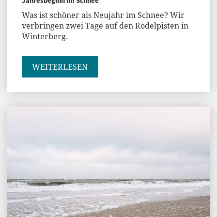
Jahresbeginn im Schnee
Was ist schöner als Neujahr im Schnee? Wir
verbringen zwei Tage auf den Rodelpisten in
Winterberg.
WEITERLESEN