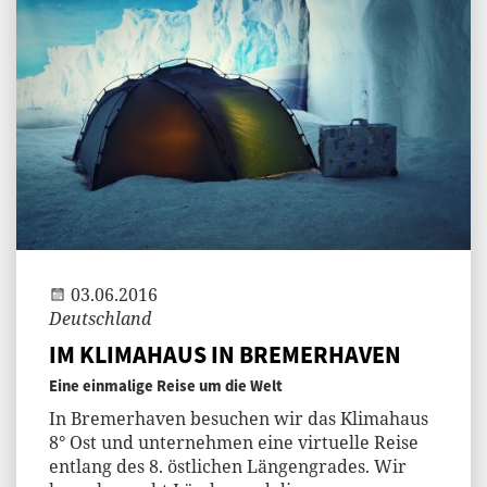
Andi
03.06.2016
Deutschland
IM KLIMAHAUS IN BREMERHAVEN
Eine einmalige Reise um die Welt
In Bremerhaven besuchen wir das Klimahaus
8° Ost und unternehmen eine virtuelle Reise
entlang des 8. östlichen Längengrades. Wir