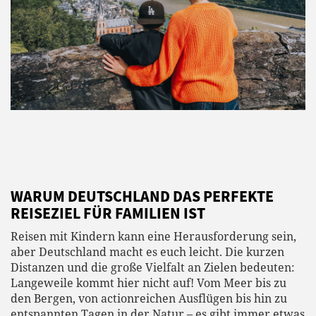
WARUM DEUTSCHLAND DAS PERFEKTE
REISEZIEL FÜR FAMILIEN IST
Reisen mit Kindern kann eine Herausforderung sein,
aber Deutschland macht es euch leicht. Die kurzen
Distanzen und die große Vielfalt an Zielen bedeuten:
Langeweile kommt hier nicht auf! Vom Meer bis zu
den Bergen, von actionreichen Ausflügen bis hin zu
entspannten Tagen in der Natur – es gibt immer etwas