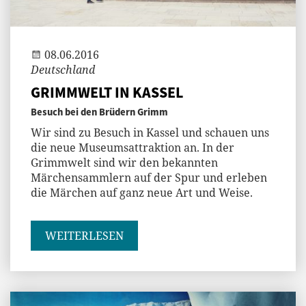
Jenny
08.06.2016
Deutschland
GRIMMWELT IN KASSEL
Besuch bei den Brüdern Grimm
Wir sind zu Besuch in Kassel und schauen uns
die neue Museumsattraktion an. In der
Grimmwelt sind wir den bekannten
Märchensammlern auf der Spur und erleben
die Märchen auf ganz neue Art und Weise.
WEITERLESEN