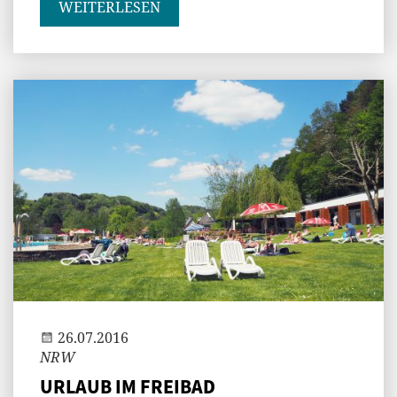
WEITERLESEN
Jenny
26.07.2016
NRW
URLAUB IM FREIBAD