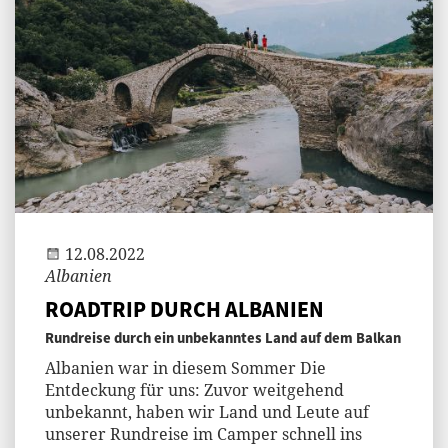
Jenny
12.08.2022
Albanien
ROADTRIP DURCH ALBANIEN
Rundreise durch ein unbekanntes Land auf dem Balkan
Albanien war in diesem Sommer Die
Entdeckung für uns: Zuvor weitgehend
unbekannt, haben wir Land und Leute auf
unserer Rundreise im Camper schnell ins