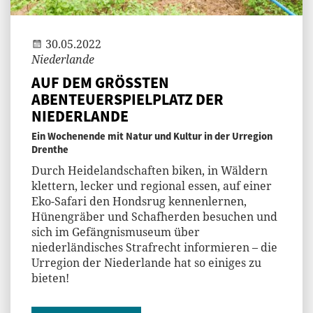
Jenny
30.05.2022
Niederlande
AUF DEM GRÖSSTEN
ABENTEUERSPIELPLATZ DER
NIEDERLANDE
Ein Wochenende mit Natur und Kultur in der Urregion
Drenthe
Durch Heidelandschaften biken, in Wäldern
klettern, lecker und regional essen, auf einer
Eko-Safari den Hondsrug kennenlernen,
Hünengräber und Schafherden besuchen und
sich im Gefängnismuseum über
niederländisches Strafrecht informieren – die
Urregion der Niederlande hat so einiges zu
bieten!