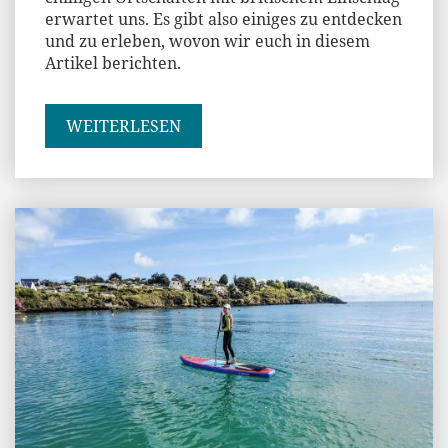
erwartet uns. Es gibt also einiges zu entdecken
und zu erleben, wovon wir euch in diesem
Artikel berichten.
WEITERLESEN
Jenny