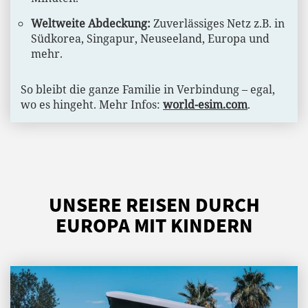
Weltweite Abdeckung:
Zuverlässiges Netz z.B. in
Südkorea, Singapur, Neuseeland, Europa und
mehr.
So bleibt die ganze Familie in Verbindung – egal,
wo es hingeht. Mehr Infos:
world-esim.com
.
UNSERE REISEN DURCH
EUROPA MIT KINDERN