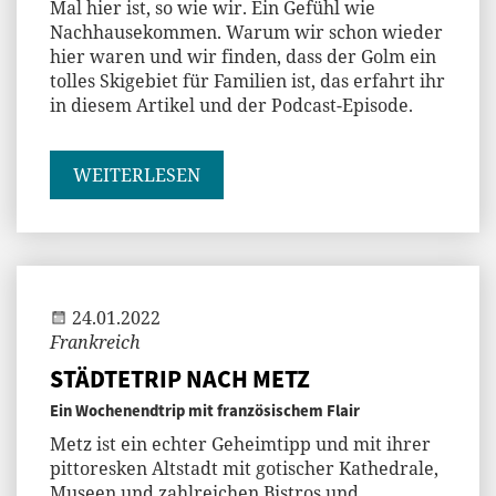
Mal hier ist, so wie wir. Ein Gefühl wie
Nachhausekommen. Warum wir schon wieder
hier waren und wir finden, dass der Golm ein
tolles Skigebiet für Familien ist, das erfahrt ihr
in diesem Artikel und der Podcast-Episode.
WEITERLESEN
Andi
24.01.2022
Frankreich
STÄDTETRIP NACH METZ
Ein Wochenendtrip mit französischem Flair
Metz ist ein echter Geheimtipp und mit ihrer
pittoresken Altstadt mit gotischer Kathedrale,
Museen und zahlreichen Bistros und