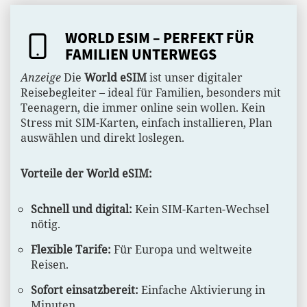
WORLD ESIM – PERFEKT FÜR
FAMILIEN UNTERWEGS
Anzeige
Die
World eSIM
ist unser digitaler
Reisebegleiter – ideal für Familien, besonders mit
Teenagern, die immer online sein wollen. Kein
Stress mit SIM-Karten, einfach installieren, Plan
auswählen und direkt loslegen.
Vorteile der World eSIM:
Schnell und digital:
Kein SIM-Karten-Wechsel
nötig.
Flexible Tarife:
Für Europa und weltweite
Reisen.
Sofort einsatzbereit:
Einfache Aktivierung in
Minuten.