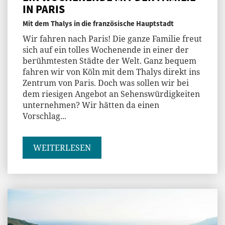
IN PARIS
Mit dem Thalys in die französische Hauptstadt
Wir fahren nach Paris! Die ganze Familie freut
sich auf ein tolles Wochenende in einer der
berühmtesten Städte der Welt. Ganz bequem
fahren wir von Köln mit dem Thalys direkt ins
Zentrum von Paris. Doch was sollen wir bei
dem riesigen Angebot an Sehenswürdigkeiten
unternehmen? Wir hätten da einen
Vorschlag...
WEITERLESEN