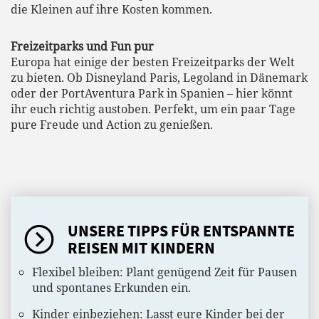
die Kleinen auf ihre Kosten kommen.
Freizeitparks und Fun pur
Europa hat einige der besten Freizeitparks der Welt
zu bieten. Ob Disneyland Paris, Legoland in Dänemark
oder der PortAventura Park in Spanien – hier könnt
ihr euch richtig austoben. Perfekt, um ein paar Tage
pure Freude und Action zu genießen.
UNSERE TIPPS FÜR ENTSPANNTE
REISEN MIT KINDERN
Flexibel bleiben: Plant genügend Zeit für Pausen
und spontanes Erkunden ein.
Kinder einbeziehen: Lasst eure Kinder bei der