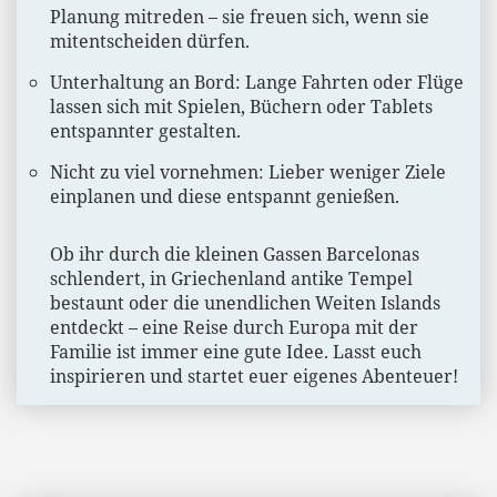
Planung mitreden – sie freuen sich, wenn sie
mitentscheiden dürfen.
Unterhaltung an Bord: Lange Fahrten oder Flüge
lassen sich mit Spielen, Büchern oder Tablets
entspannter gestalten.
Nicht zu viel vornehmen: Lieber weniger Ziele
einplanen und diese entspannt genießen.
Ob ihr durch die kleinen Gassen Barcelonas
schlendert, in Griechenland antike Tempel
bestaunt oder die unendlichen Weiten Islands
entdeckt – eine Reise durch Europa mit der
Familie ist immer eine gute Idee. Lasst euch
inspirieren und startet euer eigenes Abenteuer!