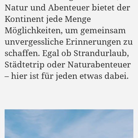
Natur und Abenteuer bietet der
Kontinent jede Menge
Möglichkeiten, um gemeinsam
unvergessliche Erinnerungen zu
schaffen. Egal ob Strandurlaub,
Städtetrip oder Naturabenteuer
– hier ist für jeden etwas dabei.