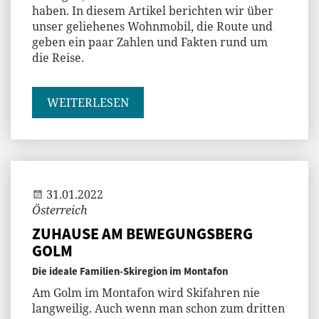
haben. In diesem Artikel berichten wir über
unser geliehenes Wohnmobil, die Route und
geben ein paar Zahlen und Fakten rund um
die Reise.
WEITERLESEN
Jenny
31.01.2022
Österreich
ZUHAUSE AM BEWEGUNGSBERG
GOLM
Die ideale Familien-Skiregion im Montafon
Am Golm im Montafon wird Skifahren nie
langweilig. Auch wenn man schon zum dritten