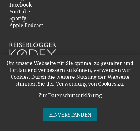
Facebook
YouTube
Spotify
Apple Podcast
Um unsere Webseite für Sie optimal zu gestalten und
fortlaufend verbessern zu können, verwenden wir
Cookies. Durch die weitere Nutzung der Webseite
stimmen Sie der Verwendung von Cookies zu.
Zur Datenschutzerklärung
KONTAKT
WERBUNG UND PR
IMPRESSUM
EINVERSTANDEN
DATENSCHUTZERKLÄRUNG