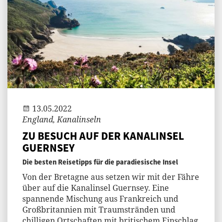
Jenny
13.05.2022
England, Kanalinseln
ZU BESUCH AUF DER KANALINSEL
GUERNSEY
Die besten Reisetipps für die paradiesische Insel
Von der Bretagne aus setzen wir mit der Fähre
über auf die Kanalinsel Guernsey. Eine
spannende Mischung aus Frankreich und
Großbritannien mit Traumstränden und
chilligen Ortschaften mit britischem Einschlag