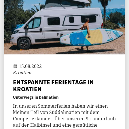
Jenny
15.08.2022
Kroatien
ENTSPANNTE FERIENTAGE IN
KROATIEN
Unterwegs in Dalmatien
In unseren Sommerferien haben wir einen
kleinen Teil von Süddalmatien mit dem
Camper erkundet. Über unseren Strandurlaub
auf der Halbinsel und eine gemütliche