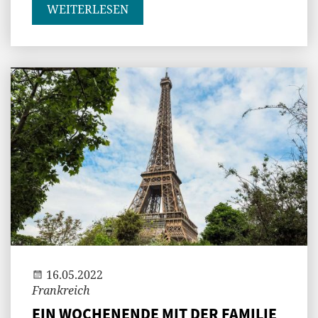
WEITERLESEN
Jenny
16.05.2022
Frankreich
EIN WOCHENENDE MIT DER FAMILIE