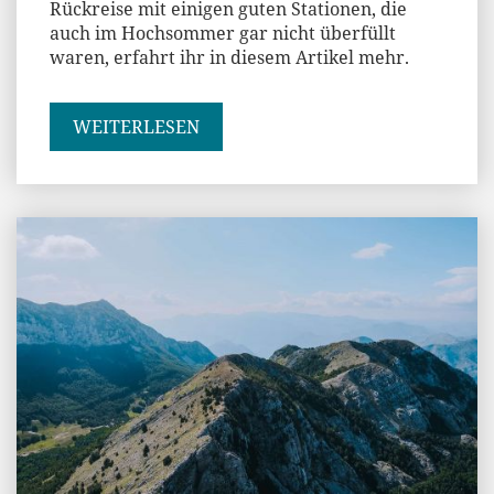
Rückreise mit einigen guten Stationen, die
auch im Hochsommer gar nicht überfüllt
waren, erfahrt ihr in diesem Artikel mehr.
WEITERLESEN
Jenny