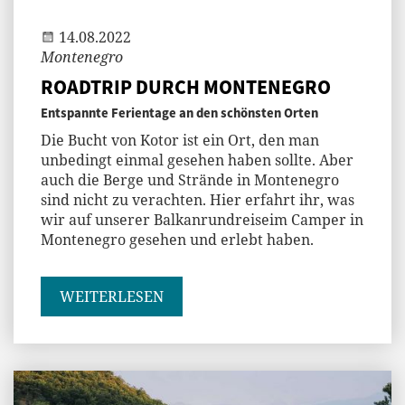
14.08.2022
Montenegro
ROADTRIP DURCH MONTENEGRO
Entspannte Ferientage an den schönsten Orten
Die Bucht von Kotor ist ein Ort, den man
unbedingt einmal gesehen haben sollte. Aber
auch die Berge und Strände in Montenegro
sind nicht zu verachten. Hier erfahrt ihr, was
wir auf unserer Balkanrundreiseim Camper in
Montenegro gesehen und erlebt haben.
WEITERLESEN