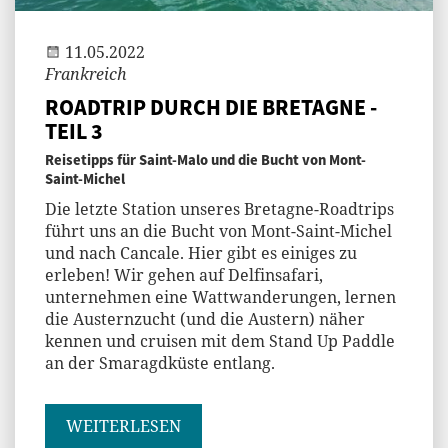
11.05.2022
Frankreich
ROADTRIP DURCH DIE BRETAGNE -
TEIL 3
Reisetipps für Saint-Malo und die Bucht von Mont-
Saint-Michel
Die letzte Station unseres Bretagne-Roadtrips
führt uns an die Bucht von Mont-Saint-Michel
und nach Cancale. Hier gibt es einiges zu
erleben! Wir gehen auf Delfinsafari,
unternehmen eine Wattwanderungen, lernen
die Austernzucht (und die Austern) näher
kennen und cruisen mit dem Stand Up Paddle
an der Smaragdküste entlang.
WEITERLESEN