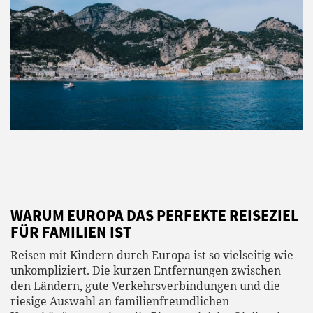
WARUM EUROPA DAS PERFEKTE REISEZIEL
FÜR FAMILIEN IST
Reisen mit Kindern durch Europa ist so vielseitig wie
unkompliziert. Die kurzen Entfernungen zwischen
den Ländern, gute Verkehrsverbindungen und die
riesige Auswahl an familienfreundlichen