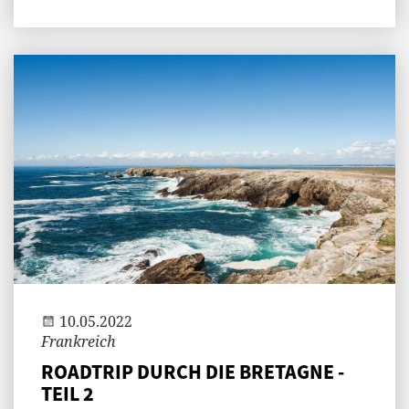
Jenny
10.05.2022
Frankreich
ROADTRIP DURCH DIE BRETAGNE -
TEIL 2