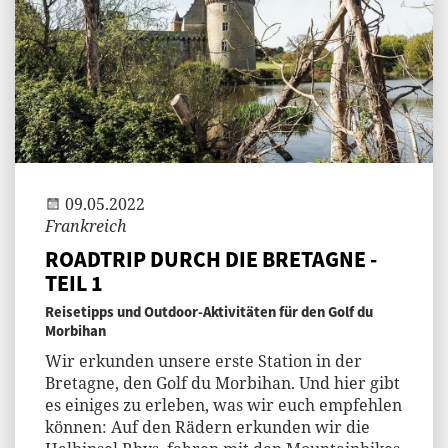
Jenny
09.05.2022
Frankreich
ROADTRIP DURCH DIE BRETAGNE -
TEIL 1
Reisetipps und Outdoor-Aktivitäten für den Golf du
Morbihan
Wir erkunden unsere erste Station in der
Bretagne, den Golf du Morbihan. Und hier gibt
es einiges zu erleben, was wir euch empfehlen
können: Auf den Rädern erkunden wir die