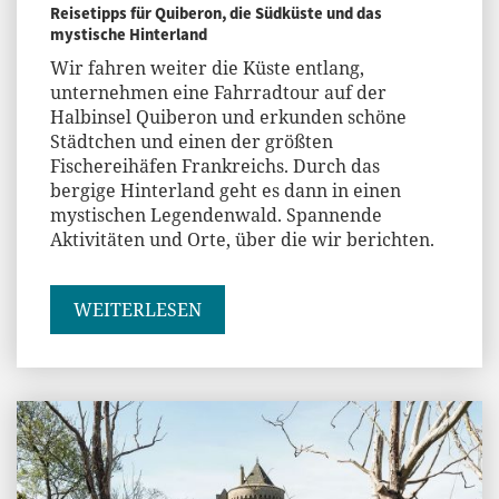
Reisetipps für Quiberon, die Südküste und das
mystische Hinterland
Wir fahren weiter die Küste entlang,
unternehmen eine Fahrradtour auf der
Halbinsel Quiberon und erkunden schöne
Städtchen und einen der größten
Fischereihäfen Frankreichs. Durch das
bergige Hinterland geht es dann in einen
mystischen Legendenwald. Spannende
Aktivitäten und Orte, über die wir berichten.
WEITERLESEN