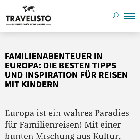
FAMILIENABENTEUER IN
EUROPA: DIE BESTEN TIPPS
UND INSPIRATION FÜR REISEN
MIT KINDERN
Europa ist ein wahres Paradies
für Familienreisen! Mit einer
bunten Mischung aus Kultur,