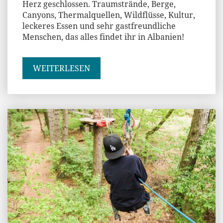
Herz geschlossen. Traumstrände, Berge,
Canyons, Thermalquellen, Wildflüsse, Kultur,
leckeres Essen und sehr gastfreundliche
Menschen, das alles findet ihr in Albanien!
WEITERLESEN