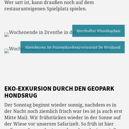
Wer satt ist, kann draußen noch auf dem
restauranteigenen Spielplatz spielen.
Herzhafter Pfannkuchen
Abendessen im Pannenkoekenrestaurant De Strohoed
EKO-EXKURSION DURCH DEN GEOPARK
HONDSRUG
Der Sonntag beginnt wieder sonnig, nachdem es in
der Nacht noch ziemlich frisch war (es ist ja auch erst
Mitte Mai). Wir frühstücken wieder in der Sonne auf
der Wiese vor unserem Safarizelt. So früh ist hier