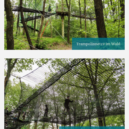
Trampolinnetze im Wald