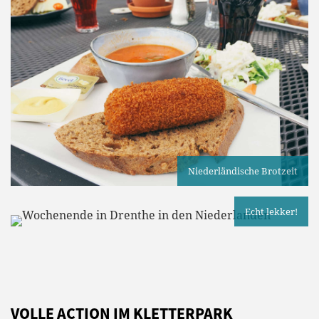
Niederländische Brotzeit
Echt lekker!
VOLLE ACTION IM KLETTERPARK