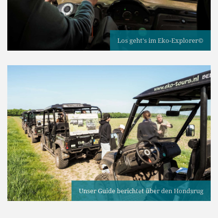
Los geht's im Eko-Explorer©
Unser Guide berichtet über den Hondsrug