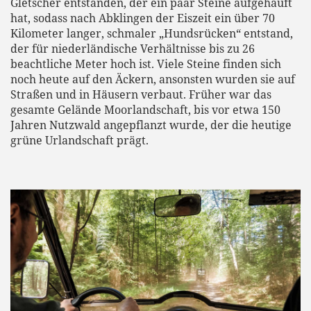
Gletscher entstanden, der ein paar Steine aufgehäuft
hat, sodass nach Abklingen der Eiszeit ein über 70
Kilometer langer, schmaler „Hundsrücken“ entstand,
der für niederländische Verhältnisse bis zu 26
beachtliche Meter hoch ist. Viele Steine finden sich
noch heute auf den Äckern, ansonsten wurden sie auf
Straßen und in Häusern verbaut. Früher war das
gesamte Gelände Moorlandschaft, bis vor etwa 150
Jahren Nutzwald angepflanzt wurde, der die heutige
grüne Urlandschaft prägt.