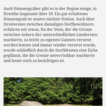
Auch Hunnengräber gibt es in der Region einige, in
Drenthe insgesamt über 50. Ein gut erhaltenes
Hunnengrab ist unsere nächste Station. Auch über
Streitereien zwischen damaligen Dorfbewohnern
erfahren wir etwas. Da der Stein, der die Grenze
zwischen Ackern der unterschiedlichen Ländereien
markierte, zu leicht zu eigenen Gunsten versetzt
werden konnte und immer wieder versetzt wurde,
wurde schließlich durch die Dorfältesten eine Eiche
gepflanzt, die die Grenze unverrückbar markierte
und heute noch zu besichtigen ist.