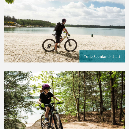
Tolle Seenlandschaft