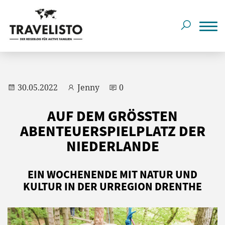
30.05.2022
Jenny
0
AUF DEM GRÖSSTEN
ABENTEUERSPIELPLATZ DER
NIEDERLANDE
EIN WOCHENENDE MIT NATUR UND
KULTUR IN DER URREGION DRENTHE