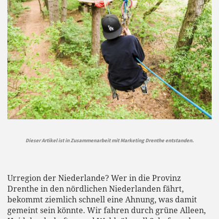
Dieser Artikel ist in Zusammenarbeit mit Marketing Drenthe entstanden.
Urregion der Niederlande? Wer in die Provinz
Drenthe in den nördlichen Niederlanden fährt,
bekommt ziemlich schnell eine Ahnung, was damit
gemeint sein könnte. Wir fahren durch grüne Alleen,