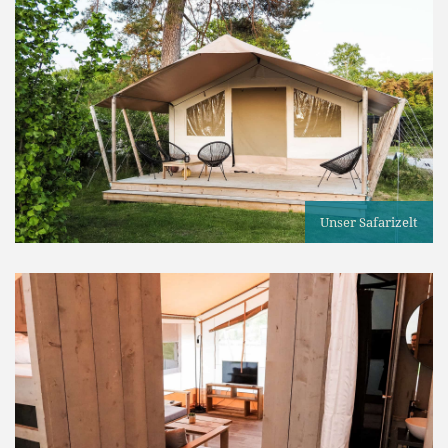
Unser Safarizelt