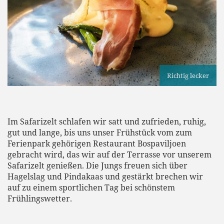
Richtig lecker
Im Safarizelt schlafen wir satt und zufrieden, ruhig,
gut und lange, bis uns unser Frühstück vom zum
Ferienpark gehörigen Restaurant Bospaviljoen
gebracht wird, das wir auf der Terrasse vor unserem
Safarizelt genießen. Die Jungs freuen sich über
Hagelslag und Pindakaas und gestärkt brechen wir
auf zu einem sportlichen Tag bei schönstem
Frühlingswetter.