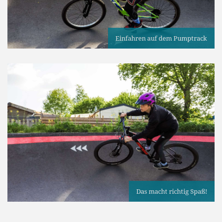
Einfahren auf dem Pumptrack
Das macht richtig Spaß!