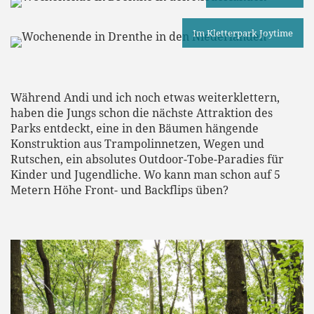
Im Kletterpark Joytime
Während Andi und ich noch etwas weiterklettern,
haben die Jungs schon die nächste Attraktion des
Parks entdeckt, eine in den Bäumen hängende
Konstruktion aus Trampolinnetzen, Wegen und
Rutschen, ein absolutes Outdoor-Tobe-Paradies für
Kinder und Jugendliche. Wo kann man schon auf 5
Metern Höhe Front- und Backflips üben?