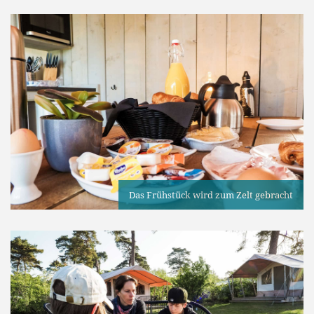
Das Frühstück wird zum Zelt gebracht