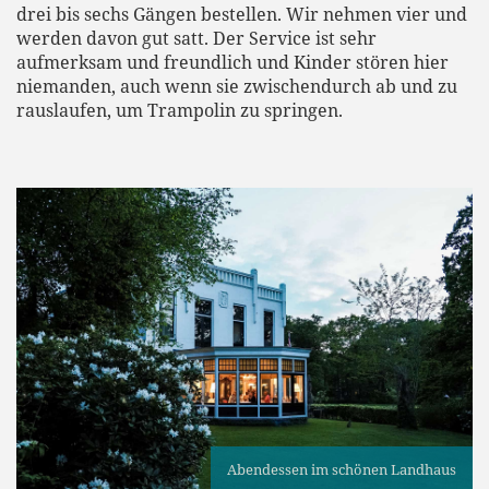
drei bis sechs Gängen bestellen. Wir nehmen vier und
werden davon gut satt. Der Service ist sehr
aufmerksam und freundlich und Kinder stören hier
niemanden, auch wenn sie zwischendurch ab und zu
rauslaufen, um Trampolin zu springen.
Abendessen im schönen Landhaus