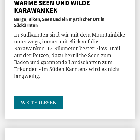
WARME SEEN UND WILDE
KARAWANKEN
Berge, Biken, Seen und ein mystischer Ort in
Südkärnten
In Südkärnten sind wir mit dem Mountainbike
unterwegs, immer mit Blick auf die
Karawanken. 12 Kilometer bester Flow Trail
auf der Petzen, dazu herrliche Seen zum
Baden und spannende Landschaften zum
Erkunden - im Süden Kärntens wird es nicht
langweilig.
WEITERLESEN
Jenny