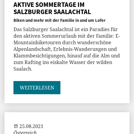
AKTIVE SOMMERTAGE IM
SALZBURGER SAALACHTAL
Biken und mehr mit der Familie in und um Lofer
Das Salzburger Saalachtal ist ein Paradies für
den aktiven Sommerurlaub mit der Familie: E-
Mountainbiketouren durch wunderschöne
Alpenlandschaft, Erlebnis-Wanderungen und
Klammbesichtigungen, hinauf auf die Alm und
zum Rafting ins eiskalte Wasser der wilden
Saalach.
WEITERLESEN
Jenny
25.08.2021
Österreich