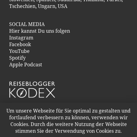
Tschechien
,
Ungarn
,
USA
SOCIAL MEDIA
Hier kannst Du uns folgen
Instagram
Facebook
YouTube
Spotify
Apple Podcast
Um unsere Webseite für Sie optimal zu gestalten und
fortlaufend verbessern zu können, verwenden wir
Cookies. Durch die weitere Nutzung der Webseite
stimmen Sie der Verwendung von Cookies zu.