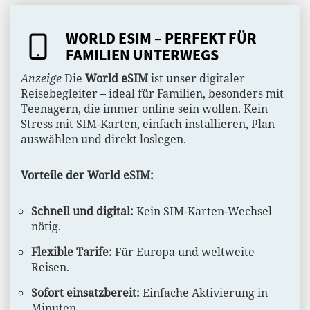
WORLD ESIM – PERFEKT FÜR
FAMILIEN UNTERWEGS
Anzeige
Die
World eSIM
ist unser digitaler
Reisebegleiter – ideal für Familien, besonders mit
Teenagern, die immer online sein wollen. Kein
Stress mit SIM-Karten, einfach installieren, Plan
auswählen und direkt loslegen.
Vorteile der World eSIM:
Schnell und digital:
Kein SIM-Karten-Wechsel
nötig.
Flexible Tarife:
Für Europa und weltweite
Reisen.
Sofort einsatzbereit:
Einfache Aktivierung in
Minuten.