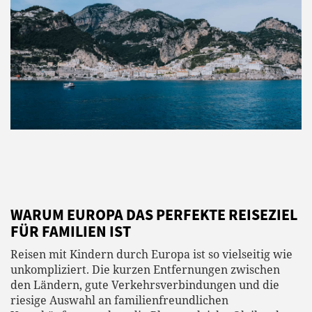
WARUM EUROPA DAS PERFEKTE REISEZIEL
FÜR FAMILIEN IST
Reisen mit Kindern durch Europa ist so vielseitig wie
unkompliziert. Die kurzen Entfernungen zwischen
den Ländern, gute Verkehrsverbindungen und die
riesige Auswahl an familienfreundlichen