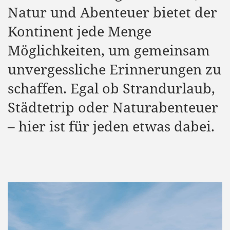
Natur und Abenteuer bietet der
Kontinent jede Menge
Möglichkeiten, um gemeinsam
unvergessliche Erinnerungen zu
schaffen. Egal ob Strandurlaub,
Städtetrip oder Naturabenteuer
– hier ist für jeden etwas dabei.