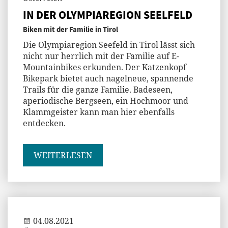
IN DER OLYMPIAREGION SEELFELD
Biken mit der Familie in Tirol
Die Olympiaregion Seefeld in Tirol lässt sich
nicht nur herrlich mit der Familie auf E-
Mountainbikes erkunden. Der Katzenkopf
Bikepark bietet auch nagelneue, spannende
Trails für die ganze Familie. Badeseen,
aperiodische Bergseen, ein Hochmoor und
Klammgeister kann man hier ebenfalls
entdecken.
WEITERLESEN
Jenny
04.08.2021