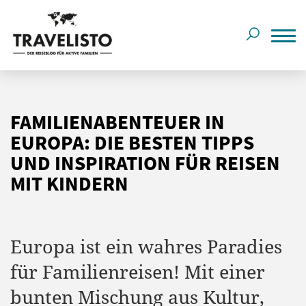
FAMILIENABENTEUER IN
EUROPA: DIE BESTEN TIPPS
UND INSPIRATION FÜR REISEN
MIT KINDERN
Europa ist ein wahres Paradies
für Familienreisen! Mit einer
bunten Mischung aus Kultur,