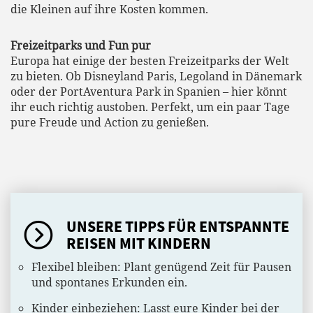
die Kleinen auf ihre Kosten kommen.
Freizeitparks und Fun pur
Europa hat einige der besten Freizeitparks der Welt
zu bieten. Ob Disneyland Paris, Legoland in Dänemark
oder der PortAventura Park in Spanien – hier könnt
ihr euch richtig austoben. Perfekt, um ein paar Tage
pure Freude und Action zu genießen.
UNSERE TIPPS FÜR ENTSPANNTE
REISEN MIT KINDERN
Flexibel bleiben: Plant genügend Zeit für Pausen
und spontanes Erkunden ein.
Kinder einbeziehen: Lasst eure Kinder bei der