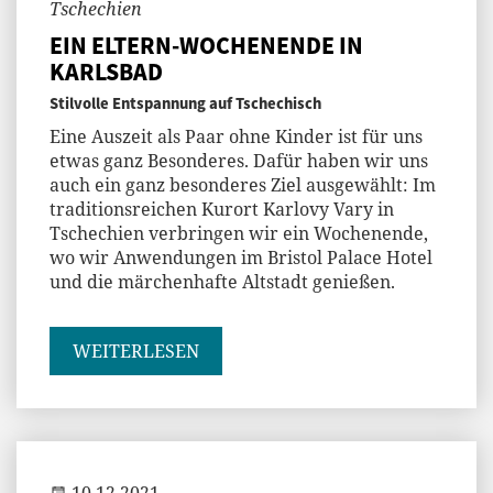
Tschechien
EIN ELTERN-WOCHENENDE IN
KARLSBAD
Stilvolle Entspannung auf Tschechisch
Eine Auszeit als Paar ohne Kinder ist für uns
etwas ganz Besonderes. Dafür haben wir uns
auch ein ganz besonderes Ziel ausgewählt: Im
traditionsreichen Kurort Karlovy Vary in
Tschechien verbringen wir ein Wochenende,
wo wir Anwendungen im Bristol Palace Hotel
und die märchenhafte Altstadt genießen.
WEITERLESEN
Jenny
10.12.2021