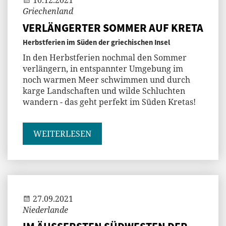
Griechenland
VERLÄNGERTER SOMMER AUF KRETA
Herbstferien im Süden der griechischen Insel
In den Herbstferien nochmal den Sommer
verlängern, in entspannter Umgebung im
noch warmen Meer schwimmen und durch
karge Landschaften und wilde Schluchten
wandern - das geht perfekt im Süden Kretas!
WEITERLESEN
Jenny
27.09.2021
Niederlande