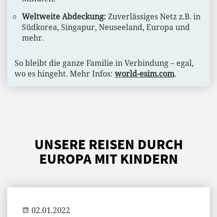
Weltweite Abdeckung:
Zuverlässiges Netz z.B. in
Südkorea, Singapur, Neuseeland, Europa und
mehr.
So bleibt die ganze Familie in Verbindung – egal,
wo es hingeht. Mehr Infos:
world-esim.com
.
UNSERE REISEN DURCH
EUROPA MIT KINDERN
Jenny
02.01.2022