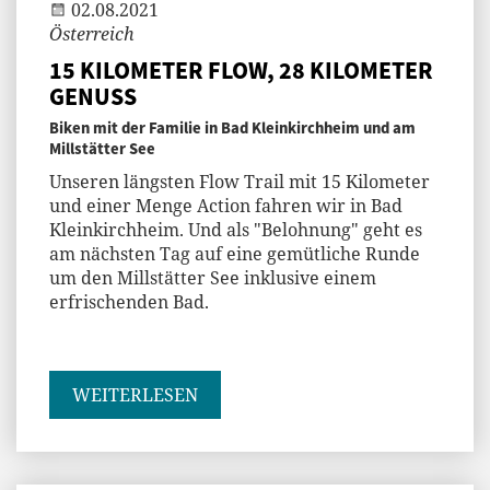
02.08.2021
Österreich
15 KILOMETER FLOW, 28 KILOMETER
GENUSS
Biken mit der Familie in Bad Kleinkirchheim und am
Millstätter See
Unseren längsten Flow Trail mit 15 Kilometer
und einer Menge Action fahren wir in Bad
Kleinkirchheim. Und als "Belohnung" geht es
am nächsten Tag auf eine gemütliche Runde
um den Millstätter See inklusive einem
erfrischenden Bad.
WEITERLESEN
Jenny