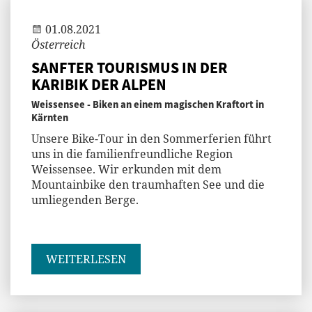
01.08.2021
Österreich
SANFTER TOURISMUS IN DER
KARIBIK DER ALPEN
Weissensee - Biken an einem magischen Kraftort in
Kärnten
Unsere Bike-Tour in den Sommerferien führt
uns in die familienfreundliche Region
Weissensee. Wir erkunden mit dem
Mountainbike den traumhaften See und die
umliegenden Berge.
WEITERLESEN
Jenny