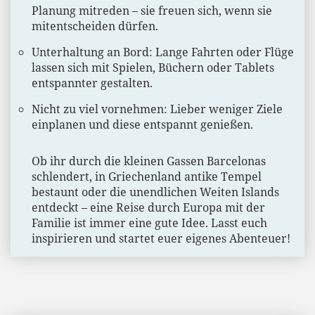
Planung mitreden – sie freuen sich, wenn sie
mitentscheiden dürfen.
Unterhaltung an Bord: Lange Fahrten oder Flüge
lassen sich mit Spielen, Büchern oder Tablets
entspannter gestalten.
Nicht zu viel vornehmen: Lieber weniger Ziele
einplanen und diese entspannt genießen.
Ob ihr durch die kleinen Gassen Barcelonas
schlendert, in Griechenland antike Tempel
bestaunt oder die unendlichen Weiten Islands
entdeckt – eine Reise durch Europa mit der
Familie ist immer eine gute Idee. Lasst euch
inspirieren und startet euer eigenes Abenteuer!