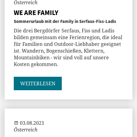
Österreich
WE ARE FAMILY
Sommerurlaub mit der Family in Serfaus-Fiss-Ladis
Die drei Bergdörfer Serfaus, Fiss und Ladis
bilden gemeinsam eine Ferienregion, die ideal
für Familien und Outdoor-Liebhaber geeignet
ist. Wandern, Bogenschießen, Klettern,
Mountainbiken - wir sind voll auf unsere
Kosten gekommen.
WEITERLESEN
Jenny
03.08.2021
Österreich