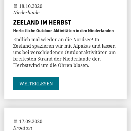
18.10.2020
Niederlande
ZEELAND IM HERBST
Herbstliche Outdoor-Aktivitäten in den Niederlanden
Endlich mal wieder an die Nordsee! In
Zeeland spazieren wir mit Alpakas und lassen
uns bei verschiedenen Outdooraktivitäten am
breitesten Strand der Niederlande den
Herbstwind um die Ohren blasen.
WEITERLESEN
Jenny
17.09.2020
Kroatien