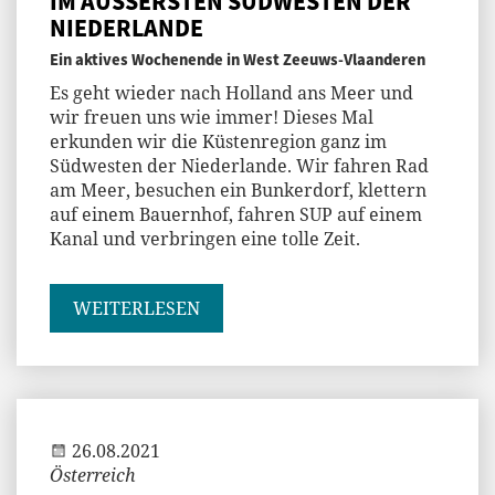
IM ÄUSSERSTEN SÜDWESTEN DER
NIEDERLANDE
Ein aktives Wochenende in West Zeeuws-Vlaanderen
Es geht wieder nach Holland ans Meer und
wir freuen uns wie immer! Dieses Mal
erkunden wir die Küstenregion ganz im
Südwesten der Niederlande. Wir fahren Rad
am Meer, besuchen ein Bunkerdorf, klettern
auf einem Bauernhof, fahren SUP auf einem
Kanal und verbringen eine tolle Zeit.
WEITERLESEN
Jenny
26.08.2021
Österreich