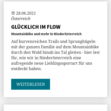
28.06.2021
Österreich
GLÜCKLICH IM FLOW
Mountainbike und mehr in Niederösterreich
Auf kurvenreichen Trails und Sprunghügeln
mit der ganzen Familie auf dem Mountainbike
durch den Wald hinab ins Tal gleiten - hier lest
Ihr, wie wir in Niederösterreich eine
aufregende neue Lieblingssportart für uns
entdeckt haben.
WEITERLESEN
Jenny