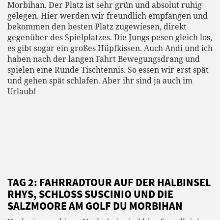
Morbihan. Der Platz ist sehr grün und absolut ruhig
gelegen. Hier werden wir freundlich empfangen und
bekommen den besten Platz zugewiesen, direkt
gegenüber des Spielplatzes. Die Jungs pesen gleich los,
es gibt sogar ein großes Hüpfkissen. Auch Andi und ich
haben nach der langen Fahrt Bewegungsdrang und
spielen eine Runde Tischtennis. So essen wir erst spät
und gehen spät schlafen. Aber ihr sind ja auch im
Urlaub!
TAG 2: FAHRRADTOUR AUF DER HALBINSEL
RHYS, SCHLOSS SUSCINIO UND DIE
SALZMOORE AM GOLF DU MORBIHAN