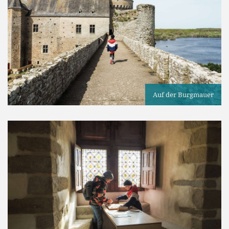
Auf der Burgmauer