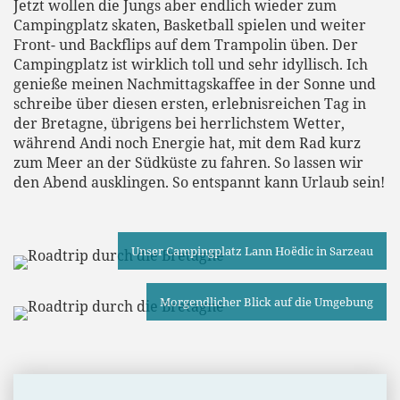
Jetzt wollen die Jungs aber endlich wieder zum
Campingplatz skaten, Basketball spielen und weiter
Front- und Backflips auf dem Trampolin üben. Der
Campingplatz ist wirklich toll und sehr idyllisch. Ich
genieße meinen Nachmittagskaffee in der Sonne und
schreibe über diesen ersten, erlebnisreichen Tag in
der Bretagne, übrigens bei herrlichstem Wetter,
während Andi noch Energie hat, mit dem Rad kurz
zum Meer an der Südküste zu fahren. So lassen wir
den Abend ausklingen. So entspannt kann Urlaub sein!
Unser Campingplatz Lann Hoëdic in Sarzeau
Morgendlicher Blick auf die Umgebung