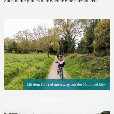
Auch heute gibt es hier wieder eine Salzbäuerin.
Mit dem Fahrrad unterwegs auf der Halbinsel Rhys