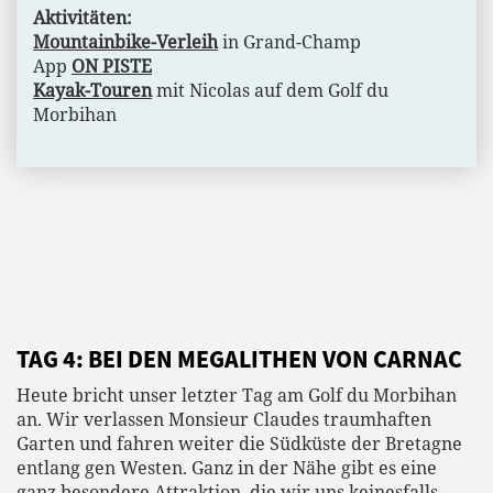
Aktivitäten:
Mountainbike-Verleih
in Grand-Champ
App
ON PISTE
Kayak-Touren
mit Nicolas auf dem Golf du
Morbihan
TAG 4: BEI DEN MEGALITHEN VON CARNAC
Heute bricht unser letzter Tag am Golf du Morbihan
an. Wir verlassen Monsieur Claudes traumhaften
Garten und fahren weiter die Südküste der Bretagne
entlang gen Westen. Ganz in der Nähe gibt es eine
ganz besondere Attraktion, die wir uns keinesfalls