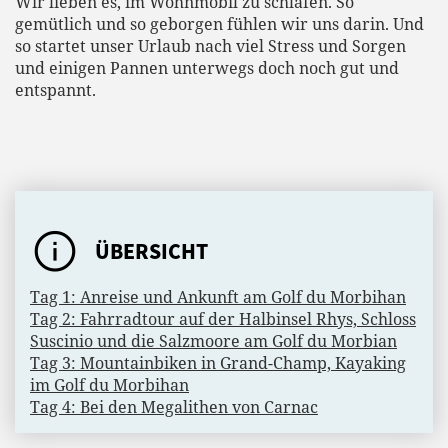
Wir lieben es, im Wohnmobil zu schlafen. So
gemütlich und so geborgen fühlen wir uns darin. Und
so startet unser Urlaub nach viel Stress und Sorgen
und einigen Pannen unterwegs doch noch gut und
entspannt.
ÜBERSICHT
Tag 1: Anreise und Ankunft am Golf du Morbihan
Tag 2: Fahrradtour auf der Halbinsel Rhys, Schloss
Suscinio und die Salzmoore am Golf du Morbian
Tag 3: Mountainbiken in Grand-Champ, Kayaking
im Golf du Morbihan
Tag 4: Bei den Megalithen von Carnac