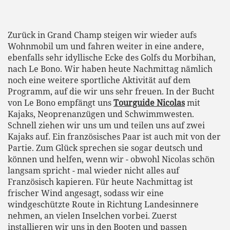
Zurück in Grand Champ steigen wir wieder aufs
Wohnmobil um und fahren weiter in eine andere,
ebenfalls sehr idyllische Ecke des Golfs du Morbihan,
nach Le Bono. Wir haben heute Nachmittag nämlich
noch eine weitere sportliche Aktivität auf dem
Programm, auf die wir uns sehr freuen. In der Bucht
von Le Bono empfängt uns
Tourguide Nicolas
mit
Kajaks, Neoprenanzügen und Schwimmwesten.
Schnell ziehen wir uns um und teilen uns auf zwei
Kajaks auf. Ein französisches Paar ist auch mit von der
Partie. Zum Glück sprechen sie sogar deutsch und
können und helfen, wenn wir - obwohl Nicolas schön
langsam spricht - mal wieder nicht alles auf
Französisch kapieren. Für heute Nachmittag ist
frischer Wind angesagt, sodass wir eine
windgeschützte Route in Richtung Landesinnere
nehmen, an vielen Inselchen vorbei. Zuerst
installieren wir uns in den Booten und passen