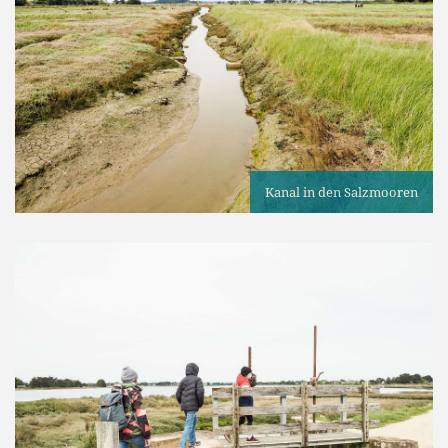
Kanal in den Salzmooren