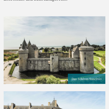
Das Schloss Suscinio