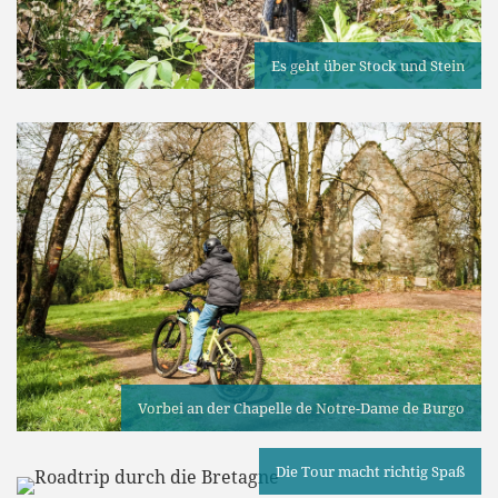
Es geht über Stock und Stein
Vorbei an der Chapelle de Notre-Dame de Burgo
Die Tour macht richtig Spaß