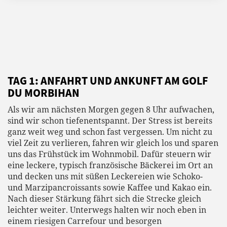
TAG 1: ANFAHRT UND ANKUNFT AM GOLF
DU MORBIHAN
Als wir am nächsten Morgen gegen 8 Uhr aufwachen,
sind wir schon tiefenentspannt. Der Stress ist bereits
ganz weit weg und schon fast vergessen. Um nicht zu
viel Zeit zu verlieren, fahren wir gleich los und sparen
uns das Frühstück im Wohnmobil. Dafür steuern wir
eine leckere, typisch französische Bäckerei im Ort an
und decken uns mit süßen Leckereien wie Schoko-
und Marzipancroissants sowie Kaffee und Kakao ein.
Nach dieser Stärkung fährt sich die Strecke gleich
leichter weiter. Unterwegs halten wir noch eben in
einem riesigen Carrefour und besorgen