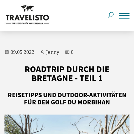
09.05.2022
Jenny
0
ROADTRIP DURCH DIE
BRETAGNE - TEIL 1
REISETIPPS UND OUTDOOR-AKTIVITÄTEN
FÜR DEN GOLF DU MORBIHAN