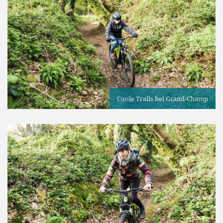
Coole Trails bei Grand-Champ