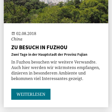
Andi
02.08.2018
China
ZU BESUCH IN FUZHOU
Zwei Tage in der Hauptstadt der Provinz Fujian
In Fuzhou besuchen wir weitere Verwandte.
Auch hier werden wir wärmstens empfangen,
dinieren in besonderem Ambiente und
bekommen viel Interessantes gezeigt.
WEITERLESEN