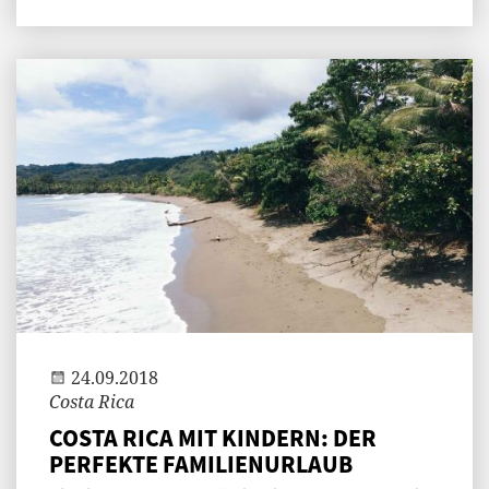
Andi
24.09.2018
Costa Rica
COSTA RICA MIT KINDERN: DER
PERFEKTE FAMILIENURLAUB