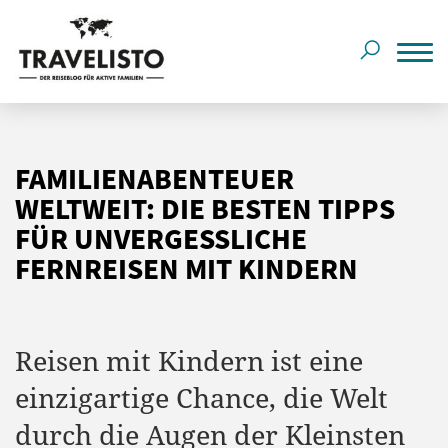
FAMILIENABENTEUER
WELTWEIT: DIE BESTEN TIPPS
FÜR UNVERGESSLICHE
FERNREISEN MIT KINDERN
Reisen mit Kindern ist eine
einzigartige Chance, die Welt
durch die Augen der Kleinsten