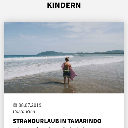
KINDERN
Andi
08.07.2019
Costa Rica
STRANDURLAUB IN TAMARINDO