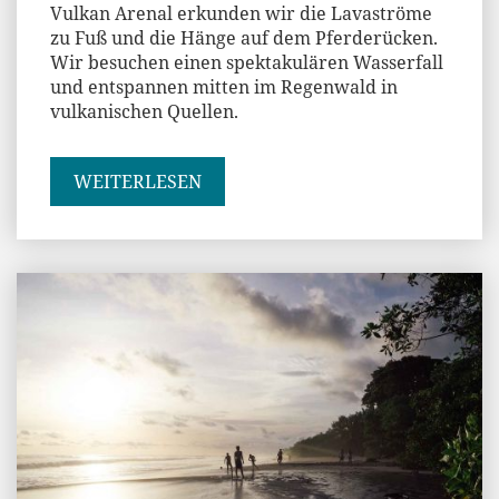
Vulkan Arenal erkunden wir die Lavaströme
zu Fuß und die Hänge auf dem Pferderücken.
Wir besuchen einen spektakulären Wasserfall
und entspannen mitten im Regenwald in
vulkanischen Quellen.
WEITERLESEN