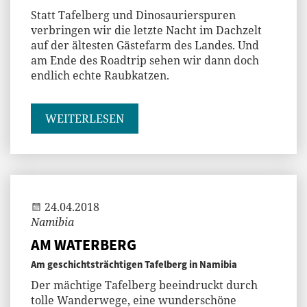
Statt Tafelberg und Dinosaurierspuren
verbringen wir die letzte Nacht im Dachzelt
auf der ältesten Gästefarm des Landes. Und
am Ende des Roadtrip sehen wir dann doch
endlich echte Raubkatzen.
WEITERLESEN
Andi
24.04.2018
Namibia
AM WATERBERG
Am geschichtsträchtigen Tafelberg in Namibia
Der mächtige Tafelberg beeindruckt durch
tolle Wanderwege, eine wunderschöne