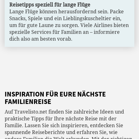
Reisetipps speziell für lange Flüge
Lange Flüge können herausfordernd sein. Packe
Snacks, Spiele und ein Lieblingskuscheltier ein,
um für gute Laune zu sorgen. Viele Airlines bieten
spezielle Services für Familien an – informiere
dich also am besten vorab.
INSPIRATION FÜR EURE NÄCHSTE
FAMILIENREISE
Auf Travelisto.net finden Sie zahlreiche Ideen und
praktische Tipps für Ihre nächste Reise mit der
Familie. Lassen Sie sich inspirieren, entdecken Sie
spannende Reiseberichte und erfahren Sie, wie
andere Familien die Welt erkunden. Mit der richtigen