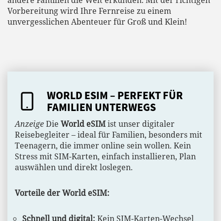
Vorbereitung wird Ihre Fernreise zu einem
unvergesslichen Abenteuer für Groß und Klein!
WORLD ESIM – PERFEKT FÜR
FAMILIEN UNTERWEGS
Anzeige
Die
World eSIM
ist unser digitaler
Reisebegleiter – ideal für Familien, besonders mit
Teenagern, die immer online sein wollen. Kein
Stress mit SIM-Karten, einfach installieren, Plan
auswählen und direkt loslegen.
Vorteile der World eSIM:
Schnell und digital:
Kein SIM-Karten-Wechsel