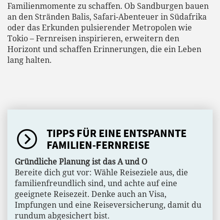
Familienmomente zu schaffen. Ob Sandburgen bauen
an den Stränden Balis, Safari-Abenteuer in Südafrika
oder das Erkunden pulsierender Metropolen wie
Tokio – Fernreisen inspirieren, erweitern den
Horizont und schaffen Erinnerungen, die ein Leben
lang halten.
TIPPS FÜR EINE ENTSPANNTE
FAMILIEN-FERNREISE
Gründliche Planung ist das A und O
Bereite dich gut vor: Wähle Reiseziele aus, die
familienfreundlich sind, und achte auf eine
geeignete Reisezeit. Denke auch an Visa,
Impfungen und eine Reiseversicherung, damit du
rundum abgesichert bist.