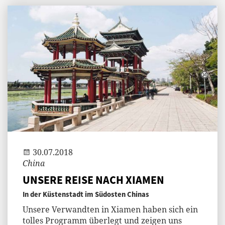
Andi
30.07.2018
China
UNSERE REISE NACH XIAMEN
In der Küstenstadt im Südosten Chinas
Unsere Verwandten in Xiamen haben sich ein
tolles Programm überlegt und zeigen uns