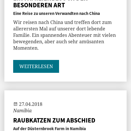
BESONDEREN ART
Eine Reise zu unseren Verwandten nach China
Wir reisen nach China und treffen dort zum
allerersten Mal auf unserer dort lebende
Familie. Ein spannendes Abenteuer mit vielen
bewegenden, aber auch sehr amüsanten
Momenten.
WEITERLESEN
Andi
27.04.2018
Namibia
RAUBKATZEN ZUM ABSCHIED
Auf der Düsternbrook Farm in Namibia