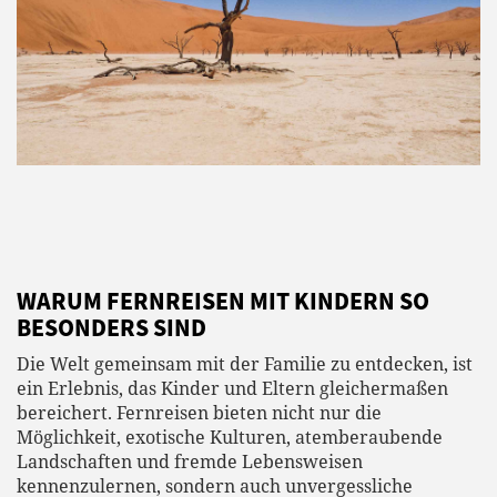
WARUM FERNREISEN MIT KINDERN SO
BESONDERS SIND
Die Welt gemeinsam mit der Familie zu entdecken, ist
ein Erlebnis, das Kinder und Eltern gleichermaßen
bereichert. Fernreisen bieten nicht nur die
Möglichkeit, exotische Kulturen, atemberaubende
Landschaften und fremde Lebensweisen
kennenzulernen, sondern auch unvergessliche