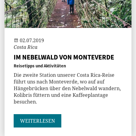
Andi
02.07.2019
Costa Rica
IM NEBELWALD VON MONTEVERDE
Reisetipps und Aktivitäten
Die zweite Station unserer Costa Rica-Reise
führt uns nach Monteverde, wo auf auf
Hängebrücken über den Nebelwald wandern,
Kolibris füttern und eine Kaffeeplantage
besuchen.
WEITERLESEN