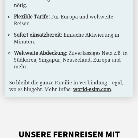
nötig.
Flexible Tarife:
Für Europa und weltweite
Reisen.
Sofort einsatzbereit:
Einfache Aktivierung in
Minuten.
Weltweite Abdeckung:
Zuverlässiges Netz z.B. in
Südkorea, Singapur, Neuseeland, Europa und
mehr.
So bleibt die ganze Familie in Verbindung – egal,
wo es hingeht. Mehr Infos:
world-esim.com
.
UNSERE FERNREISEN MIT