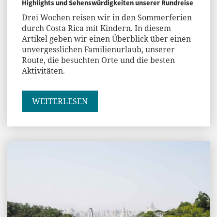
Highlights und Sehenswürdigkeiten unserer Rundreise
Drei Wochen reisen wir in den Sommerferien
durch Costa Rica mit Kindern. In diesem
Artikel geben wir einen Überblick über einen
unvergesslichen Familienurlaub, unserer
Route, die besuchten Orte und die besten
Aktivitäten.
WEITERLESEN