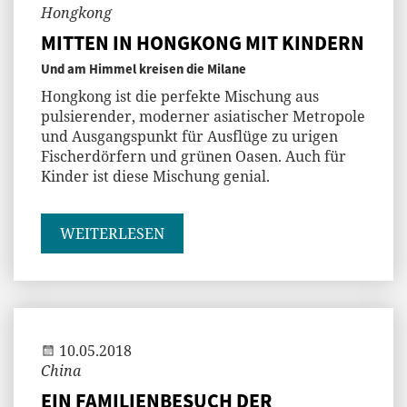
Hongkong
MITTEN IN HONGKONG MIT KINDERN
Und am Himmel kreisen die Milane
Hongkong ist die perfekte Mischung aus
pulsierender, moderner asiatischer Metropole
und Ausgangspunkt für Ausflüge zu urigen
Fischerdörfern und grünen Oasen. Auch für
Kinder ist diese Mischung genial.
WEITERLESEN
Andi
10.05.2018
China
EIN FAMILIENBESUCH DER