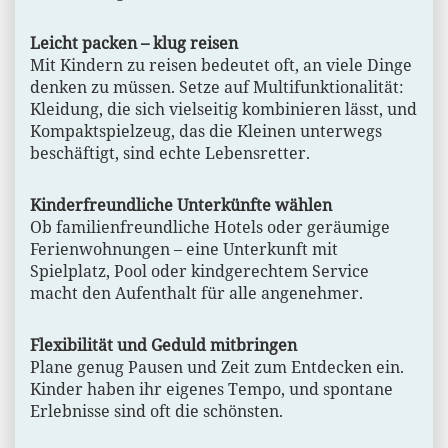
Leicht packen – klug reisen
Mit Kindern zu reisen bedeutet oft, an viele Dinge
denken zu müssen. Setze auf Multifunktionalität:
Kleidung, die sich vielseitig kombinieren lässt, und
Kompaktspielzeug, das die Kleinen unterwegs
beschäftigt, sind echte Lebensretter.
Kinderfreundliche Unterkünfte wählen
Ob familienfreundliche Hotels oder geräumige
Ferienwohnungen – eine Unterkunft mit
Spielplatz, Pool oder kindgerechtem Service
macht den Aufenthalt für alle angenehmer.
Flexibilität und Geduld mitbringen
Plane genug Pausen und Zeit zum Entdecken ein.
Kinder haben ihr eigenes Tempo, und spontane
Erlebnisse sind oft die schönsten.