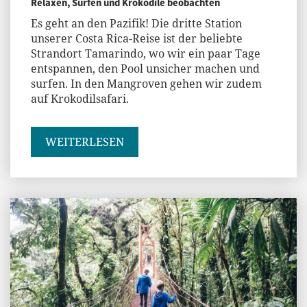
Relaxen, Surfen und Krokodile beobachten
Es geht an den Pazifik! Die dritte Station
unserer Costa Rica-Reise ist der beliebte
Strandort Tamarindo, wo wir ein paar Tage
entspannen, den Pool unsicher machen und
surfen. In den Mangroven gehen wir zudem
auf Krokodilsafari.
WEITERLESEN