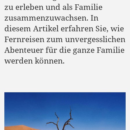
zu erleben und als Familie
zusammenzuwachsen. In
diesem Artikel erfahren Sie, wie
Fernreisen zum unvergesslichen
Abenteuer für die ganze Familie
werden können.