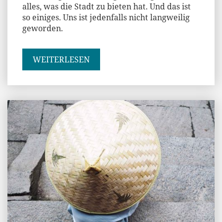
alles, was die Stadt zu bieten hat. Und das ist
so einiges. Uns ist jedenfalls nicht langweilig
geworden.
WEITERLESEN
Jenny