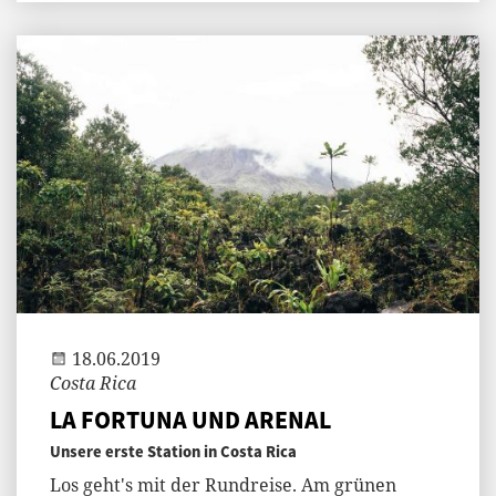
Andi
18.06.2019
Costa Rica
LA FORTUNA UND ARENAL
Unsere erste Station in Costa Rica
Los geht's mit der Rundreise. Am grünen