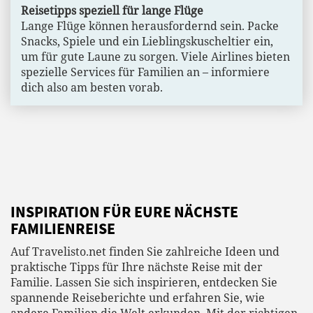
Reisetipps speziell für lange Flüge
Lange Flüge können herausfordernd sein. Packe
Snacks, Spiele und ein Lieblingskuscheltier ein,
um für gute Laune zu sorgen. Viele Airlines bieten
spezielle Services für Familien an – informiere
dich also am besten vorab.
INSPIRATION FÜR EURE NÄCHSTE
FAMILIENREISE
Auf Travelisto.net finden Sie zahlreiche Ideen und
praktische Tipps für Ihre nächste Reise mit der
Familie. Lassen Sie sich inspirieren, entdecken Sie
spannende Reiseberichte und erfahren Sie, wie
andere Familien die Welt erkunden. Mit der richtigen