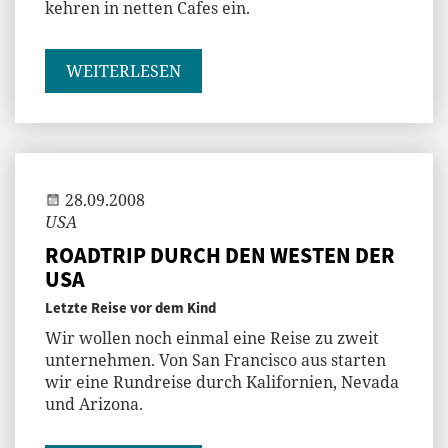
kehren in netten Cafes ein.
WEITERLESEN
Andi
28.09.2008
USA
ROADTRIP DURCH DEN WESTEN DER
USA
Letzte Reise vor dem Kind
Wir wollen noch einmal eine Reise zu zweit
unternehmen. Von San Francisco aus starten
wir eine Rundreise durch Kalifornien, Nevada
und Arizona.