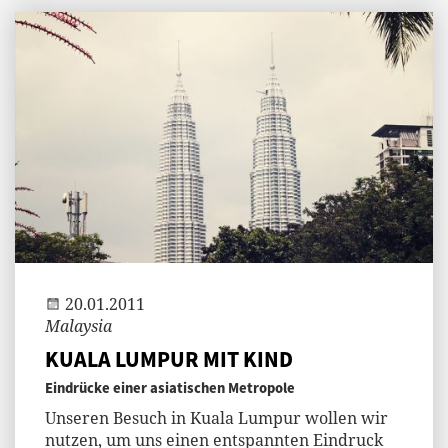
Andi
20.01.2011
Malaysia
KUALA LUMPUR MIT KIND
Eindrücke einer asiatischen Metropole
Unseren Besuch in Kuala Lumpur wollen wir
nutzen, um uns einen entspannten Eindruck