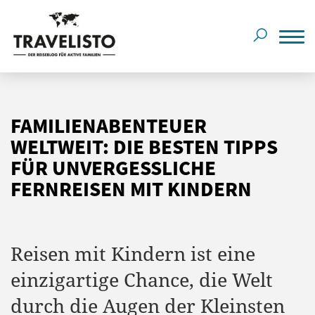
FAMILIENABENTEUER
WELTWEIT: DIE BESTEN TIPPS
FÜR UNVERGESSLICHE
FERNREISEN MIT KINDERN
Reisen mit Kindern ist eine
einzigartige Chance, die Welt
durch die Augen der Kleinsten