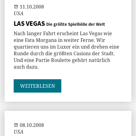
11.10.2008
USA
LAS VEGAS
Die größte Spielhölle der Welt
Nach langer Fahrt erscheint Las Vegas wie
eine Fata Morgana in weiter Ferne. Wir
quartieren uns im Luxor ein und drehen eine
Runde durch die größten Casions der Stadt.
Und eine Partie Roulette gehört natürlich
auch dazu.
WEITERLESEN
Andi
08.10.2008
USA