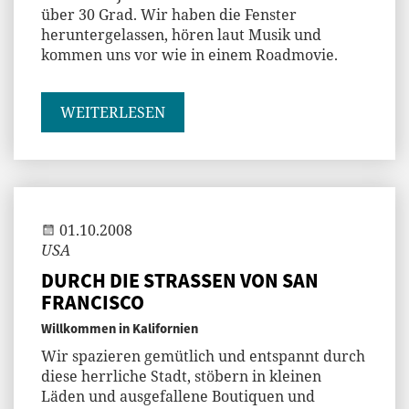
über 30 Grad. Wir haben die Fenster
heruntergelassen, hören laut Musik und
kommen uns vor wie in einem Roadmovie.
WEITERLESEN
Andi
01.10.2008
USA
DURCH DIE STRASSEN VON SAN
FRANCISCO
Willkommen in Kalifornien
Wir spazieren gemütlich und entspannt durch
diese herrliche Stadt, stöbern in kleinen
Läden und ausgefallene Boutiquen und