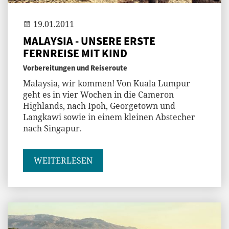
19.01.2011
MALAYSIA - UNSERE ERSTE
FERNREISE MIT KIND
Vorbereitungen und Reiseroute
Malaysia, wir kommen! Von Kuala Lumpur
geht es in vier Wochen in die Cameron
Highlands, nach Ipoh, Georgetown und
Langkawi sowie in einem kleinen Abstecher
nach Singapur.
WEITERLESEN