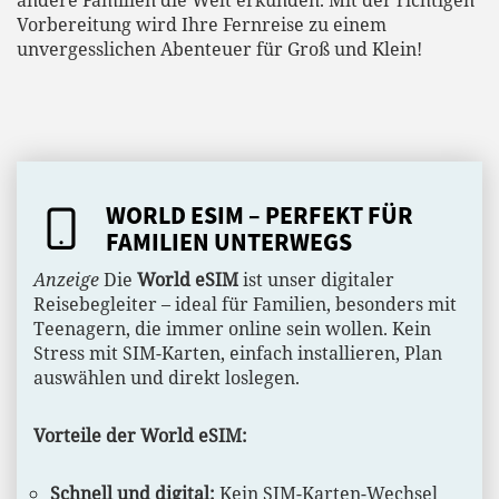
Vorbereitung wird Ihre Fernreise zu einem
unvergesslichen Abenteuer für Groß und Klein!
WORLD ESIM – PERFEKT FÜR
FAMILIEN UNTERWEGS
Anzeige
Die
World eSIM
ist unser digitaler
Reisebegleiter – ideal für Familien, besonders mit
Teenagern, die immer online sein wollen. Kein
Stress mit SIM-Karten, einfach installieren, Plan
auswählen und direkt loslegen.
Vorteile der World eSIM:
Schnell und digital:
Kein SIM-Karten-Wechsel