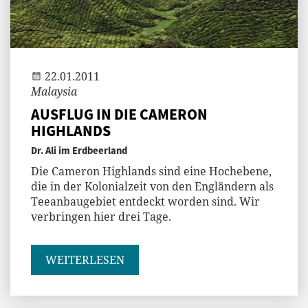
Andi
22.01.2011
Malaysia
AUSFLUG IN DIE CAMERON
HIGHLANDS
Dr. Ali im Erdbeerland
Die Cameron Highlands sind eine Hochebene,
die in der Kolonialzeit von den Engländern als
Teeanbaugebiet entdeckt worden sind. Wir
verbringen hier drei Tage.
WEITERLESEN