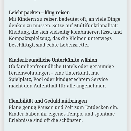
Leicht packen – klug reisen
Mit Kindern zu reisen bedeutet oft, an viele Dinge
denken zu müssen. Setze auf Multifunktionalität:
Kleidung, die sich vielseitig kombinieren lässt, und
Kompaktspielzeug, das die Kleinen unterwegs
beschäftigt, sind echte Lebensretter.
Kinderfreundliche Unterkünfte wählen
Ob familienfreundliche Hotels oder geräumige
Ferienwohnungen – eine Unterkunft mit
Spielplatz, Pool oder kindgerechtem Service
macht den Aufenthalt für alle angenehmer.
Flexibilität und Geduld mitbringen
Plane genug Pausen und Zeit zum Entdecken ein.
Kinder haben ihr eigenes Tempo, und spontane
Erlebnisse sind oft die schönsten.