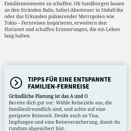
Familienmomente zu schaffen. Ob Sandburgen bauen
an den Stränden Balis, Safari-Abenteuer in Südafrika
oder das Erkunden pulsierender Metropolen wie
Tokio – Fernreisen inspirieren, erweitern den
Horizont und schaffen Erinnerungen, die ein Leben
lang halten.
TIPPS FÜR EINE ENTSPANNTE
FAMILIEN-FERNREISE
Gründliche Planung ist das A und O
Bereite dich gut vor: Wähle Reiseziele aus, die
familienfreundlich sind, und achte auf eine
geeignete Reisezeit. Denke auch an Visa,
Impfungen und eine Reiseversicherung, damit du
rundum abgesichert bist.