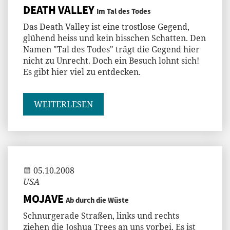
DEATH VALLEY
Im Tal des Todes
Das Death Valley ist eine trostlose Gegend,
glühend heiss und kein bisschen Schatten. Den
Namen "Tal des Todes" trägt die Gegend hier
nicht zu Unrecht. Doch ein Besuch lohnt sich!
Es gibt hier viel zu entdecken.
WEITERLESEN
Andi
05.10.2008
USA
MOJAVE
Ab durch die Wüste
Schnurgerade Straßen, links und rechts
ziehen die Joshua Trees an uns vorbei. Es ist