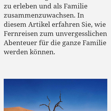
zu erleben und als Familie
zusammenzuwachsen. In
diesem Artikel erfahren Sie, wie
Fernreisen zum unvergesslichen
Abenteuer für die ganze Familie
werden können.