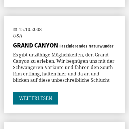
Andi
15.10.2008
USA
GRAND CANYON
Faszinierendes Naturwunder
Es gibt unzählige Möglichkeiten, den Grand
Canyon zu erleben. Wir begnügen uns mit der
Schwangeren-Variante und fahren den South
Rim entlang, halten hier und da an und
blicken auf diese unbeschreibliche Schlucht
WEITERLESEN
Andi