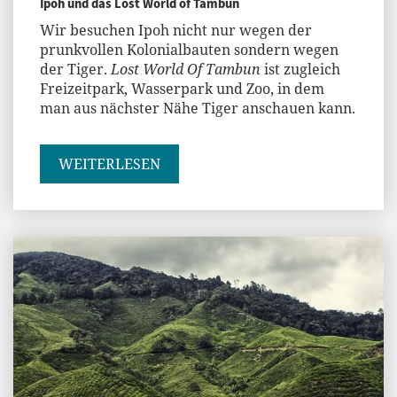
Ipoh und das Lost World of Tambun
Wir besuchen Ipoh nicht nur wegen der
prunkvollen Kolonialbauten sondern wegen
der Tiger.
Lost World Of Tambun
ist zugleich
Freizeitpark, Wasserpark und Zoo, in dem
man aus nächster Nähe Tiger anschauen kann.
WEITERLESEN