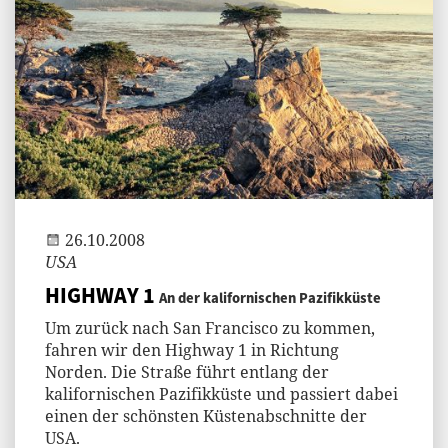
Andi
26.10.2008
USA
HIGHWAY 1
An der kalifornischen Pazifikküste
Um zurück nach San Francisco zu kommen,
fahren wir den Highway 1 in Richtung
Norden. Die Straße führt entlang der
kalifornischen Pazifikküste und passiert dabei
einen der schönsten Küstenabschnitte der
USA.