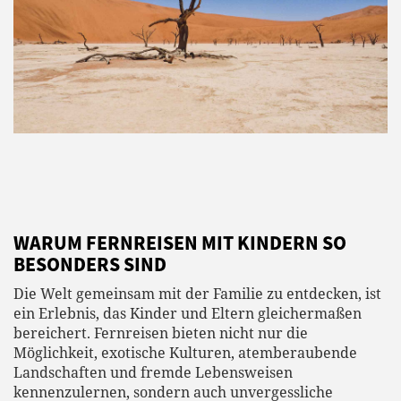
WARUM FERNREISEN MIT KINDERN SO
BESONDERS SIND
Die Welt gemeinsam mit der Familie zu entdecken, ist
ein Erlebnis, das Kinder und Eltern gleichermaßen
bereichert. Fernreisen bieten nicht nur die
Möglichkeit, exotische Kulturen, atemberaubende
Landschaften und fremde Lebensweisen
kennenzulernen, sondern auch unvergessliche