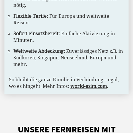
nötig.
Flexible Tarife:
Für Europa und weltweite
Reisen.
Sofort einsatzbereit:
Einfache Aktivierung in
Minuten.
Weltweite Abdeckung:
Zuverlässiges Netz z.B. in
Südkorea, Singapur, Neuseeland, Europa und
mehr.
So bleibt die ganze Familie in Verbindung – egal,
wo es hingeht. Mehr Infos:
world-esim.com
.
UNSERE FERNREISEN MIT