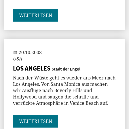
WEITERLESEN
Andi
20.10.2008
USA
LOS ANGELES
Stadt der Engel
Nach der Wüste geht es wieder ans Meer nach
Los Angeles. Von Santa Monica aus machen
wir Ausflüge nach Beverly Hills und
Hollywood und saugen die schrille und
verrückte Atmosphäre in Venice Beach auf.
WEITERLESEN