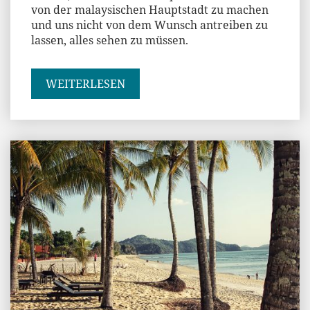
von der malaysischen Hauptstadt zu machen
und uns nicht von dem Wunsch antreiben zu
lassen, alles sehen zu müssen.
WEITERLESEN
Andi