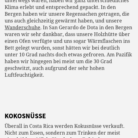
unterwegs waren, haben wir ganz unterschiedliches
Klima erlebt und entsprechend gepackt. In den
Bergen haben wir unsere Regensachen getragen, die
uns auch gleichzeitig gewärmt haben, und unsere
Wanderschuhe
. In San Gerardo de Dota in den Bergen
waren wir sehr dankbar, dass unsere Holzhütte über
einen Ofen verfügte und uns sogar Wärmflaschen ins
Bett gelegt wurden, sonst hätten wir bei deutlich
unter 10 Grad nachts doch etwas gefroren. Am Pazifik
haben wir hingegen bei meist um die 30 Grad
geschwitzt, auch aufgrund der sehr hohen
Luftfeuchtigkeit.
KOKOSNÜSSE
Überall in Costa Rica werden Kokusnüsse verkauft.
Nicht zum Essen, sondern zum Trinken der meist