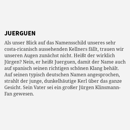
JUERGUEN
Als unser Blick auf das Namensschild unseres sehr
costa-ricanisch aussehenden Kellners fällt, trauen wir
unseren Augen zunächst nicht. Heißt der wirklich
Jürgen? Nein, er heißt Juerguen, damit der Name auch
auf spanisch seinen richtigen schönen Klang behält.
Auf seinen typisch deutschen Namen angesprochen,
strahlt der junge, dunkelhäutige Kerl über das ganze
Gesicht. Sein Vater sei ein großer Jürgen Klinsmann-
Fan gewesen.