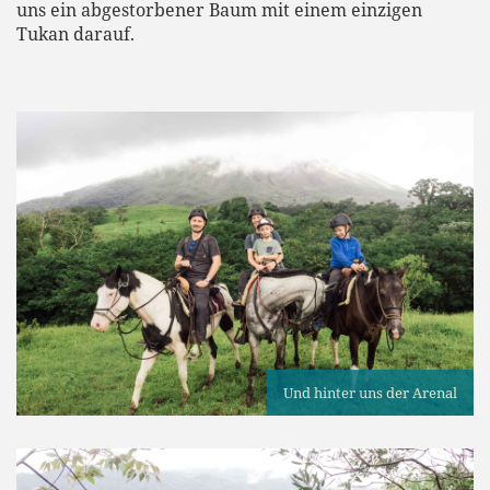
uns ein abgestorbener Baum mit einem einzigen
Tukan darauf.
Und hinter uns der Arenal