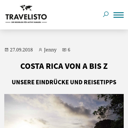
27.09.2018
Jenny
6
COSTA RICA VON A BIS Z
UNSERE EINDRÜCKE UND REISETIPPS