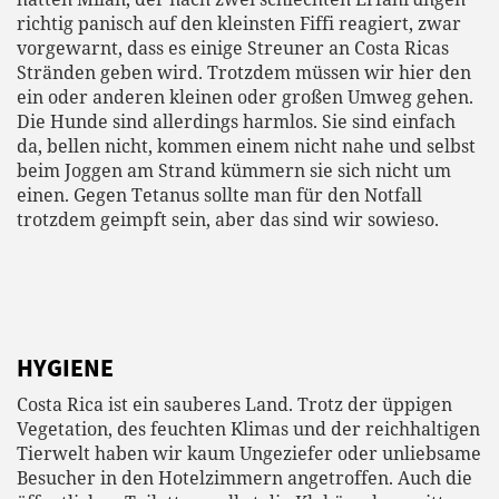
richtig panisch auf den kleinsten Fiffi reagiert, zwar
vorgewarnt, dass es einige Streuner an Costa Ricas
Stränden geben wird. Trotzdem müssen wir hier den
ein oder anderen kleinen oder großen Umweg gehen.
Die Hunde sind allerdings harmlos. Sie sind einfach
da, bellen nicht, kommen einem nicht nahe und selbst
beim Joggen am Strand kümmern sie sich nicht um
einen. Gegen Tetanus sollte man für den Notfall
trotzdem geimpft sein, aber das sind wir sowieso.
HYGIENE
Costa Rica ist ein sauberes Land. Trotz der üppigen
Vegetation, des feuchten Klimas und der reichhaltigen
Tierwelt haben wir kaum Ungeziefer oder unliebsame
Besucher in den Hotelzimmern angetroffen. Auch die