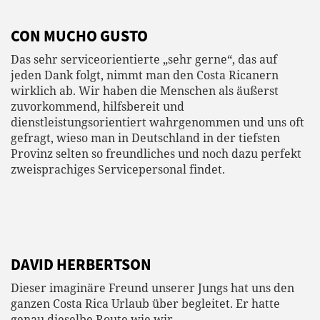
CON MUCHO GUSTO
Das sehr serviceorientierte „sehr gerne“, das auf
jeden Dank folgt, nimmt man den Costa Ricanern
wirklich ab. Wir haben die Menschen als äußerst
zuvorkommend, hilfsbereit und
dienstleistungsorientiert wahrgenommen und uns oft
gefragt, wieso man in Deutschland in der tiefsten
Provinz selten so freundliches und noch dazu perfekt
zweisprachiges Servicepersonal findet.
DAVID HERBERTSON
Dieser imaginäre Freund unserer Jungs hat uns den
ganzen Costa Rica Urlaub über begleitet. Er hatte
genau dieselbe Route wie wir.