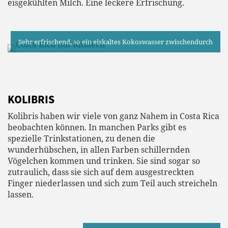
eisgekühlten Milch. Eine leckere Erfrischung.
Sehr erfrischend, so ein eiskaltes Kokoswasser zwischendurch
KOLIBRIS
Kolibris haben wir viele von ganz Nahem in Costa Rica
beobachten können. In manchen Parks gibt es
spezielle Trinkstationen, zu denen die
wunderhübschen, in allen Farben schillernden
Vögelchen kommen und trinken. Sie sind sogar so
zutraulich, dass sie sich auf dem ausgestreckten
Finger niederlassen und sich zum Teil auch streicheln
lassen.