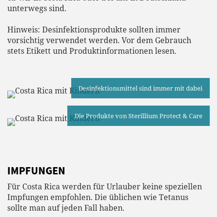
unterwegs sind.
Hinweis: Desinfektionsprodukte sollten immer
vorsichtig verwendet werden. Vor dem Gebrauch
stets Etikett und Produktinformationen lesen.
Desinfektionsmittel sind immer mit dabei
Die Produkte von Sterillium Protect & Care
IMPFUNGEN
Für Costa Rica werden für Urlauber keine speziellen
Impfungen empfohlen. Die üblichen wie Tetanus
sollte man auf jeden Fall haben.