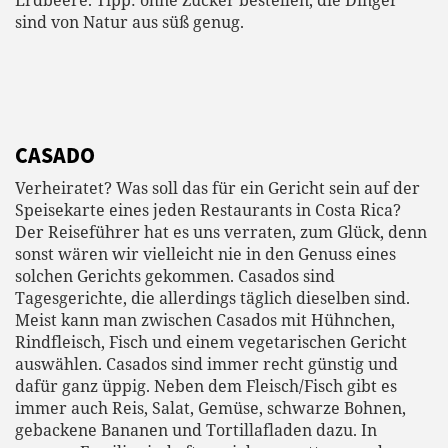
sind von Natur aus süß genug.
CASADO
Verheiratet? Was soll das für ein Gericht sein auf der
Speisekarte eines jeden Restaurants in Costa Rica?
Der Reiseführer hat es uns verraten, zum Glück, denn
sonst wären wir vielleicht nie in den Genuss eines
solchen Gerichts gekommen. Casados sind
Tagesgerichte, die allerdings täglich dieselben sind.
Meist kann man zwischen Casados mit Hühnchen,
Rindfleisch, Fisch und einem vegetarischen Gericht
auswählen. Casados sind immer recht günstig und
dafür ganz üppig. Neben dem Fleisch/Fisch gibt es
immer auch Reis, Salat, Gemüse, schwarze Bohnen,
gebackene Bananen und Tortillafladen dazu. In