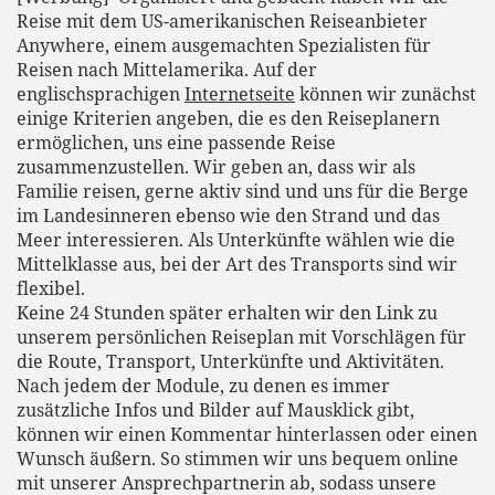
Reise mit dem US-amerikanischen Reiseanbieter
Anywhere, einem ausgemachten Spezialisten für
Reisen nach Mittelamerika. Auf der
englischsprachigen
Internetseite
können wir zunächst
einige Kriterien angeben, die es den Reiseplanern
ermöglichen, uns eine passende Reise
zusammenzustellen. Wir geben an, dass wir als
Familie reisen, gerne aktiv sind und uns für die Berge
im Landesinneren ebenso wie den Strand und das
Meer interessieren. Als Unterkünfte wählen wie die
Mittelklasse aus, bei der Art des Transports sind wir
flexibel.
Keine 24 Stunden später erhalten wir den Link zu
unserem persönlichen Reiseplan mit Vorschlägen für
die Route, Transport, Unterkünfte und Aktivitäten.
Nach jedem der Module, zu denen es immer
zusätzliche Infos und Bilder auf Mausklick gibt,
können wir einen Kommentar hinterlassen oder einen
Wunsch äußern. So stimmen wir uns bequem online
mit unserer Ansprechpartnerin ab, sodass unsere