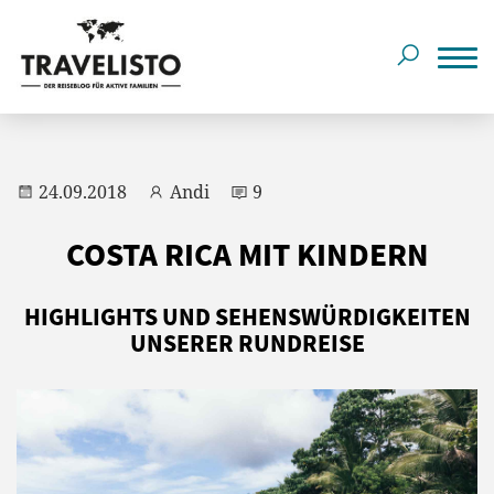
24.09.2018
Andi
9
COSTA RICA MIT KINDERN
HIGHLIGHTS UND SEHENSWÜRDIGKEITEN
UNSERER RUNDREISE