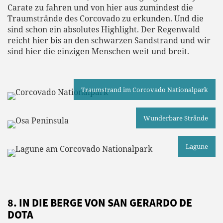
Carate zu fahren und von hier aus zumindest die
Traumstrände des Corcovado zu erkunden. Und die
sind schon ein absolutes Highlight. Der Regenwald
reicht hier bis an den schwarzen Sandstrand und wir
sind hier die einzigen Menschen weit und breit.
Traumstrand im Corcovado Nationalpark
Wunderbare Strände
Lagune
8. IN DIE BERGE VON SAN GERARDO DE
DOTA