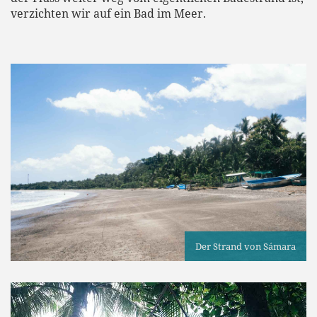
verzichten wir auf ein Bad im Meer.
Der Strand von Sámara