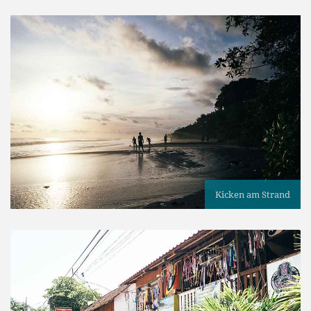
Kicken am Strand