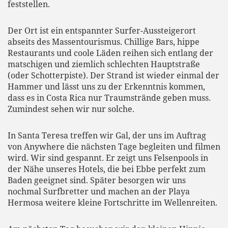
feststellen.
Der Ort ist ein entspannter Surfer-Aussteigerort
abseits des Massentourismus. Chillige Bars, hippe
Restaurants und coole Läden reihen sich entlang der
matschigen und ziemlich schlechten Hauptstraße
(oder Schotterpiste). Der Strand ist wieder einmal der
Hammer und lässt uns zu der Erkenntnis kommen,
dass es in Costa Rica nur Traumstrände geben muss.
Zumindest sehen wir nur solche.
In Santa Teresa treffen wir Gal, der uns im Auftrag
von Anywhere die nächsten Tage begleiten und filmen
wird. Wir sind gespannt. Er zeigt uns Felsenpools in
der Nähe unseres Hotels, die bei Ebbe perfekt zum
Baden geeignet sind. Später besorgen wir uns
nochmal Surfbretter und machen an der Playa
Hermosa weitere kleine Fortschritte im Wellenreiten.