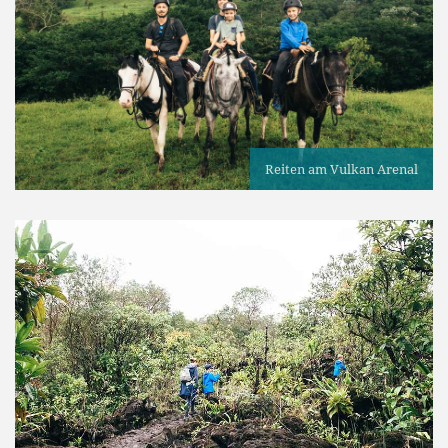
Reiten am Vulkan Arenal