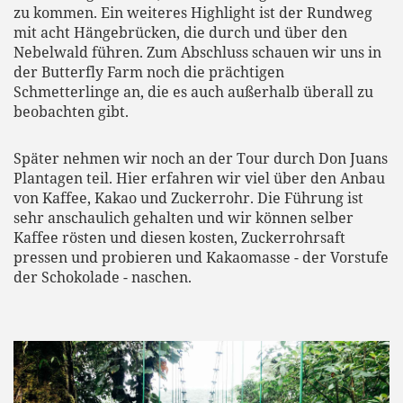
zu kommen. Ein weiteres Highlight ist der Rundweg
mit acht Hängebrücken, die durch und über den
Nebelwald führen. Zum Abschluss schauen wir uns in
der Butterfly Farm noch die prächtigen
Schmetterlinge an, die es auch außerhalb überall zu
beobachten gibt.
Später nehmen wir noch an der Tour durch Don Juans
Plantagen teil. Hier erfahren wir viel über den Anbau
von Kaffee, Kakao und Zuckerrohr. Die Führung ist
sehr anschaulich gehalten und wir können selber
Kaffee rösten und diesen kosten, Zuckerrohrsaft
pressen und probieren und Kakaomasse - der Vorstufe
der Schokolade - naschen.