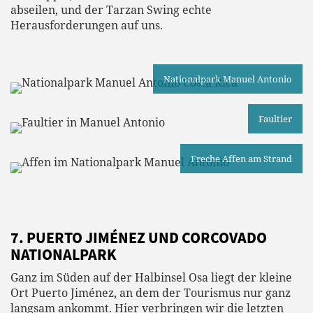
abseilen, und der Tarzan Swing echte
Herausforderungen auf uns.
Nationalpark Manuel Antonio
Faultier
Freche Affen am Strand
7. PUERTO JIMÉNEZ UND CORCOVADO
NATIONALPARK
Ganz im Süden auf der Halbinsel Osa liegt der kleine
Ort Puerto Jiménez, an dem der Tourismus nur ganz
langsam ankommt. Hier verbringen wir die letzten