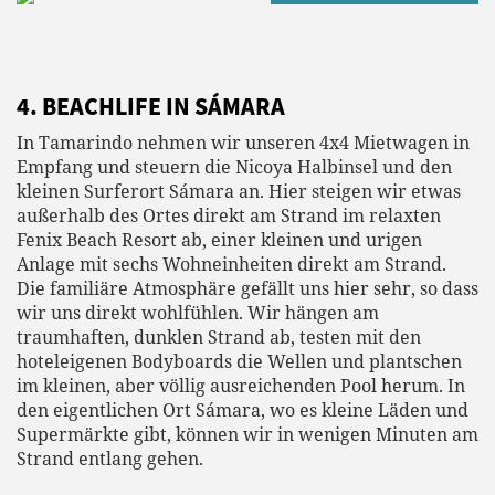
4. BEACHLIFE IN SÁMARA
In Tamarindo nehmen wir unseren 4x4 Mietwagen in
Empfang und steuern die Nicoya Halbinsel und den
kleinen Surferort Sámara an. Hier steigen wir etwas
außerhalb des Ortes direkt am Strand im relaxten
Fenix Beach Resort ab, einer kleinen und urigen
Anlage mit sechs Wohneinheiten direkt am Strand.
Die familiäre Atmosphäre gefällt uns hier sehr, so dass
wir uns direkt wohlfühlen. Wir hängen am
traumhaften, dunklen Strand ab, testen mit den
hoteleigenen Bodyboards die Wellen und plantschen
im kleinen, aber völlig ausreichenden Pool herum. In
den eigentlichen Ort Sámara, wo es kleine Läden und
Supermärkte gibt, können wir in wenigen Minuten am
Strand entlang gehen.