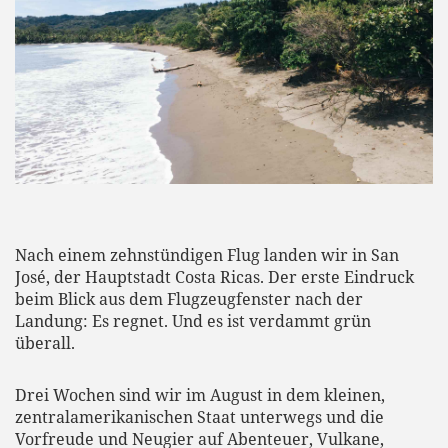
Nach einem zehnstündigen Flug landen wir in San
José, der Hauptstadt Costa Ricas. Der erste Eindruck
beim Blick aus dem Flugzeugfenster nach der
Landung: Es regnet. Und es ist verdammt grün
überall.
Drei Wochen sind wir im August in dem kleinen,
zentralamerikanischen Staat unterwegs und die
Vorfreude und Neugier auf Abenteuer, Vulkane,