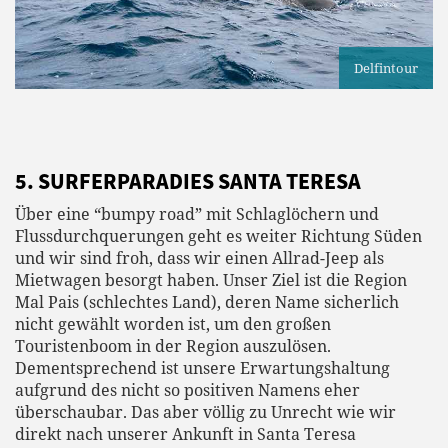
Delfintour
5. SURFERPARADIES SANTA TERESA
Über eine “bumpy road” mit Schlaglöchern und
Flussdurchquerungen geht es weiter Richtung Süden
und wir sind froh, dass wir einen Allrad-Jeep als
Mietwagen besorgt haben. Unser Ziel ist die Region
Mal Pais (schlechtes Land), deren Name sicherlich
nicht gewählt worden ist, um den großen
Touristenboom in der Region auszulösen.
Dementsprechend ist unsere Erwartungshaltung
aufgrund des nicht so positiven Namens eher
überschaubar. Das aber völlig zu Unrecht wie wir
direkt nach unserer Ankunft in Santa Teresa