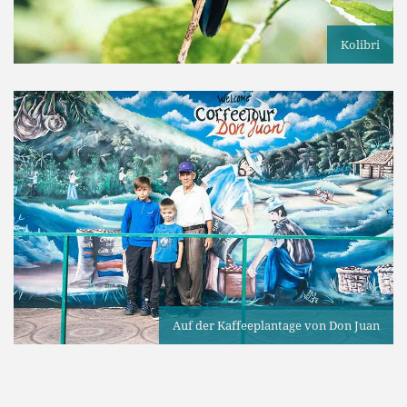
Kolibri
Auf der Kaffeeplantage von Don Juan