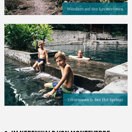
Wandern auf den Lavaströmen
Entspannen in den Hot Springs