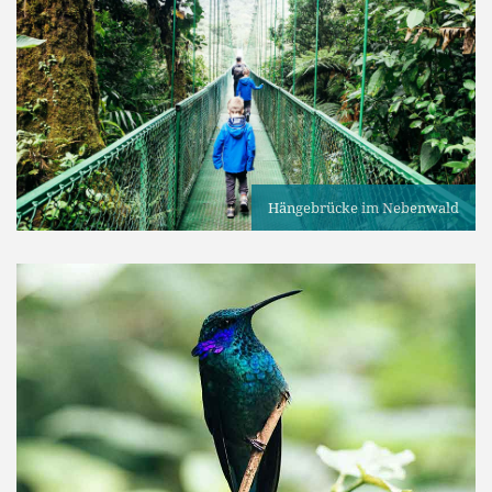
Hängebrücke im Nebenwald