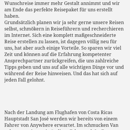
Wunschreise immer mehr Gestalt annimmt und wir
am Ende das perfekte Reisepaket für uns erstellt
haben.
Grundsätzlich planen wir ja sehr gerne unsere Reisen
selbst, schmökern in Reiseführern und recherchieren
im Internet. Sich eine komplett maßgeschneiderte
Reise erstellen zu lassen, ist dagegen völlig neu für
uns, hat aber auch einige Vorteile. So sparen wir viel
Zeit und können auf die Erfahrung kompetenter
Ansprechpartner zurückgreifen, die uns zahlreiche
Tipps geben und uns auf alle wichtigen Dinge vor und
während der Reise hinweisen. Und das hat sich auf
jeden Fall gelohnt.
Nach der Landung am Flughafen von Costa Ricas
Hauptstadt San José werden wir bereits von einem
Fahrer von Anywhere erwartet. Im schmucken Van