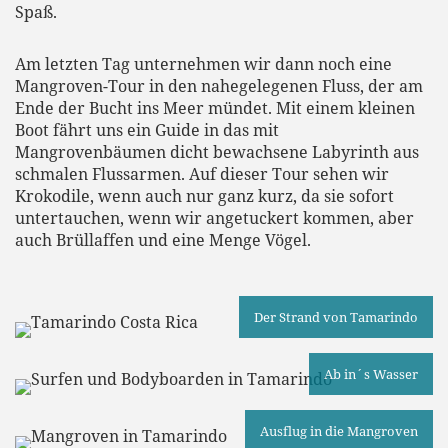
Spaß.
Am letzten Tag unternehmen wir dann noch eine
Mangroven-Tour in den nahegelegenen Fluss, der am
Ende der Bucht ins Meer mündet. Mit einem kleinen
Boot fährt uns ein Guide in das mit
Mangrovenbäumen dicht bewachsene Labyrinth aus
schmalen Flussarmen. Auf dieser Tour sehen wir
Krokodile, wenn auch nur ganz kurz, da sie sofort
untertauchen, wenn wir angetuckert kommen, aber
auch Brüllaffen und eine Menge Vögel.
Der Strand von Tamarindo
Ab in´s Wasser
Ausflug in die Mangroven