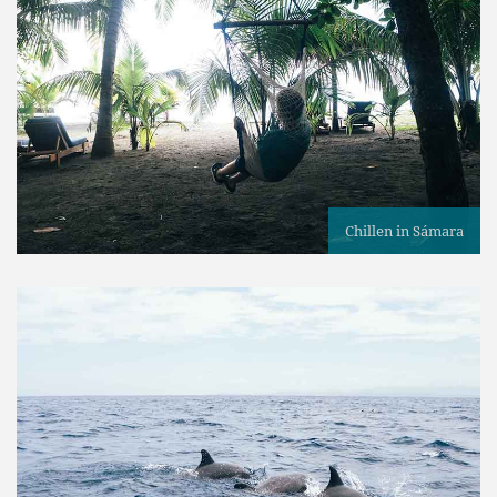
Chillen in Sámara