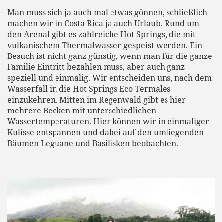
Man muss sich ja auch mal etwas gönnen, schließlich
machen wir in Costa Rica ja auch Urlaub. Rund um
den Arenal gibt es zahlreiche Hot Springs, die mit
vulkanischem Thermalwasser gespeist werden. Ein
Besuch ist nicht ganz günstig, wenn man für die ganze
Familie Eintritt bezahlen muss, aber auch ganz
speziell und einmalig. Wir entscheiden uns, nach dem
Wasserfall in die Hot Springs Eco Termales
einzukehren. Mitten im Regenwald gibt es hier
mehrere Becken mit unterschiedlichen
Wassertemperaturen. Hier können wir in einmaliger
Kulisse entspannen und dabei auf den umliegenden
Bäumen Leguane und Basilisken beobachten.