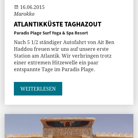
16.06.2015
Marokko
ATLANTIKKÜSTE TAGHAZOUT
Paradis Plage Surf Yoga & Spa Resort
Nach 5 1/2 ständiger Autofahrt von Ait Ben
Haddou freuen wir uns auf unsere erste
Station am Atlantik. Wir verbringen trotz
einer extremen Hitzewelle ein paar
entspannte Tage im Paradis Plage.
WEITERLESEN