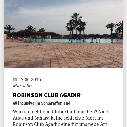
Jenny
17.06.2015
Marokko
ROBINSON CLUB AGADIR
All inclusive im Schlaraffenland
Warum nicht mal Cluburlaub machen? Nach
Atlas und Sahara keine schlechte Idee, im
Robinson Club Agadir eine für uns neue Art