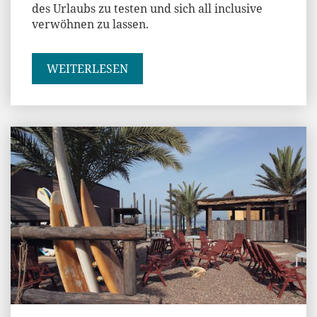
des Urlaubs zu testen und sich all inclusive
verwöhnen zu lassen.
WEITERLESEN
Jenny