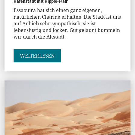
Hafenstadt mit Hippie-Flair
Essaouira hat sich einen ganz eigenen,
natürlichen Charme erhalten. Die Stadt ist uns
auf Anhieb sehr sympathisch, sie ist
lebenslustig und locker. Gut gelaunt bummeln
wir durch die Altstadt.
WEITERLESEN