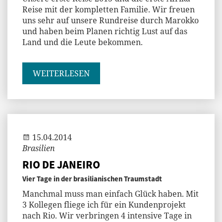
Reise mit der kompletten Familie. Wir freuen
uns sehr auf unsere Rundreise durch Marokko
und haben beim Planen richtig Lust auf das
Land und die Leute bekommen.
WEITERLESEN
Andi
15.04.2014
Brasilien
RIO DE JANEIRO
Vier Tage in der brasilianischen Traumstadt
Manchmal muss man einfach Glück haben. Mit
3 Kollegen fliege ich für ein Kundenprojekt
nach Rio. Wir verbringen 4 intensive Tage in