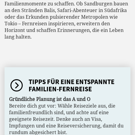
Familienmomente zu schaffen. Ob Sandburgen bauen
an den Stränden Balis, Safari-Abenteuer in Südafrika
oder das Erkunden pulsierender Metropolen wie
Tokio – Fernreisen inspirieren, erweitern den
Horizont und schaffen Erinnerungen, die ein Leben
lang halten.
TIPPS FÜR EINE ENTSPANNTE
FAMILIEN-FERNREISE
Gründliche Planung ist das A und O
Bereite dich gut vor: Wähle Reiseziele aus, die
familienfreundlich sind, und achte auf eine
geeignete Reisezeit. Denke auch an Visa,
Impfungen und eine Reiseversicherung, damit du
rundum abgesichert bist.