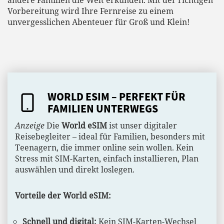
Vorbereitung wird Ihre Fernreise zu einem
unvergesslichen Abenteuer für Groß und Klein!
WORLD ESIM – PERFEKT FÜR
FAMILIEN UNTERWEGS
Anzeige
Die
World eSIM
ist unser digitaler
Reisebegleiter – ideal für Familien, besonders mit
Teenagern, die immer online sein wollen. Kein
Stress mit SIM-Karten, einfach installieren, Plan
auswählen und direkt loslegen.
Vorteile der World eSIM:
Schnell und digital:
Kein SIM-Karten-Wechsel