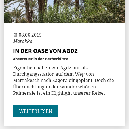
Jenny
08.06.2015
Marokko
IN DER OASE VON AGDZ
Abenteuer in der Berberhütte
Eigentlich haben wir Agdz nur als
Durchgangsstation auf dem Weg von
Marrakesch nach Zagora eingeplant. Doch die
Übernachtung in der wunderschönen
Palmeraie ist ein Highlight unserer Reise.
WEITERLESEN