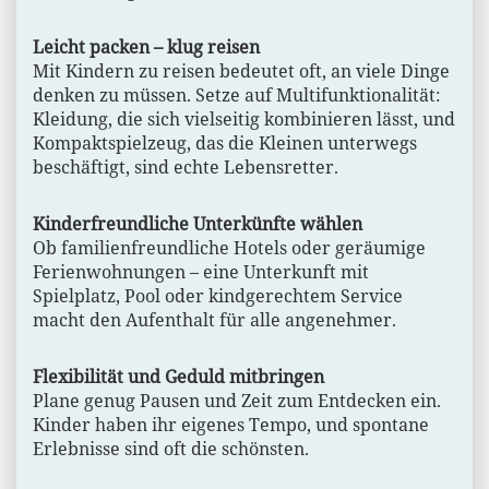
Leicht packen – klug reisen
Mit Kindern zu reisen bedeutet oft, an viele Dinge
denken zu müssen. Setze auf Multifunktionalität:
Kleidung, die sich vielseitig kombinieren lässt, und
Kompaktspielzeug, das die Kleinen unterwegs
beschäftigt, sind echte Lebensretter.
Kinderfreundliche Unterkünfte wählen
Ob familienfreundliche Hotels oder geräumige
Ferienwohnungen – eine Unterkunft mit
Spielplatz, Pool oder kindgerechtem Service
macht den Aufenthalt für alle angenehmer.
Flexibilität und Geduld mitbringen
Plane genug Pausen und Zeit zum Entdecken ein.
Kinder haben ihr eigenes Tempo, und spontane
Erlebnisse sind oft die schönsten.