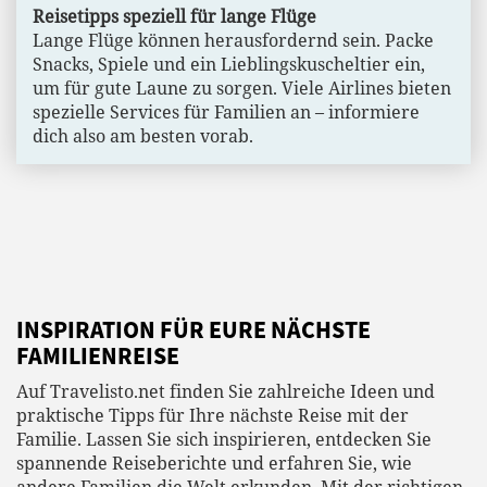
Reisetipps speziell für lange Flüge
Lange Flüge können herausfordernd sein. Packe
Snacks, Spiele und ein Lieblingskuscheltier ein,
um für gute Laune zu sorgen. Viele Airlines bieten
spezielle Services für Familien an – informiere
dich also am besten vorab.
INSPIRATION FÜR EURE NÄCHSTE
FAMILIENREISE
Auf Travelisto.net finden Sie zahlreiche Ideen und
praktische Tipps für Ihre nächste Reise mit der
Familie. Lassen Sie sich inspirieren, entdecken Sie
spannende Reiseberichte und erfahren Sie, wie
andere Familien die Welt erkunden. Mit der richtigen