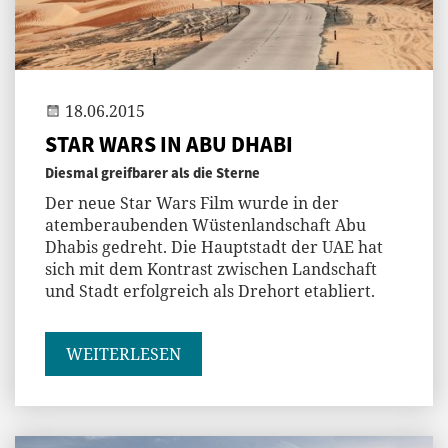
Gast
18.06.2015
STAR WARS IN ABU DHABI
Diesmal greifbarer als die Sterne
Der neue Star Wars Film wurde in der
atemberaubenden Wüstenlandschaft Abu
Dhabis gedreht. Die Hauptstadt der UAE hat
sich mit dem Kontrast zwischen Landschaft
und Stadt erfolgreich als Drehort etabliert.
WEITERLESEN