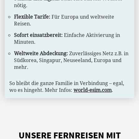
nötig.
Flexible Tarife:
Für Europa und weltweite
Reisen.
Sofort einsatzbereit:
Einfache Aktivierung in
Minuten.
Weltweite Abdeckung:
Zuverlässiges Netz z.B. in
Südkorea, Singapur, Neuseeland, Europa und
mehr.
So bleibt die ganze Familie in Verbindung – egal,
wo es hingeht. Mehr Infos:
world-esim.com
.
UNSERE FERNREISEN MIT