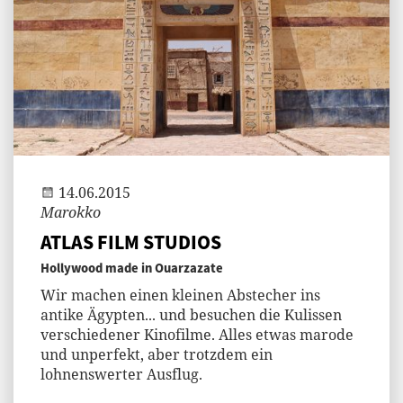
Andi
14.06.2015
Marokko
ATLAS FILM STUDIOS
Hollywood made in Ouarzazate
Wir machen einen kleinen Abstecher ins
antike Ägypten... und besuchen die Kulissen
verschiedener Kinofilme. Alles etwas marode
und unperfekt, aber trotzdem ein
lohnenswerter Ausflug.