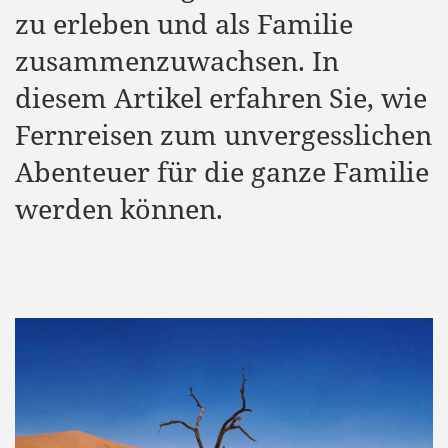
zu erleben und als Familie
zusammenzuwachsen. In
diesem Artikel erfahren Sie, wie
Fernreisen zum unvergesslichen
Abenteuer für die ganze Familie
werden können.