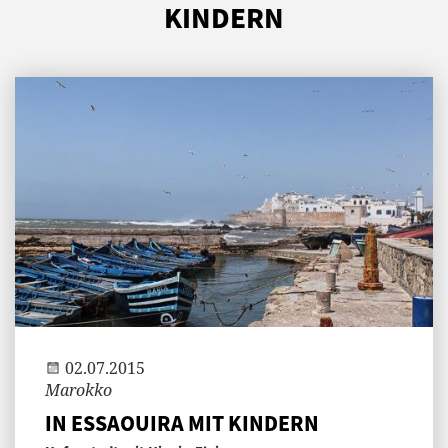
KINDERN
Andi
02.07.2015
Marokko
IN ESSAOUIRA MIT KINDERN