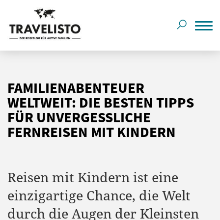
FAMILIENABENTEUER
WELTWEIT: DIE BESTEN TIPPS
FÜR UNVERGESSLICHE
FERNREISEN MIT KINDERN
Reisen mit Kindern ist eine
einzigartige Chance, die Welt
durch die Augen der Kleinsten