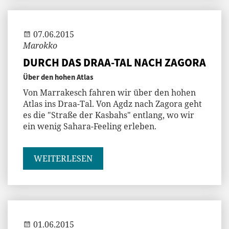
Andi
07.06.2015
Marokko
DURCH DAS DRAA-TAL NACH ZAGORA
Über den hohen Atlas
Von Marrakesch fahren wir über den hohen
Atlas ins Draa-Tal. Von Agdz nach Zagora geht
es die "Straße der Kasbahs" entlang, wo wir
ein wenig Sahara-Feeling erleben.
WEITERLESEN
Andi
01.06.2015