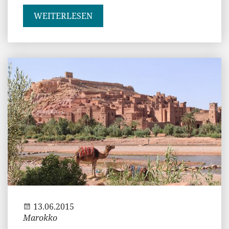
WEITERLESEN
Jenny
13.06.2015
Marokko