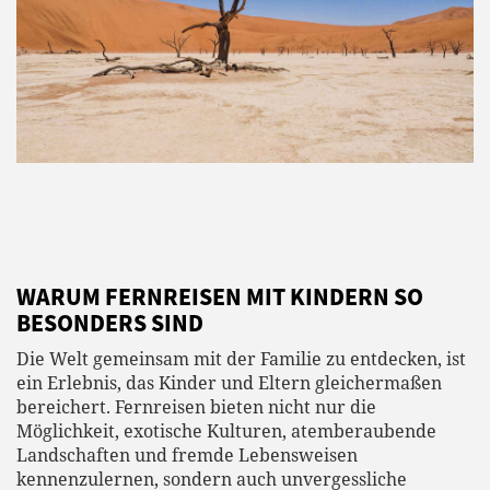
WARUM FERNREISEN MIT KINDERN SO
BESONDERS SIND
Die Welt gemeinsam mit der Familie zu entdecken, ist
ein Erlebnis, das Kinder und Eltern gleichermaßen
bereichert. Fernreisen bieten nicht nur die
Möglichkeit, exotische Kulturen, atemberaubende
Landschaften und fremde Lebensweisen
kennenzulernen, sondern auch unvergessliche