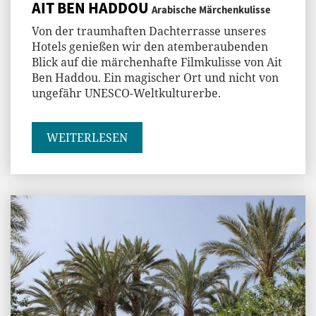
AIT BEN HADDOU
Arabische Märchenkulisse
Von der traumhaften Dachterrasse unseres
Hotels genießen wir den atemberaubenden
Blick auf die märchenhafte Filmkulisse von Ait
Ben Haddou. Ein magischer Ort und nicht von
ungefähr UNESCO-Weltkulturerbe.
WEITERLESEN