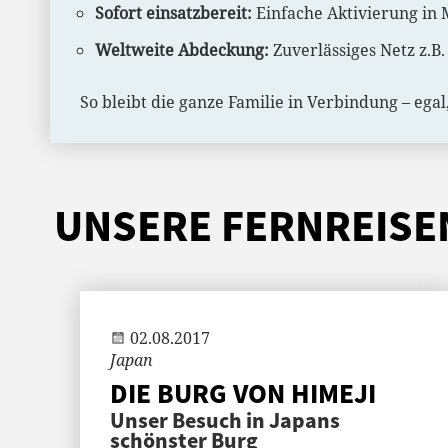
Sofort einsatzbereit:
Einfache Aktivierung in 
Weltweite Abdeckung:
Zuverlässiges Netz z.B
So bleibt die ganze Familie in Verbindung – egal
UNSERE FERNREISE
Andi
02.08.2017
Japan
DIE BURG VON HIMEJI
Unser Besuch in Japans
schönster Burg