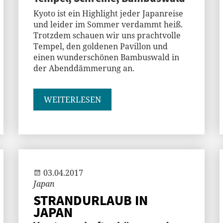
Kyoto ist ein Highlight jeder Japanreise
und leider im Sommer verdammt heiß.
Trotzdem schauen wir uns prachtvolle
Tempel, den goldenen Pavillon und
einen wunderschönen Bambuswald in
der Abenddämmerung an.
WEITERLESEN
Jenny
03.04.2017
Japan
STRANDURLAUB IN
JAPAN