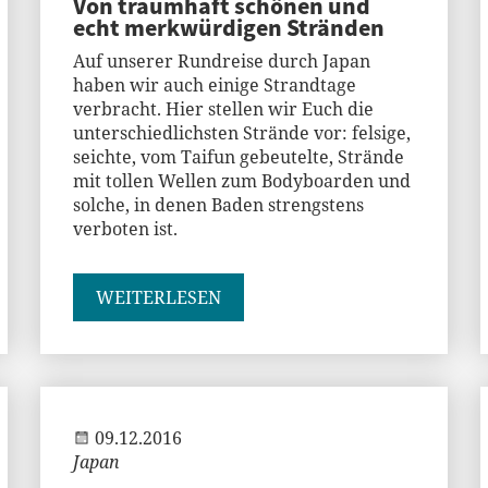
Von traumhaft schönen und
echt merkwürdigen Stränden
Auf unserer Rundreise durch Japan
haben wir auch einige Strandtage
verbracht. Hier stellen wir Euch die
unterschiedlichsten Strände vor: felsige,
seichte, vom Taifun gebeutelte, Strände
mit tollen Wellen zum Bodyboarden und
solche, in denen Baden strengstens
verboten ist.
WEITERLESEN
Andi
09.12.2016
Japan