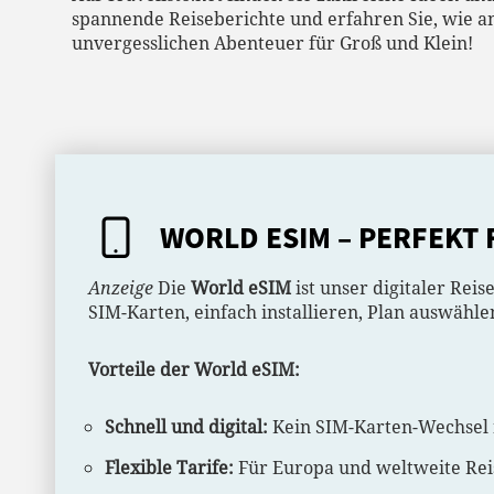
spannende Reiseberichte und erfahren Sie, wie an
unvergesslichen Abenteuer für Groß und Klein!
WORLD ESIM – PERFEKT
Anzeige
Die
World eSIM
ist unser digitaler Reis
SIM-Karten, einfach installieren, Plan auswähle
Vorteile der World eSIM:
Schnell und digital:
Kein SIM-Karten-Wechsel 
Flexible Tarife:
Für Europa und weltweite Rei