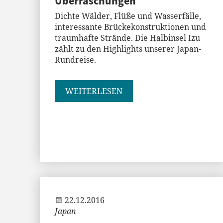
Überraschungen
Dichte Wälder, Flüße und Wasserfälle,
interessante Brückekonstruktionen und
traumhafte Strände. Die Halbinsel Izu
zählt zu den Highlights unserer Japan-
Rundreise.
WEITERLESEN
Andi
22.12.2016
Japan