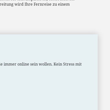
reitung wird Ihre Fernreise zu einem
ie immer online sein wollen. Kein Stress mit