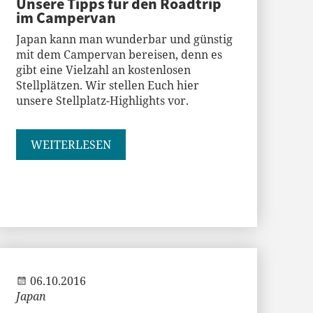
Unsere Tipps für den Roadtrip
im Campervan
Japan kann man wunderbar und günstig
mit dem Campervan bereisen, denn es
gibt eine Vielzahl an kostenlosen
Stellplätzen. Wir stellen Euch hier
unsere Stellplatz-Highlights vor.
WEITERLESEN
Jenny
06.10.2016
Japan