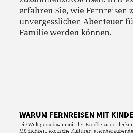
erfahren Sie, wie Fernreisen
unvergesslichen Abenteuer fü
Familie werden können.
WARUM FERNREISEN MIT KIND
Die Welt gemeinsam mit der Familie zu entdecken, 
Möglichkeit, exotische Kulturen, atemberauben