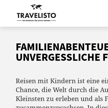
FAMILIENABENTEUE
UNVERGESSLICHE F
Reisen mit Kindern ist eine ei
Chance, die Welt durch die A
Kleinsten zu erleben und als 
zusammenzuwachsen. In dies