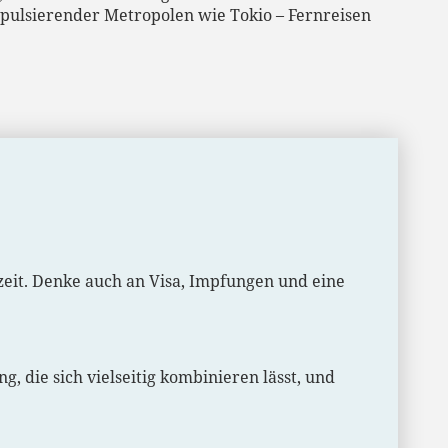
 pulsierender Metropolen wie Tokio – Fernreisen
ezeit. Denke auch an Visa, Impfungen und eine
g, die sich vielseitig kombinieren lässt, und