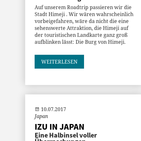
Auf unserem Roadtrip passieren wir die
Stadt Himeji . Wir wären wahrscheinlich
vorbeigefahren, wäre da nicht die eine
sehenswerte Attraktion, die Himeji auf
der touristischen Landkarte ganz groß
aufblinken lässt: Die Burg von Himeji.
WEITERLESEN
Andi
10.07.2017
Japan
IZU IN JAPAN
Eine Halbinsel voller