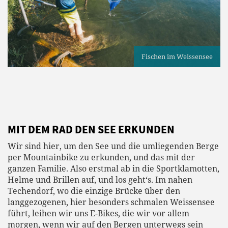
Fischen im Weissensee
MIT DEM RAD DEN SEE ERKUNDEN
Wir sind hier, um den See und die umliegenden Berge
per Mountainbike zu erkunden, und das mit der
ganzen Familie. Also erstmal ab in die Sportklamotten,
Helme und Brillen auf, und los geht‘s. Im nahen
Techendorf, wo die einzige Brücke über den
langgezogenen, hier besonders schmalen Weissensee
führt, leihen wir uns E-Bikes, die wir vor allem
morgen, wenn wir auf den Bergen unterwegs sein