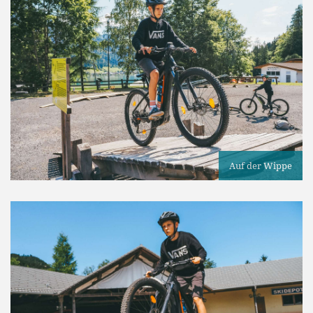
Auf der Wippe