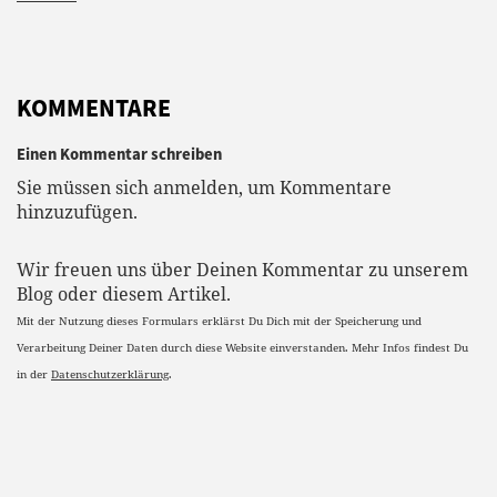
KOMMENTARE
Einen Kommentar schreiben
Sie müssen sich anmelden, um Kommentare
hinzuzufügen.
Wir freuen uns über Deinen Kommentar zu unserem
Blog oder diesem Artikel.
Mit der Nutzung dieses Formulars erklärst Du Dich mit der Speicherung und
Verarbeitung Deiner Daten durch diese Website einverstanden. Mehr Infos findest Du
in der
Datenschutzerklärung
.