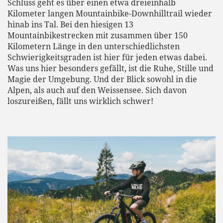
Schluss geht es über einen etwa dreieinhalb
Kilometer langen Mountainbike-Downhilltrail wieder
hinab ins Tal. Bei den hiesigen 13
Mountainbikestrecken mit zusammen über 150
Kilometern Länge in den unterschiedlichsten
Schwierigkeitsgraden ist hier für jeden etwas dabei.
Was uns hier besonders gefällt, ist die Ruhe, Stille und
Magie der Umgebung. Und der Blick sowohl in die
Alpen, als auch auf den Weissensee. Sich davon
loszureißen, fällt uns wirklich schwer!