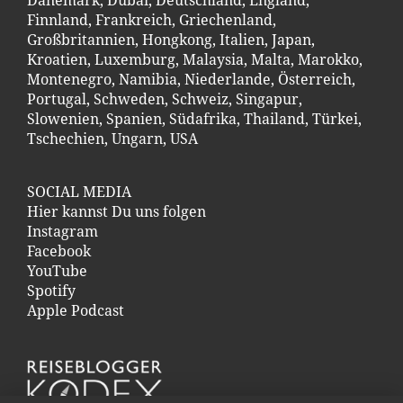
Finnland
,
Frankreich
,
Griechenland
,
Großbritannien
,
Hongkong
,
Italien
,
Japan
,
Kroatien
,
Luxemburg
,
Malaysia
,
Malta
,
Marokko
,
Montenegro
,
Namibia
,
Niederlande
,
Österreich
,
Portugal
,
Schweden
,
Schweiz
,
Singapur
,
Slowenien
,
Spanien
,
Südafrika
,
Thailand
,
Türkei
,
Tschechien
,
Ungarn
,
USA
SOCIAL MEDIA
Hier kannst Du uns folgen
Instagram
Facebook
YouTube
Spotify
Apple Podcast