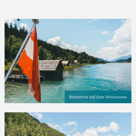
Bootstour auf dem Weissensee