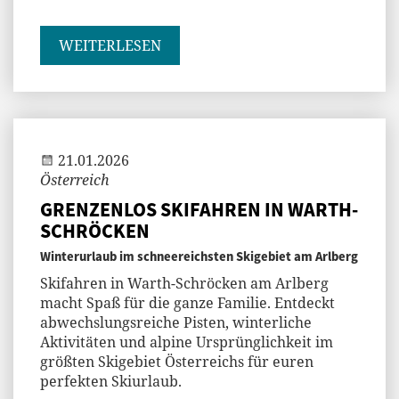
WEITERLESEN
Jenny
21.01.2026
Österreich
GRENZENLOS SKIFAHREN IN WARTH-
SCHRÖCKEN
Winterurlaub im schneereichsten Skigebiet am Arlberg
Skifahren in Warth-Schröcken am Arlberg
macht Spaß für die ganze Familie. Entdeckt
abwechslungsreiche Pisten, winterliche
Aktivitäten und alpine Ursprünglichkeit im
größten Skigebiet Österreichs für euren
perfekten Skiurlaub.