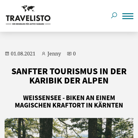
01.08.2021
Jenny
0
SANFTER TOURISMUS IN DER
KARIBIK DER ALPEN
WEISSENSEE - BIKEN AN EINEM
MAGISCHEN KRAFTORT IN KÄRNTEN