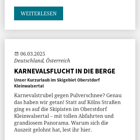
WEITERLESEN
Andi
06.03.2025
Deutschland, Österreich
KARNEVALSFLUCHT IN DIE BERGE
Unser Kurzurlaub im Skigebiet Oberstdorf
Kleinwalsertal
Karnevalstrubel gegen Pulverschnee? Genau
das haben wir getan! Statt auf Kölns Straßen
ging es auf die Skipisten im Oberstdorf
Kleinwalsertal – mit tollen Abfahrten und
grandiosem Panorama. Warum sich die
Auszeit gelohnt hat, lest ihr hier.