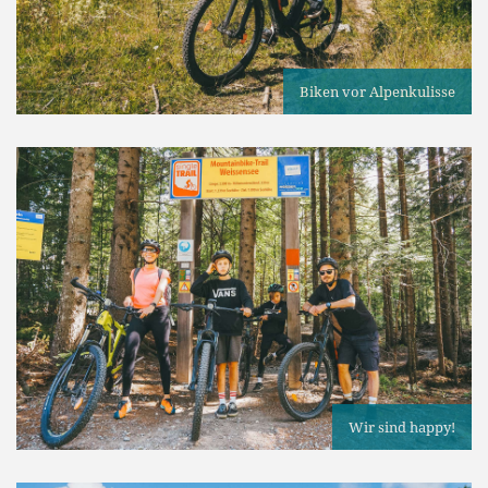
Biken vor Alpenkulisse
Wir sind happy!