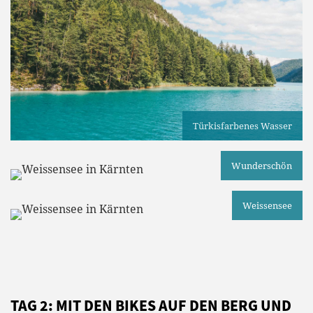
Türkisfarbenes Wasser
Wunderschön
Weissensee
TAG 2: MIT DEN BIKES AUF DEN BERG UND