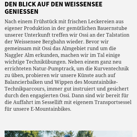
DEN BLICK AUF DEN WEISSENSEE
GENIESSEN
Nach einem Frühstück mit frischen Leckereien aus
eigener Produktion in der gemütlichen Bauernstube
unserer Unterkunft treffen wir Ossi an der Talstation
der Weissensee Bergbahn wieder. Bevor wir
gemeinsam mit Ossi das Almgebiet rund um die
Naggler Alm erkunden, machen wir im Tal einige
wichtige Technikübungen. Neben einem ganz neu
errichteten Natur-Pumptrack, um die Kurventechnik
zu üben, probieren wir unsere Künste auch auf
Balancierbalken und Wippen des Mountainbike-
Technikparcours, immer gut instruiert und gesichert
durch den engagierten Ossi. Dann sind wir bereit für
die Auffahrt im Sessellift mit eigenem Transportsessel
für unsere E-Mountainbikes.