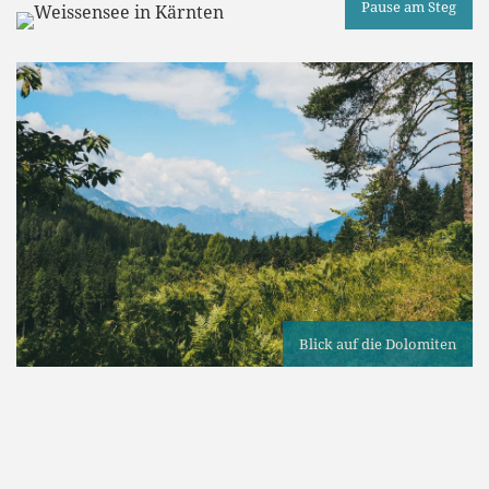
Pause am Steg
Blick auf die Dolomiten