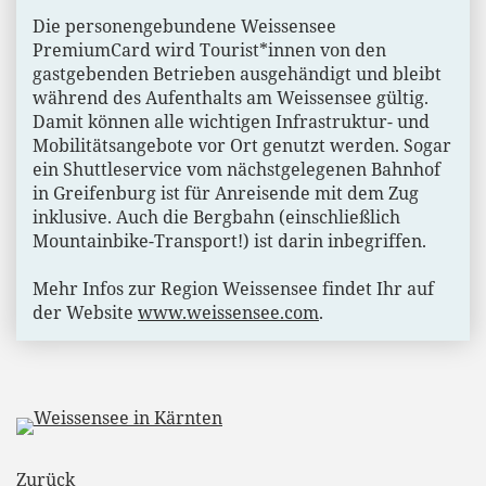
Die personengebundene Weissensee
PremiumCard wird Tourist*innen von den
gastgebenden Betrieben ausgehändigt und bleibt
während des Aufenthalts am Weissensee gültig.
Damit können alle wichtigen Infrastruktur- und
Mobilitätsangebote vor Ort genutzt werden. Sogar
ein Shuttleservice vom nächstgelegenen Bahnhof
in Greifenburg ist für Anreisende mit dem Zug
inklusive. Auch die Bergbahn (einschließlich
Mountainbike-Transport!) ist darin inbegriffen.
Mehr Infos zur Region Weissensee findet Ihr auf
der Website
www.weissensee.com
.
Zurück