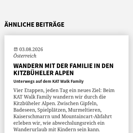
ÄHNLICHE BEITRÄGE
Jenny
03.08.2026
Österreich
WANDERN MIT DER FAMILIE IN DEN
KITZBÜHELER ALPEN
Unterwegs auf dem KAT Walk Family
Vier Etappen, jeden Tag ein neues Ziel: Beim
KAT Walk Family wandern wir durch die
Kitzbüheler Alpen. Zwischen Gipfeln,
Badeseen, Spielplätzen, Murmeltieren,
Kaiserschmarrn und Mountaincart-Abfahrt
erleben wir, wie abwechslungsreich ein
Wanderurlaub mit Kindern sein kann.