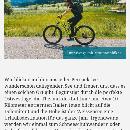
Unterwegs mit Mountainbikes
Wir blicken auf den aus jeder Perspektive
wunderschön daliegenden See und freuen uns, dass es
einen solchen Ort gibt. Begünstigt durch die perfekte
Ostwestlage, die Thermik des Luftlinie nur etwa 10
Kilometer entfernten Italien (man blickt auf die
Dolomiten) und die Höhe ist der Weissensee eine
Urlaubsdestination für das ganze Jahr. Irgendwann
werden wir einmal zum Schneeschuhwandern oder