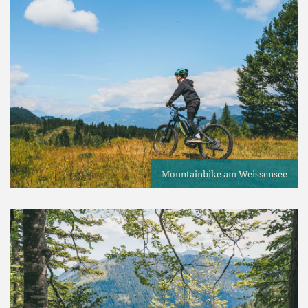
Mountainbike am Weissensee