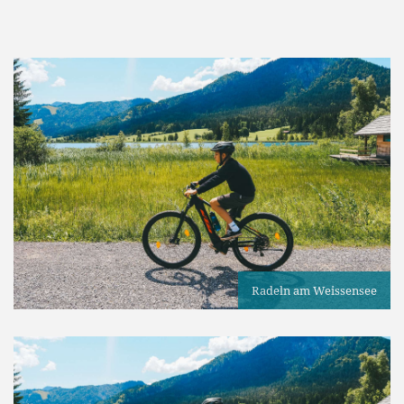
Radeln am Weissensee