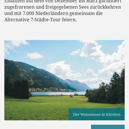
Eislaufen auf dem von Dezember bis März garantiert
zugefrorenen und freigegebenen Sees zurückkehren
und mit 7.000 Niederländern gemeinsam die
Alternative 7-Städte-Tour feiern.
Der Weissensee in Kärnten