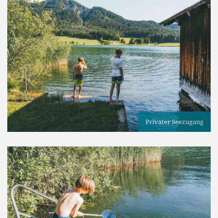
Privater Seezugang