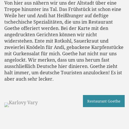
Von hier aus nähern wir uns der Altstadt über eine
Treppe hinunter ins Tal. Das Frühstück ist schon eine
Weile her und Andi hat Heißhunger auf deftige
tschechische Spezialitäten, die uns im Restaurant
Goethe offeriert werden. Bei der Karte mit den
angedruckten Gerichten können wir nicht
widerstehen. Ente mit Rotkohl, Sauerkraut und
zweierlei Knödeln für Andi, gebackene Karpfenstücke
mit Gurkensalat für mich. Goethe hat nicht nur uns
angelockt. Wir merken, dass um uns herum fast
ausschließlich Deutsche hier dinieren. Goethe zieht
halt immer, um deutsche Touristen anzulocken! Es ist
aber auch sehr lecker.
Restaurant Goethe
Ente mit Rotkohl