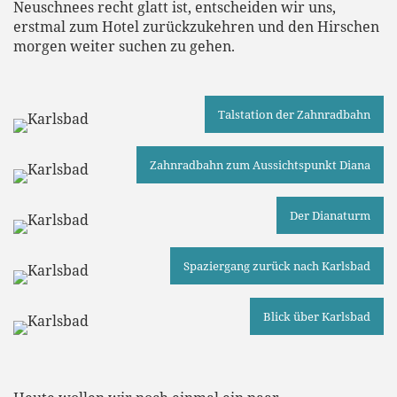
Neuschnees recht glatt ist, entscheiden wir uns,
erstmal zum Hotel zurückzukehren und den Hirschen
morgen weiter suchen zu gehen.
Talstation der Zahnradbahn
Zahnradbahn zum Aussichtspunkt Diana
Der Dianaturm
Spaziergang zurück nach Karlsbad
Blick über Karlsbad