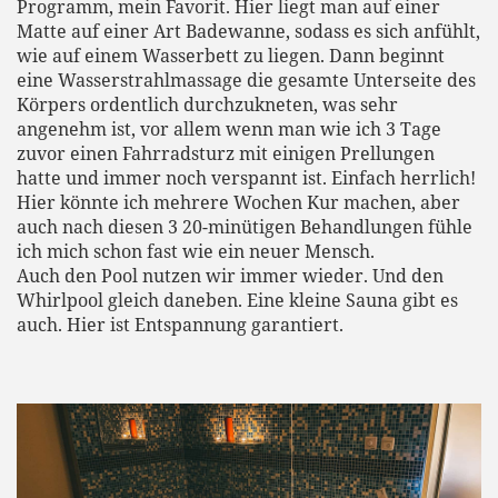
Programm, mein Favorit. Hier liegt man auf einer
Matte auf einer Art Badewanne, sodass es sich anfühlt,
wie auf einem Wasserbett zu liegen. Dann beginnt
eine Wasserstrahlmassage die gesamte Unterseite des
Körpers ordentlich durchzukneten, was sehr
angenehm ist, vor allem wenn man wie ich 3 Tage
zuvor einen Fahrradsturz mit einigen Prellungen
hatte und immer noch verspannt ist. Einfach herrlich!
Hier könnte ich mehrere Wochen Kur machen, aber
auch nach diesen 3 20-minütigen Behandlungen fühle
ich mich schon fast wie ein neuer Mensch.
Auch den Pool nutzen wir immer wieder. Und den
Whirlpool gleich daneben. Eine kleine Sauna gibt es
auch. Hier ist Entspannung garantiert.