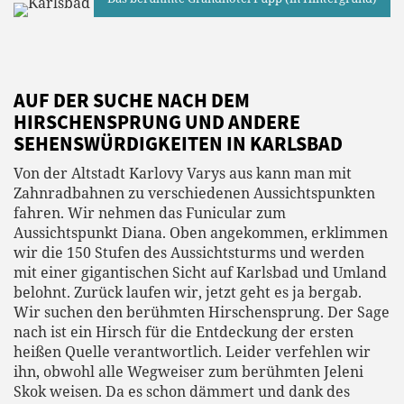
AUF DER SUCHE NACH DEM
HIRSCHENSPRUNG UND ANDERE
SEHENSWÜRDIGKEITEN IN KARLSBAD
Von der Altstadt Karlovy Varys aus kann man mit
Zahnradbahnen zu verschiedenen Aussichtspunkten
fahren. Wir nehmen das Funicular zum
Aussichtspunkt Diana. Oben angekommen, erklimmen
wir die 150 Stufen des Aussichtsturms und werden
mit einer gigantischen Sicht auf Karlsbad und Umland
belohnt. Zurück laufen wir, jetzt geht es ja bergab.
Wir suchen den berühmten Hirschensprung. Der Sage
nach ist ein Hirsch für die Entdeckung der ersten
heißen Quelle verantwortlich. Leider verfehlen wir
ihn, obwohl alle Wegweiser zum berühmten Jeleni
Skok weisen. Da es schon dämmert und dank des