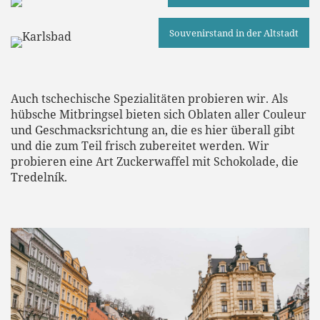
Souvenirstand in der Altstadt
Auch tschechische Spezialitäten probieren wir. Als
hübsche Mitbringsel bieten sich Oblaten aller Couleur
und Geschmacksrichtung an, die es hier überall gibt
und die zum Teil frisch zubereitet werden. Wir
probieren eine Art Zuckerwaffel mit Schokolade, die
Tredelník.