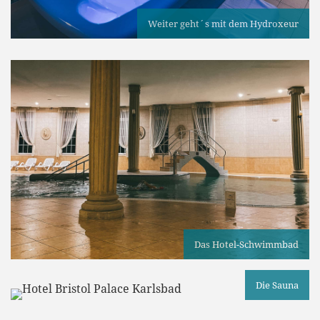
Weiter geht´s mit dem Hydroxeur
Das Hotel-Schwimmbad
Die Sauna