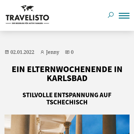
02.01.2022
Jenny
0
EIN ELTERNWOCHENENDE IN
KARLSBAD
STILVOLLE ENTSPANNUNG AUF
TSCHECHISCH