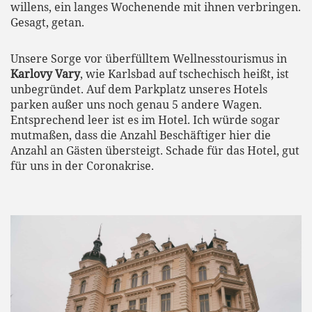
willens, ein langes Wochenende mit ihnen verbringen.
Gesagt, getan.
Unsere Sorge vor überfülltem Wellnesstourismus in
Karlovy Vary
, wie Karlsbad auf tschechisch heißt, ist
unbegründet. Auf dem Parkplatz unseres Hotels
parken außer uns noch genau 5 andere Wagen.
Entsprechend leer ist es im Hotel. Ich würde sogar
mutmaßen, dass die Anzahl Beschäftiger hier die
Anzahl an Gästen übersteigt. Schade für das Hotel, gut
für uns in der Coronakrise.