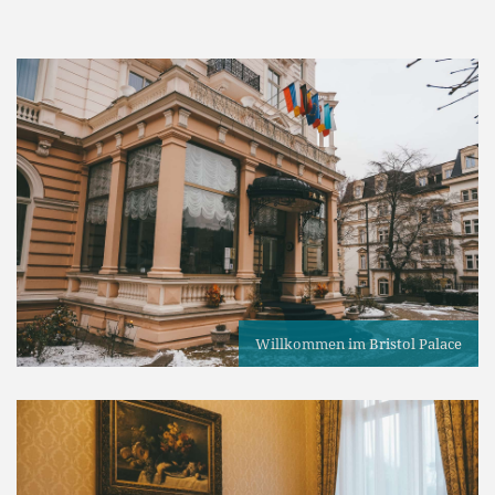
Willkommen im Bristol Palace