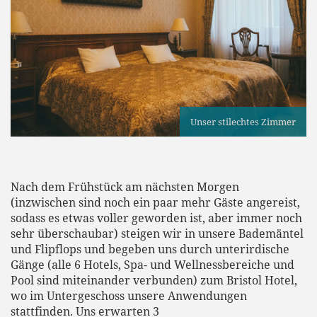
Unser stilechtes Zimmer
Nach dem Frühstück am nächsten Morgen
(inzwischen sind noch ein paar mehr Gäste angereist,
sodass es etwas voller geworden ist, aber immer noch
sehr überschaubar) steigen wir in unsere Bademäntel
und Flipflops und begeben uns durch unterirdische
Gänge (alle 6 Hotels, Spa- und Wellnessbereiche und
Pool sind miteinander verbunden) zum Bristol Hotel,
wo im Untergeschoss unsere Anwendungen
stattfinden. Uns erwarten 3