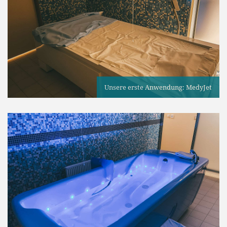
Unsere erste Anwendung: MedyJet