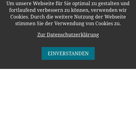
Um unsere Webseite für Sie optimal zu gestalten und
fortlaufend verbessern zu können, verwenden wir
Cookies. Durch die weitere Nutzung der Webseite
stimmen Sie der Verwendung von Cookies zu.
Zur Datenschutzerklärung
KONTAKT
WERBUNG UND PR
IMPRESSUM
DATENSCHUTZERKLÄRUNG
EINVERSTANDEN