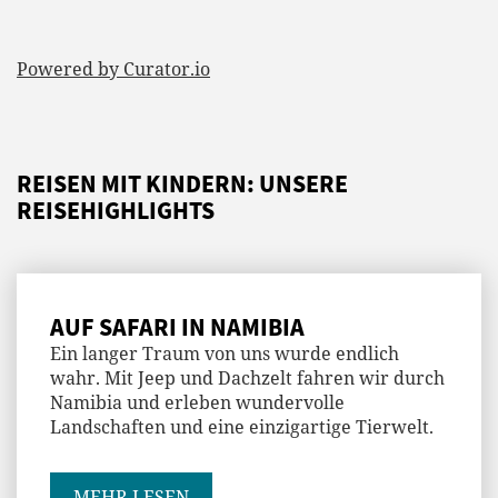
Powered by Curator.io
REISEN MIT KINDERN: UNSERE
REISEHIGHLIGHTS
AUF SAFARI IN NAMIBIA
Ein langer Traum von uns wurde endlich
wahr. Mit Jeep und Dachzelt fahren wir durch
Namibia und erleben wundervolle
Landschaften und eine einzigartige Tierwelt.
MEHR LESEN