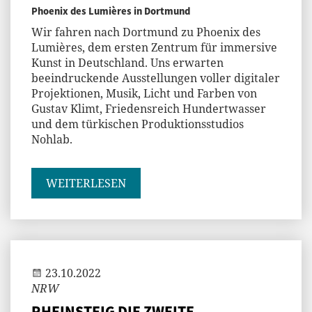
Phoenix des Lumières in Dortmund
Wir fahren nach Dortmund zu Phoenix des
Lumières, dem ersten Zentrum für immersive
Kunst in Deutschland. Uns erwarten
beeindruckende Ausstellungen voller digitaler
Projektionen, Musik, Licht und Farben von
Gustav Klimt, Friedensreich Hundertwasser
und dem türkischen Produktionsstudios
Nohlab.
WEITERLESEN
Jenny
23.10.2022
NRW
RHEINSTEIG DIE ZWEITE