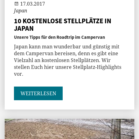
17.03.2017
Japan
10 KOSTENLOSE STELLPLÄTZE IN
JAPAN
Unsere Tipps für den Roadtrip im Campervan
Japan kann man wunderbar und günstig mit
dem Campervan bereisen, denn es gibt eine
Vielzahl an kostenlosen Stellplätzen. Wir
stellen Euch hier unsere Stellplatz-Highlights
vor.
WEITERLESEN