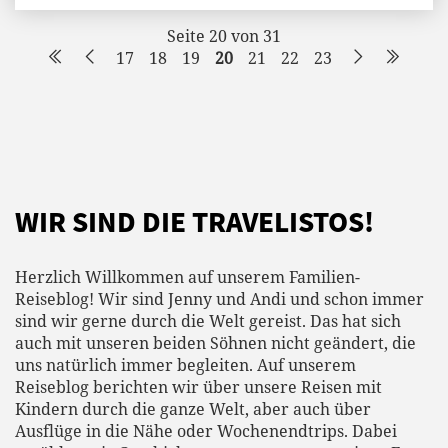
Seite 20 von 31
17
18
19
20
21
22
23
WIR SIND DIE TRAVELISTOS!
Herzlich Willkommen auf unserem Familien-
Reiseblog! Wir sind Jenny und Andi und schon immer
sind wir gerne durch die Welt gereist. Das hat sich
auch mit unseren beiden Söhnen nicht geändert, die
uns natürlich immer begleiten. Auf unserem
Reiseblog berichten wir über unsere Reisen mit
Kindern durch die ganze Welt, aber auch über
Ausflüge in die Nähe oder Wochenendtrips. Dabei