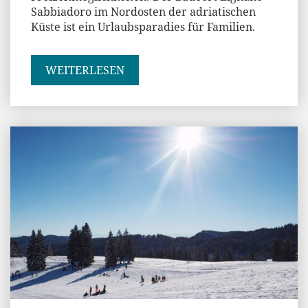
Sabbiadoro im Nordosten der adriatischen
Küste ist ein Urlaubsparadies für Familien.
WEITERLESEN
Jenny