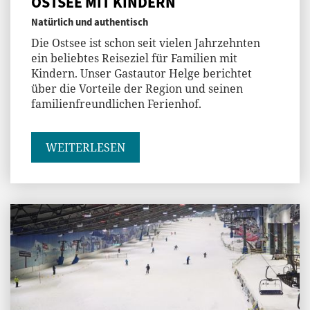
OSTSEE MIT KINDERN
Natürlich und authentisch
Die Ostsee ist schon seit vielen Jahrzehnten
ein beliebtes Reiseziel für Familien mit
Kindern. Unser Gastautor Helge berichtet
über die Vorteile der Region und seinen
familienfreundlichen Ferienhof.
WEITERLESEN