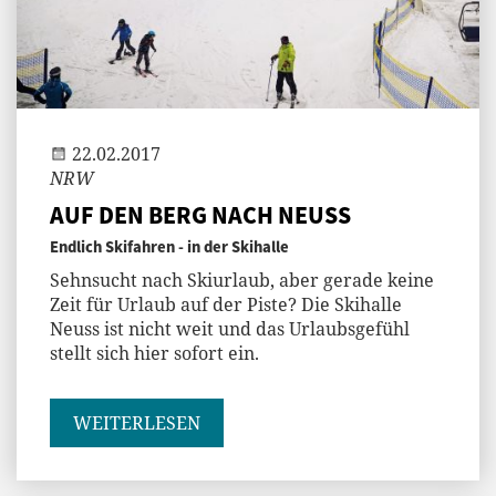
Jenny
22.02.2017
NRW
AUF DEN BERG NACH NEUSS
Endlich Skifahren - in der Skihalle
Sehnsucht nach Skiurlaub, aber gerade keine
Zeit für Urlaub auf der Piste? Die Skihalle
Neuss ist nicht weit und das Urlaubsgefühl
stellt sich hier sofort ein.
WEITERLESEN