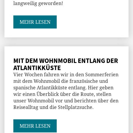
langweilig geworden!
MEHR LESEN
MIT DEM WOHNMOBIL ENTLANG DER
ATLANTIKKÜSTE
Vier Wochen fahren wir in den Sommerferien
mit dem Wohnmobil die französische und
spanische Atlantikküste entlang. Hier geben
wir einen Überblick über die Route, stellen
unser Wohnmobil vor und berichten über den
Reisealltag und die Stellplatzsuche.
MEHR LESEN