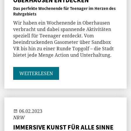
Das perfekte Wochenende für Teenager im Herzen des
Ruhrgebiets
Wir haben ein Wochenende in Oberhausen
verbracht und dabei spannende Aktivitäten
speziell für Teenager entdeckt. Vom
beeindruckenden Gasometer über Sandbox
VR bis hin zu einer Runde Topgolf – die Stadt
bietet jede Menge Action und Unterhaltung.
WEITERLESEN
Jenny
06.02.2023
NRW
IMMERSIVE KUNST FÜR ALLE SINNE