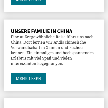
UNSERE FAMILIE IN CHINA
Eine außergewöhnliche Reise führt uns nach
China. Dort lernen wir Andis chinesische
Verwandtschaft in Xiamen und Fuzhou
kennen. Ein einmaliges und hochspannendes
Erlebnis mit viel Spaß und vielen
interessanten Begegnungen.
MEHR LESEN