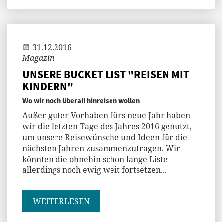
Jenny
31.12.2016
Magazin
UNSERE BUCKET LIST "REISEN MIT
KINDERN"
Wo wir noch überall hinreisen wollen
Außer guter Vorhaben fürs neue Jahr haben
wir die letzten Tage des Jahres 2016 genutzt,
um unsere Reisewünsche und Ideen für die
nächsten Jahren zusammenzutragen. Wir
könnten die ohnehin schon lange Liste
allerdings noch ewig weit fortsetzen...
WEITERLESEN