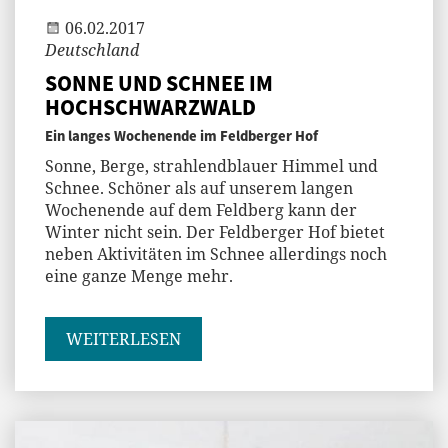
06.02.2017
Deutschland
SONNE UND SCHNEE IM
HOCHSCHWARZWALD
Ein langes Wochenende im Feldberger Hof
Sonne, Berge, strahlendblauer Himmel und
Schnee. Schöner als auf unserem langen
Wochenende auf dem Feldberg kann der
Winter nicht sein. Der Feldberger Hof bietet
neben Aktivitäten im Schnee allerdings noch
eine ganze Menge mehr.
WEITERLESEN