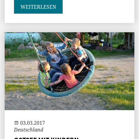
WEITERLESEN
Gast
03.03.2017
Deutschland