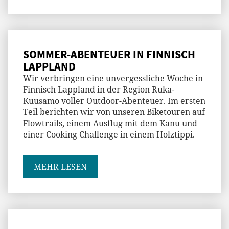
SOMMER-ABENTEUER IN FINNISCH
LAPPLAND
Wir verbringen eine unvergessliche Woche in
Finnisch Lappland in der Region Ruka-
Kuusamo voller Outdoor-Abenteuer. Im ersten
Teil berichten wir von unseren Biketouren auf
Flowtrails, einem Ausflug mit dem Kanu und
einer Cooking Challenge in einem Holztippi.
MEHR LESEN