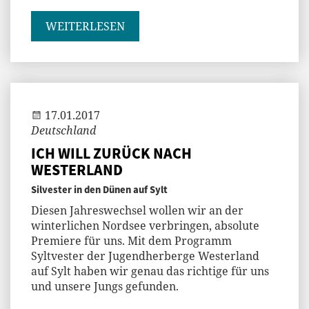
WEITERLESEN
Jenny
17.01.2017
Deutschland
ICH WILL ZURÜCK NACH
WESTERLAND
Silvester in den Dünen auf Sylt
Diesen Jahreswechsel wollen wir an der
winterlichen Nordsee verbringen, absolute
Premiere für uns. Mit dem Programm
Syltvester der Jugendherberge Westerland
auf Sylt haben wir genau das richtige für uns
und unsere Jungs gefunden.