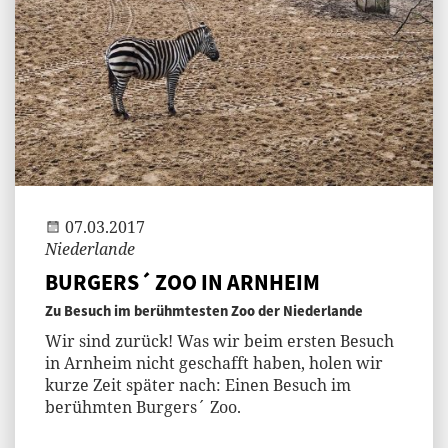
Andi
07.03.2017
Niederlande
BURGERS´ ZOO IN ARNHEIM
Zu Besuch im berühmtesten Zoo der Niederlande
Wir sind zurück! Was wir beim ersten Besuch
in Arnheim nicht geschafft haben, holen wir
kurze Zeit später nach: Einen Besuch im
berühmten Burgers´ Zoo.