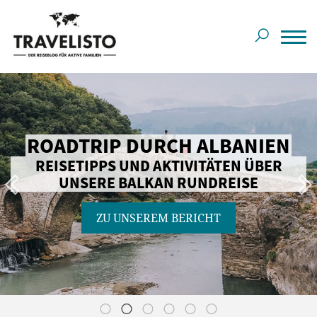
ROADTRIP DURCH ALBANIEN
REISETIPPS UND AKTIVITÄTEN ÜBER
UNSERE BALKAN RUNDREISE
ZU UNSEREM BERICHT