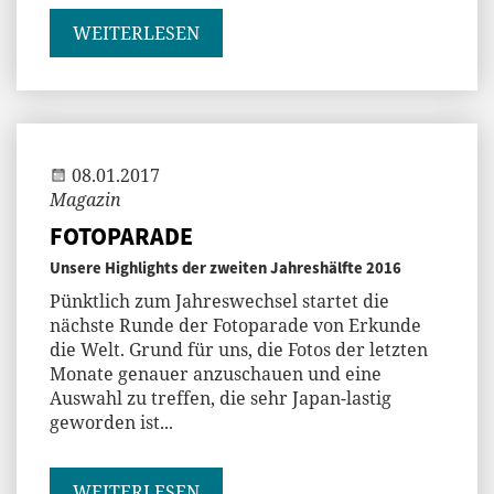
WEITERLESEN
Andi
08.01.2017
Magazin
FOTOPARADE
Unsere Highlights der zweiten Jahreshälfte 2016
Pünktlich zum Jahreswechsel startet die
nächste Runde der Fotoparade von Erkunde
die Welt. Grund für uns, die Fotos der letzten
Monate genauer anzuschauen und eine
Auswahl zu treffen, die sehr Japan-lastig
geworden ist...
WEITERLESEN