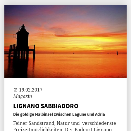
19.02.2017
Magazin
LIGNANO SABBIADORO
Die goldige Halbinsel zwischen Lagune und Adria
Feiner Sandstrand, Natur und verschiedenste
Freizeitmöglichkeiten: Der Badeort Lignano