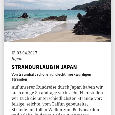
Jenny
03.04.2017
Japan
STRANDURLAUB IN JAPAN
Von traumhaft schönen und echt merkwürdigen
Stränden
Auf unserer Rundreise durch Japan haben wir
auch einige Strandtage verbracht. Hier stellen
wir Euch die unterschiedlichsten Strände vor:
felsige, seichte, vom Taifun gebeutelte,
Strände mit tollen Wellen zum Bodyboarden