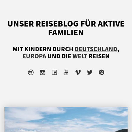
UNSER REISEBLOG FÜR AKTIVE
FAMILIEN
MIT KINDERN DURCH
DEUTSCHLAND
,
EUROPA
UND DIE
WELT
REISEN