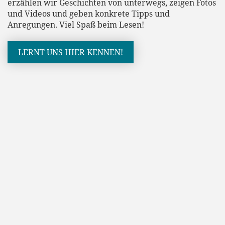
erzählen wir Geschichten von unterwegs, zeigen Fotos
und Videos und geben konkrete Tipps und
Anregungen. Viel Spaß beim Lesen!
LERNT UNS HIER KENNEN!