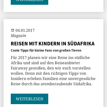
04.01.2017
Magazin
REISEN MIT KINDERN IN SÜDAFRIKA
Coole Tipps für kleine Fans von großen Tieren
Für 2017 planen wir eine Reise ins südliche
Afrika und sind auf den Reiseanbieter
Fairaway gestoßen, den wir euch vorstellen
wollen. Denn mit den richtigen Tipps von
Insidern erleben Familien eine unvergessliche
Reise durch das atemberaubende Südafrika.
WEITERLESEN