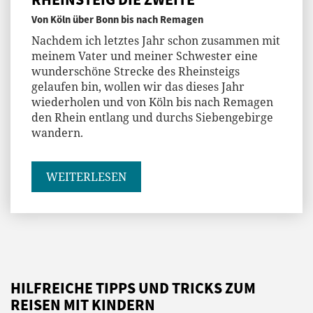
Von Köln über Bonn bis nach Remagen
Nachdem ich letztes Jahr schon zusammen mit
meinem Vater und meiner Schwester eine
wunderschöne Strecke des Rheinsteigs
gelaufen bin, wollen wir das dieses Jahr
wiederholen und von Köln bis nach Remagen
den Rhein entlang und durchs Siebengebirge
wandern.
WEITERLESEN
HILFREICHE TIPPS UND TRICKS ZUM
REISEN MIT KINDERN