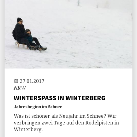
Jenny
27.01.2017
NRW
WINTERSPASS IN WINTERBERG
Jahresbeginn im Schnee
Was ist schöner als Neujahr im Schnee? Wir
verbringen zwei Tage auf den Rodelpisten in
Winterberg.