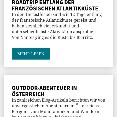
ROADTRIP ENTLANG DER
FRANZÖSISCHEN ATLANTIKKÜSTE
In den Herbstferien sind wir 12 Tage entlang
der französische Atlantikküste gereist und
haben ziemlich viel erkundet und
unterschiedlichste Aktivitäten ausprobiert.
Von Nantes ging es die Küste bis Biarritz.
MEHR LESEN
OUTDOOR-ABENTEUER IN
ÖSTERREICH
In zahlreichen Blog-Artikeln berichten wir von
unvergesslichen Abenteuern in Österreichs
Bergen – vom Mountainbiken und Wandern