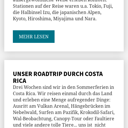
Stationen auf der Reise waren u.a. Tokio, Fuji,
die Halbinsel Izu, die japanischen Alpen,
Kyoto, Hiroshima, Miyajima und Nara.
MEHR LESEN
UNSER ROADTRIP DURCH COSTA
RICA
Drei Wochen sind wir in den Sommerferien in
Costa Rica. Wir reisen einmal durch das Land
und erleben eine Menge aufregender Dinge:
Ausritt am Vulkan Arenal, Hängebrücken im
Nebelwald, Surfen am Pazifik, Krokodil-Safari,
Wal-Beobachtung, Canopy-Tour oder Faultiere
und viele andere tolle Tiere... uns ist nicht