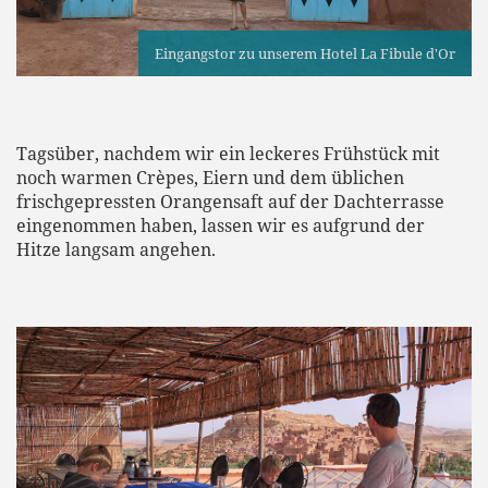
Eingangstor zu unserem Hotel La Fibule d'Or
Tagsüber, nachdem wir ein leckeres Frühstück mit
noch warmen Crèpes, Eiern und dem üblichen
frischgepressten Orangensaft auf der Dachterrasse
eingenommen haben, lassen wir es aufgrund der
Hitze langsam angehen.