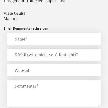
Fels gebaut. Toll! Sieht super aus!
Viele Grüße,
Martina
Einen Kommentar schreiben