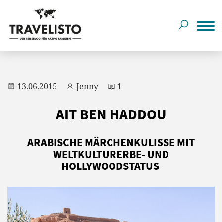
13.06.2015
Jenny
1
AIT BEN HADDOU
ARABISCHE MÄRCHENKULISSE MIT
WELTKULTURERBE- UND
HOLLYWOODSTATUS