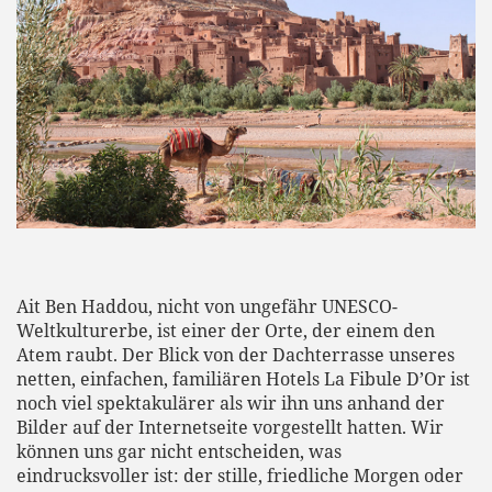
Ait Ben Haddou, nicht von ungefähr UNESCO-
Weltkulturerbe, ist einer der Orte, der einem den
Atem raubt. Der Blick von der Dachterrasse unseres
netten, einfachen, familiären Hotels La Fibule D’Or ist
noch viel spektakulärer als wir ihn uns anhand der
Bilder auf der Internetseite vorgestellt hatten. Wir
können uns gar nicht entscheiden, was
eindrucksvoller ist: der stille, friedliche Morgen oder