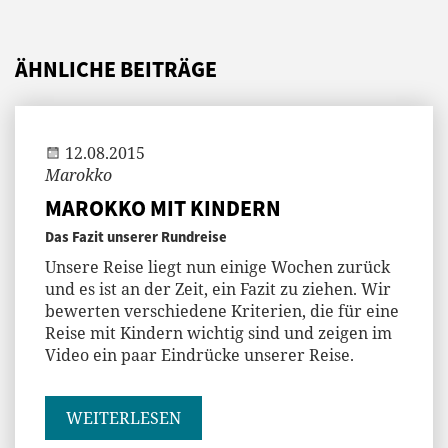
ÄHNLICHE BEITRÄGE
Andi
12.08.2015
Marokko
MAROKKO MIT KINDERN
Das Fazit unserer Rundreise
Unsere Reise liegt nun einige Wochen zurück
und es ist an der Zeit, ein Fazit zu ziehen. Wir
bewerten verschiedene Kriterien, die für eine
Reise mit Kindern wichtig sind und zeigen im
Video ein paar Eindrücke unserer Reise.
WEITERLESEN