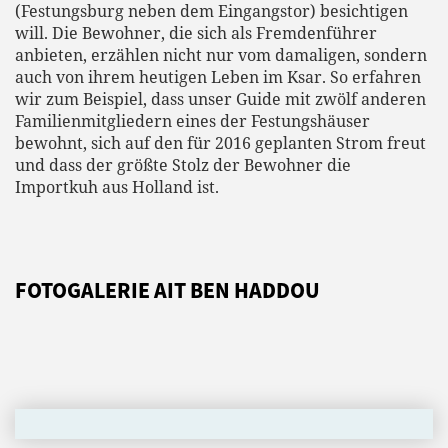
(Festungsburg neben dem Eingangstor) besichtigen
will. Die Bewohner, die sich als Fremdenführer
anbieten, erzählen nicht nur vom damaligen, sondern
auch von ihrem heutigen Leben im Ksar. So erfahren
wir zum Beispiel, dass unser Guide mit zwölf anderen
Familienmitgliedern eines der Festungshäuser
bewohnt, sich auf den für 2016 geplanten Strom freut
und dass der größte Stolz der Bewohner die
Importkuh aus Holland ist.
FOTOGALERIE AIT BEN HADDOU