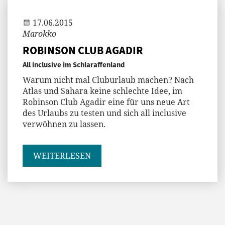
17.06.2015
Marokko
ROBINSON CLUB AGADIR
All inclusive im Schlaraffenland
Warum nicht mal Cluburlaub machen? Nach
Atlas und Sahara keine schlechte Idee, im
Robinson Club Agadir eine für uns neue Art
des Urlaubs zu testen und sich all inclusive
verwöhnen zu lassen.
WEITERLESEN