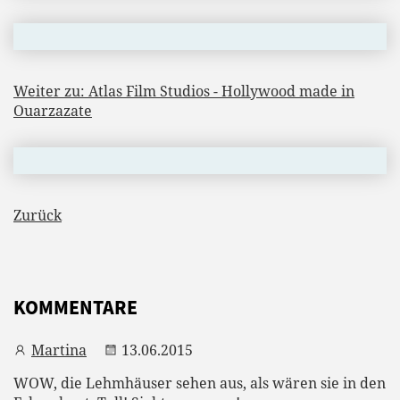
Weiter zu: Atlas Film Studios - Hollywood made in
Ouarzazate
Zurück
KOMMENTARE
Martina
13.06.2015
WOW, die Lehmhäuser sehen aus, als wären sie in den