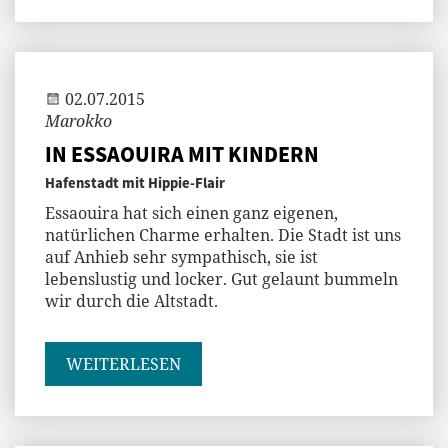
Andi
02.07.2015
Marokko
IN ESSAOUIRA MIT KINDERN
Hafenstadt mit Hippie-Flair
Essaouira hat sich einen ganz eigenen,
natürlichen Charme erhalten. Die Stadt ist uns
auf Anhieb sehr sympathisch, sie ist
lebenslustig und locker. Gut gelaunt bummeln
wir durch die Altstadt.
WEITERLESEN
Jenny