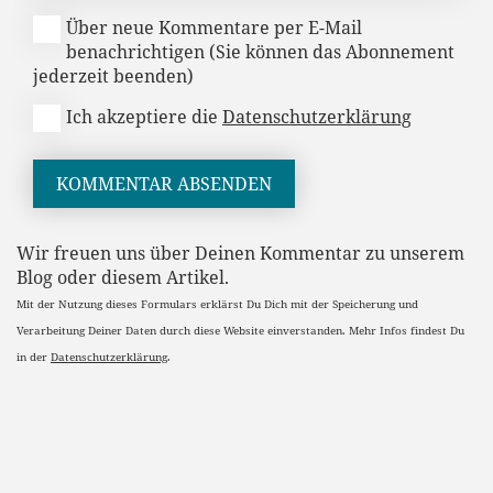
Über neue Kommentare per E-Mail
benachrichtigen (Sie können das Abonnement
jederzeit beenden)
Ich akzeptiere die
Datenschutzerklärung
KOMMENTAR ABSENDEN
Wir freuen uns über Deinen Kommentar zu unserem
Blog oder diesem Artikel.
Mit der Nutzung dieses Formulars erklärst Du Dich mit der Speicherung und
Verarbeitung Deiner Daten durch diese Website einverstanden. Mehr Infos findest Du
in der
Datenschutzerklärung
.