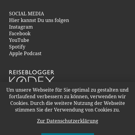
SOCIAL MEDIA
Hier kannst Du uns folgen
Instagram
Facebook
YouTube
Spotify
Apple Podcast
Um unsere Webseite für Sie optimal zu gestalten und
fortlaufend verbessern zu können, verwenden wir
Cookies. Durch die weitere Nutzung der Webseite
stimmen Sie der Verwendung von Cookies zu.
Zur Datenschutzerklärung