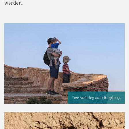
werden.
Der Aufstieg zum Burgberg