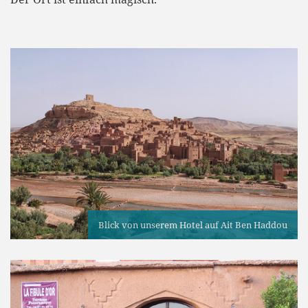
Blick von unserem Hotel auf Ait Ben Haddou