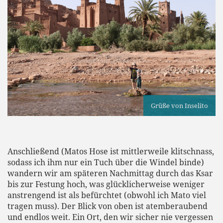
Grüße von Inselito
Anschließend (Matos Hose ist mittlerweile klitschnass,
sodass ich ihm nur ein Tuch über die Windel binde)
wandern wir am späteren Nachmittag durch das Ksar
bis zur Festung hoch, was glücklicherweise weniger
anstrengend ist als befürchtet (obwohl ich Mato viel
tragen muss). Der Blick von oben ist atemberaubend
und endlos weit. Ein Ort, den wir sicher nie vergessen