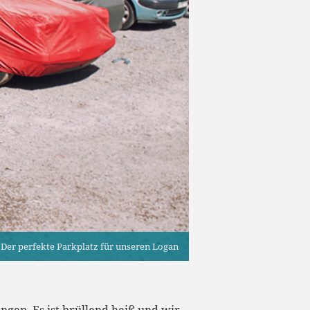
Der perfekte Parkplatz für unseren Logan