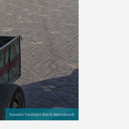
Rasante Taxifahrt durch Marrakesch