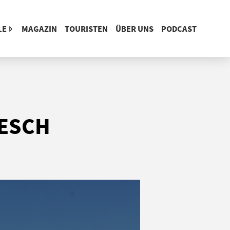
LE
MAGAZIN
TOURISTEN
ÜBER UNS
PODCAST
ESCH