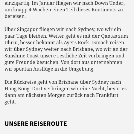
einzigartig. Im Januar fliegen wir nach Down Under,
um knapp 4 Wochen einen Teil dieses Kontinents zu
bereisen.
Über Singapur fliegen wir nach Sydney, wo wir ein
paar Tage bleiben. Weiter geht es mit der Qantas zum
Uluru, besser bekannt als Ayers Rock. Danach reisen
wir über Sydney weiter nach Brisbane, wo wir an der
Sunshine Coast unsere restliche Zeit verbringen und
gute Freunde besuchen. Von dort aus unternehmen
wir spontan Ausflüge in die Umgebung.
Die Rückreise geht von Brisbane über Sydney nach
Hong Kong. Dort verbringen wir eine Nacht, bevor es
dann am nächsten Morgen zurück nach Frankfurt
geht.
UNSERE REISEROUTE