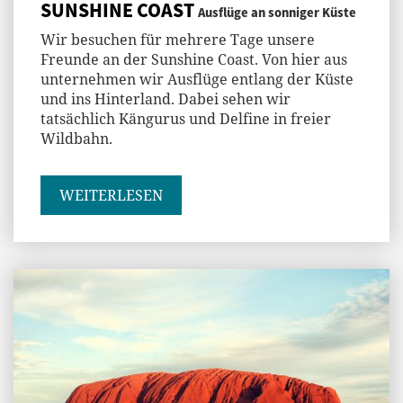
SUNSHINE COAST
Ausflüge an sonniger Küste
Wir besuchen für mehrere Tage unsere
Freunde an der Sunshine Coast. Von hier aus
unternehmen wir Ausflüge entlang der Küste
und ins Hinterland. Dabei sehen wir
tatsächlich Kängurus und Delfine in freier
Wildbahn.
WEITERLESEN