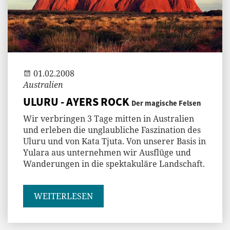
Andi
01.02.2008
Australien
ULURU - AYERS ROCK
Der magische Felsen
Wir verbringen 3 Tage mitten in Australien
und erleben die unglaubliche Faszination des
Uluru und von Kata Tjuta. Von unserer Basis in
Yulara aus unternehmen wir Ausflüge und
Wanderungen in die spektakuläre Landschaft.
WEITERLESEN