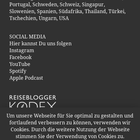
Portugal
,
Schweden
,
Schweiz
,
Singapur
,
Slowenien
,
Spanien
,
Südafrika
,
Thailand
,
Türkei
,
Tschechien
,
Ungarn
,
USA
SOCIAL MEDIA
Hier kannst Du uns folgen
Instagram
Facebook
YouTube
Spotify
Apple Podcast
Um unsere Webseite für Sie optimal zu gestalten und
fortlaufend verbessern zu können, verwenden wir
Cookies. Durch die weitere Nutzung der Webseite
stimmen Sie der Verwendung von Cookies zu.