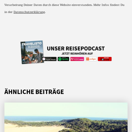
Verarbeitung Deiner Daten durch diese Website einverstanden. Mehr Infos findest Du
in der
Datenschutzerklärung
.
ÄHNLICHE BEITRÄGE