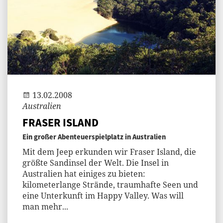
Andi
13.02.2008
Australien
FRASER ISLAND
Ein großer Abenteuerspielplatz in Australien
Mit dem Jeep erkunden wir Fraser Island, die
größte Sandinsel der Welt. Die Insel in
Australien hat einiges zu bieten:
kilometerlange Strände, traumhafte Seen und
eine Unterkunft im Happy Valley. Was will
man mehr...