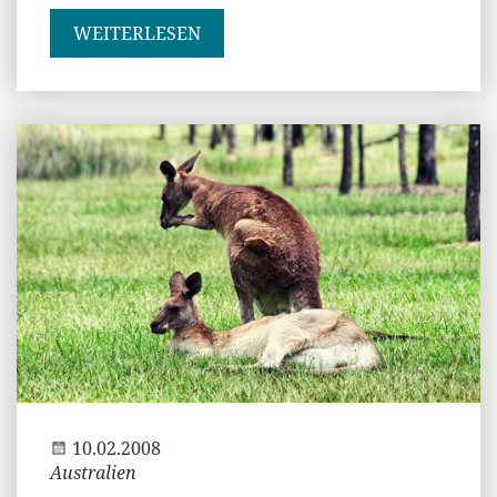
WEITERLESEN
Andi
10.02.2008
Australien