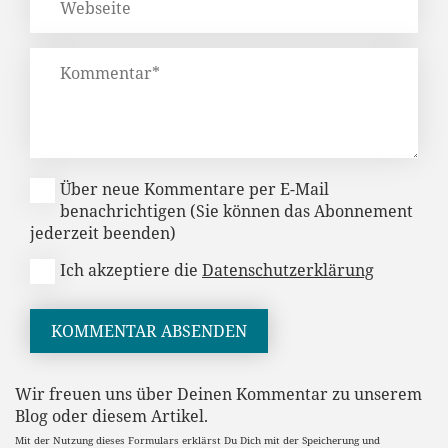
Über neue Kommentare per E-Mail
benachrichtigen (Sie können das Abonnement
jederzeit beenden)
Ich akzeptiere die
Datenschutzerklärung
KOMMENTAR ABSENDEN
Wir freuen uns über Deinen Kommentar zu unserem
Blog oder diesem Artikel.
Mit der Nutzung dieses Formulars erklärst Du Dich mit der Speicherung und