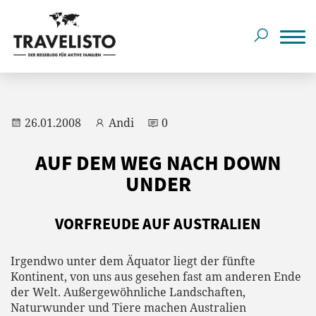
26.01.2008
Andi
0
AUF DEM WEG NACH DOWN
UNDER
VORFREUDE AUF AUSTRALIEN
Irgendwo unter dem Äquator liegt der fünfte
Kontinent, von uns aus gesehen fast am anderen Ende
der Welt. Außergewöhnliche Landschaften,
Naturwunder und Tiere machen Australien