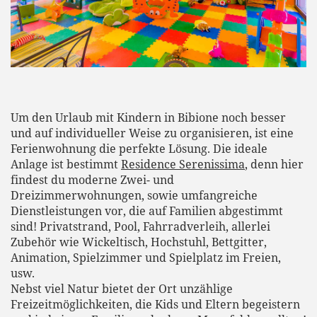
Um den Urlaub mit Kindern in Bibione noch besser
und auf individueller Weise zu organisieren, ist eine
Ferienwohnung die perfekte Lösung. Die ideale
Anlage ist bestimmt
Residence Serenissima
, denn hier
findest du moderne Zwei- und
Dreizimmerwohnungen, sowie umfangreiche
Dienstleistungen vor, die auf Familien abgestimmt
sind! Privatstrand, Pool, Fahrradverleih, allerlei
Zubehör wie Wickeltisch, Hochstuhl, Bettgitter,
Animation, Spielzimmer und Spielplatz im Freien,
usw.
Nebst viel Natur bietet der Ort unzählige
Freizeitmöglichkeiten, die Kids und Eltern begeistern