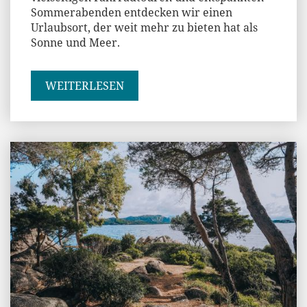
Sommerabenden entdecken wir einen
Urlaubsort, der weit mehr zu bieten hat als
Sonne und Meer.
WEITERLESEN
Andi