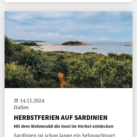
Jenny
14.11.2024
Italien
HERBSTFERIEN AUF SARDINIEN
Mit dem Wohnmobil die Insel im Herbst entdecken
Sardinien ist schon lange ein Sehnsuchtsort