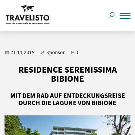
21.11.2019
Sponsor
0
RESIDENCE SERENISSIMA
BIBIONE
MIT DEM RAD AUF ENTDECKUNGSREISE
DURCH DIE LAGUNE VON BIBIONE