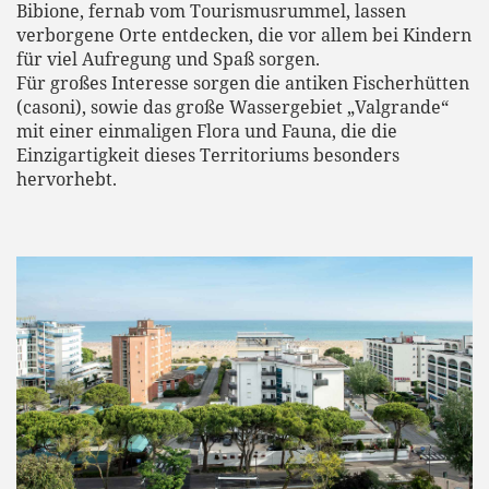
Bibione, fernab vom Tourismusrummel, lassen
verborgene Orte entdecken, die vor allem bei Kindern
für viel Aufregung und Spaß sorgen.
Für großes Interesse sorgen die antiken Fischerhütten
(casoni), sowie das große Wassergebiet „Valgrande“
mit einer einmaligen Flora und Fauna, die die
Einzigartigkeit dieses Territoriums besonders
hervorhebt.