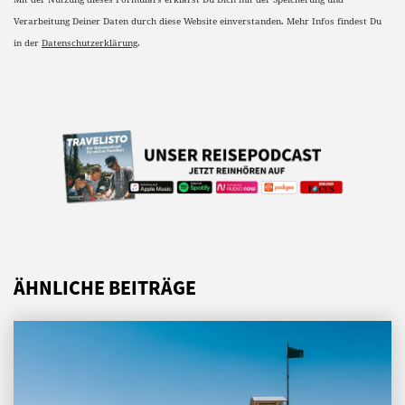
Verarbeitung Deiner Daten durch diese Website einverstanden. Mehr Infos findest Du
in der
Datenschutzerklärung
.
ÄHNLICHE BEITRÄGE