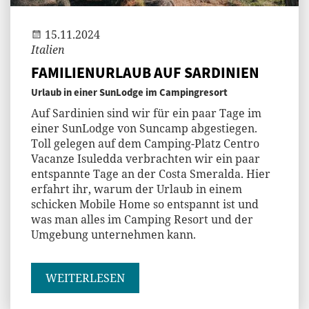
15.11.2024
Italien
FAMILIENURLAUB AUF SARDINIEN
Urlaub in einer SunLodge im Campingresort
Auf Sardinien sind wir für ein paar Tage im
einer SunLodge von Suncamp abgestiegen.
Toll gelegen auf dem Camping-Platz Centro
Vacanze Isuledda verbrachten wir ein paar
entspannte Tage an der Costa Smeralda. Hier
erfahrt ihr, warum der Urlaub in einem
schicken Mobile Home so entspannt ist und
was man alles im Camping Resort und der
Umgebung unternehmen kann.
WEITERLESEN