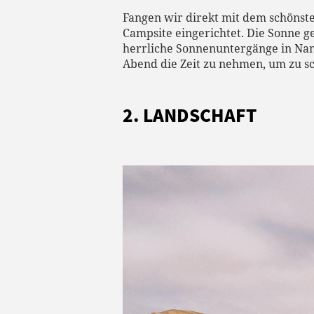
Fangen wir direkt mit dem schönst
Campsite eingerichtet. Die Sonne ge
herrliche Sonnenuntergänge in Namib
Abend die Zeit zu nehmen, um zu s
2. LANDSCHAFT