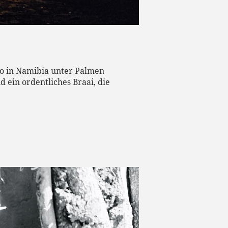
o in Namibia unter Palmen
ein ordentliches Braai, die