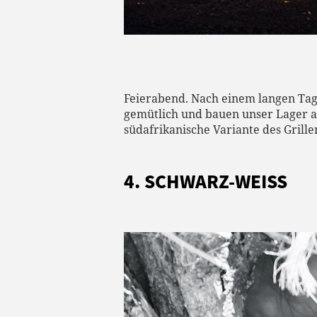
Feierabend. Nach einem langen Tag
gemütlich und bauen unser Lager au
südafrikanische Variante des Grille
4. SCHWARZ-WEISS