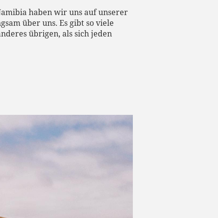
Namibia haben wir uns auf unserer
gsam über uns. Es gibt so viele
nderes übrigen, als sich jeden