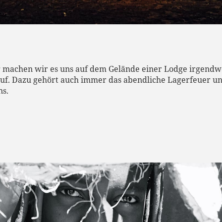
 machen wir es uns auf dem Gelände einer Lodge irgendw
f. Dazu gehört auch immer das abendliche Lagerfeuer und 
ns.