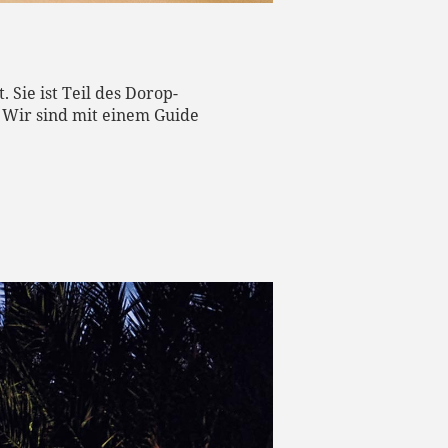
Sie ist Teil des Dorop-
. Wir sind mit einem Guide