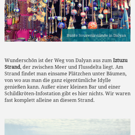
Bunte Souvenirstände in Dalyan
Wunderschön ist der Weg von Dalyan aus zum
Iztuzu
Strand
, der zwischen Meer und Flussdelta liegt. Am
Strand findet man einsame Plätzchen unter Bäumen,
von wo aus man die ganz eigentümliche Idylle
genießen kann. Außer einer kleinen Bar und einer
Schildkröten-Infostation gibt es hier nichts. Wir waren
fast komplett alleine an diesem Strand.