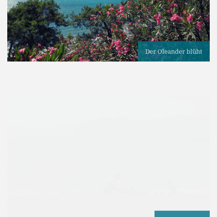
Der Oleander blüht