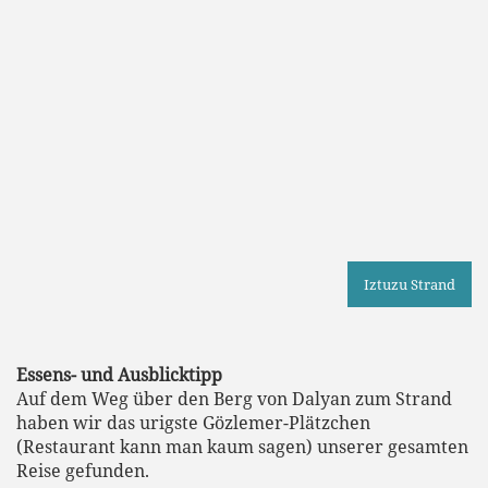
Iztuzu Strand
Essens- und Ausblicktipp
Auf dem Weg über den Berg von Dalyan zum Strand
haben wir das urigste Gözlemer-Plätzchen
(Restaurant kann man kaum sagen) unserer gesamten
Reise gefunden.