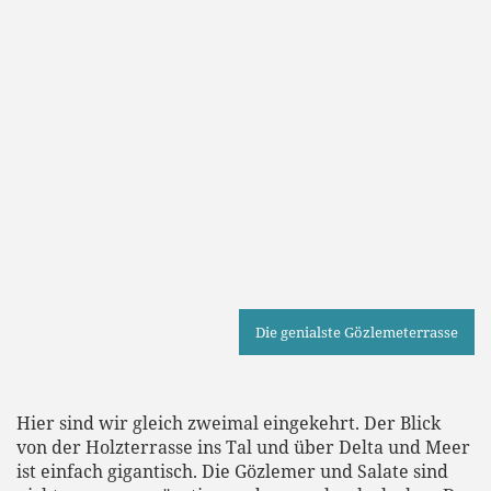
Die genialste Gözlemeterrasse
Hier sind wir gleich zweimal eingekehrt. Der Blick
von der Holzterrasse ins Tal und über Delta und Meer
ist einfach gigantisch. Die Gözlemer und Salate sind