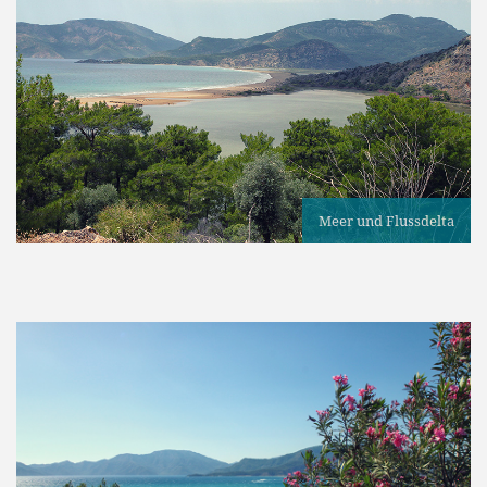
Meer und Flussdelta