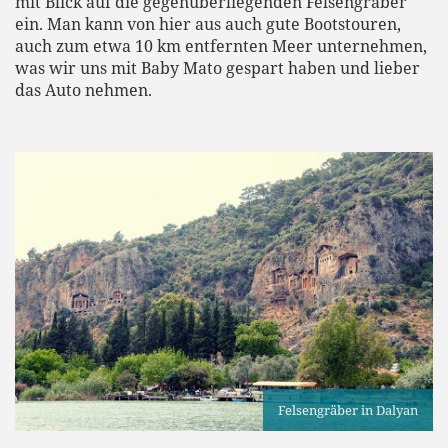
mit Blick auf die gegenüberliegenden Felsengräber
ein. Man kann von hier aus auch gute Bootstouren,
auch zum etwa 10 km entfernten Meer unternehmen,
was wir uns mit Baby Mato gespart haben und lieber
das Auto nehmen.
Felsengräber in Dalyan