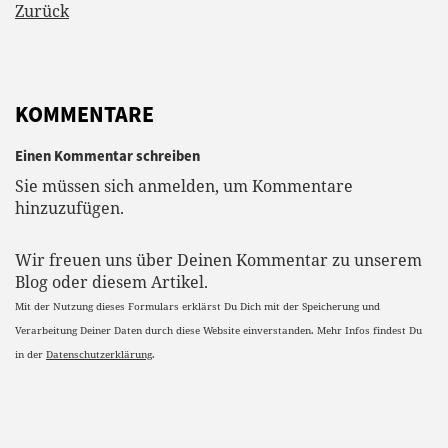
Zurück
KOMMENTARE
Einen Kommentar schreiben
Sie müssen sich anmelden, um Kommentare
hinzuzufügen.
Wir freuen uns über Deinen Kommentar zu unserem
Blog oder diesem Artikel.
Mit der Nutzung dieses Formulars erklärst Du Dich mit der Speicherung und
Verarbeitung Deiner Daten durch diese Website einverstanden. Mehr Infos findest Du
in der
Datenschutzerklärung
.