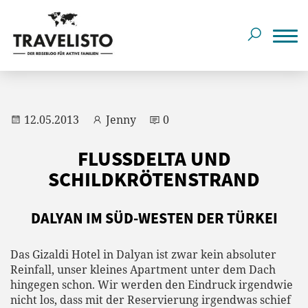
12.05.2013
Jenny
0
FLUSSDELTA UND
SCHILDKRÖTENSTRAND
DALYAN IM SÜD-WESTEN DER TÜRKEI
Das Gizaldi Hotel in Dalyan ist zwar kein absoluter
Reinfall, unser kleines Apartment unter dem Dach
hingegen schon. Wir werden den Eindruck irgendwie
nicht los, dass mit der Reservierung irgendwas schief