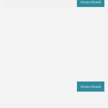
Iztuzu Strand
Iztuzu Strand