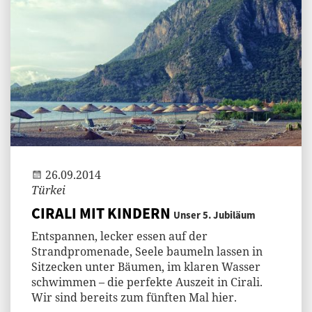
Jenny
26.09.2014
Türkei
CIRALI MIT KINDERN
Unser 5. Jubiläum
Entspannen, lecker essen auf der
Strandpromenade, Seele baumeln lassen in
Sitzecken unter Bäumen, im klaren Wasser
schwimmen – die perfekte Auszeit in Cirali.
Wir sind bereits zum fünften Mal hier.