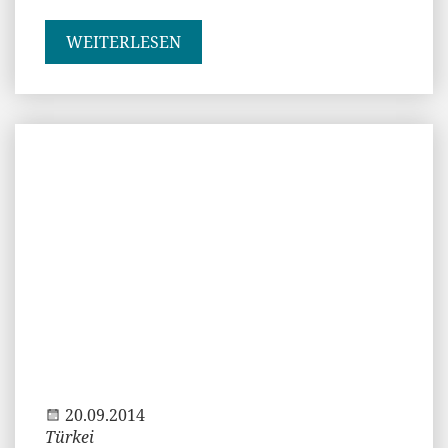
WEITERLESEN
Jenny
20.09.2014
Türkei