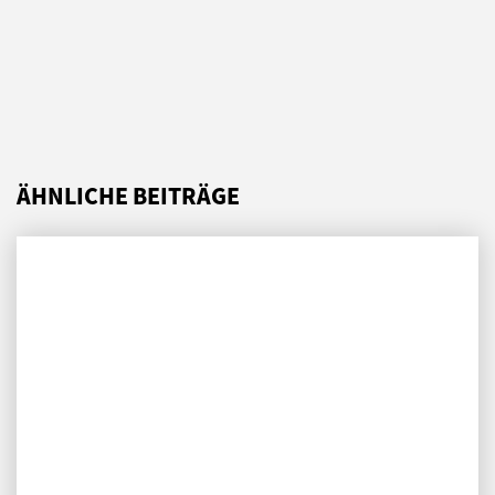
ÄHNLICHE BEITRÄGE