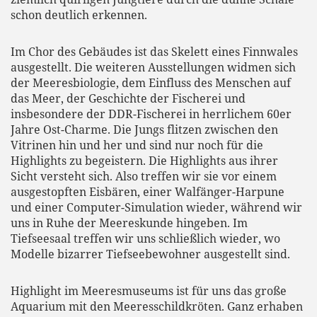
schon deutlich erkennen.
Im Chor des Gebäudes ist das Skelett eines Finnwales
ausgestellt. Die weiteren Ausstellungen widmen sich
der Meeresbiologie, dem Einfluss des Menschen auf
das Meer, der Geschichte der Fischerei und
insbesondere der DDR-Fischerei in herrlichem 60er
Jahre Ost-Charme. Die Jungs flitzen zwischen den
Vitrinen hin und her und sind nur noch für die
Highlights zu begeistern. Die Highlights aus ihrer
Sicht versteht sich. Also treffen wir sie vor einem
ausgestopften Eisbären, einer Walfänger-Harpune
und einer Computer-Simulation wieder, während wir
uns in Ruhe der Meereskunde hingeben. Im
Tiefseesaal treffen wir uns schließlich wieder, wo
Modelle bizarrer Tiefseebewohner ausgestellt sind.
Highlight im Meeresmuseums ist für uns das große
Aquarium mit den Meeresschildkröten. Ganz erhaben