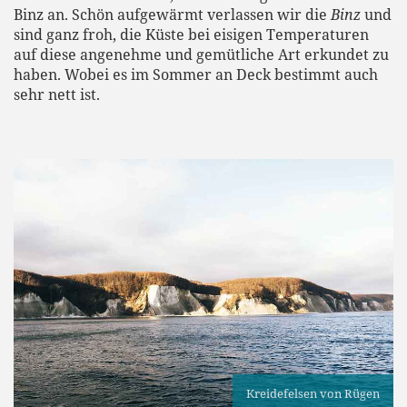
Binz an. Schön aufgewärmt verlassen wir die
Binz
und
sind ganz froh, die Küste bei eisigen Temperaturen
auf diese angenehme und gemütliche Art erkundet zu
haben. Wobei es im Sommer an Deck bestimmt auch
sehr nett ist.
Kreidefelsen von Rügen