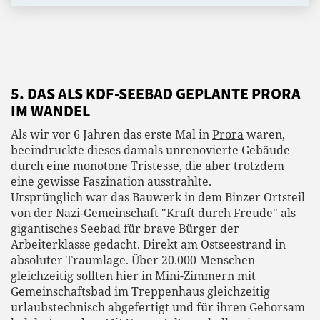
5. DAS ALS KDF-SEEBAD GEPLANTE PRORA
IM WANDEL
Als wir vor 6 Jahren das erste Mal in
Prora
waren,
beeindruckte dieses damals unrenovierte Gebäude
durch eine monotone Tristesse, die aber trotzdem
eine gewisse Faszination ausstrahlte.
Ursprünglich war das Bauwerk in dem Binzer Ortsteil
von der Nazi-Gemeinschaft "Kraft durch Freude" als
gigantisches Seebad für brave Bürger der
Arbeiterklasse gedacht. Direkt am Ostseestrand in
absoluter Traumlage. Über 20.000 Menschen
gleichzeitig sollten hier in Mini-Zimmern mit
Gemeinschaftsbad im Treppenhaus gleichzeitig
urlaubstechnisch abgefertigt und für ihren Gehorsam