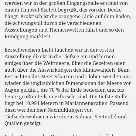
werden wir in der großen Eingangshalle erstmal von
einem Finnwal-Skelett begrüßt, das von der Decke
hängt. Praktisch ist die orangene Linie auf dem Boden,
die schwungvoll durch die verschiedenen
Ausstellungen und Themenwelten führt und so den
Rundgang markiert.
Bei schwachem Licht tauchen wir in der ersten
Ausstellung direkt in die Tiefsee ein und lernen
einiges über die Weltmeere, über die Gezeiten oder
auch über die Auswirkungen des Klimawandels. Beim
Betrachten der Meereskarten und Globen werden uns
wieder die unglaublichen Dimensionen der Meere vor
Augen geführt, die 70 % der Erde bedecken und bis
heute größtenteils unerforscht sind. Die tiefste Stelle
liegt bei 10.994 Metern in Mariannengraben. Passend
dazu werden hier Nachbildungen von
Tiefseebewohnern wie einem Kalmar, Seeteufel und
Quallen gezeigt.