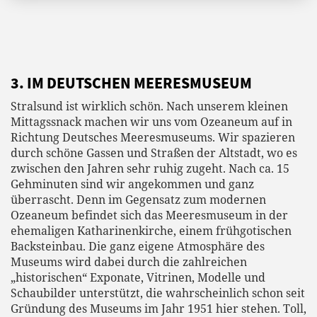
3. IM DEUTSCHEN MEERESMUSEUM
Stralsund ist wirklich schön. Nach unserem kleinen
Mittagssnack machen wir uns vom Ozeaneum auf in
Richtung Deutsches Meeresmuseums. Wir spazieren
durch schöne Gassen und Straßen der Altstadt, wo es
zwischen den Jahren sehr ruhig zugeht. Nach ca. 15
Gehminuten sind wir angekommen und ganz
überrascht. Denn im Gegensatz zum modernen
Ozeaneum befindet sich das Meeresmuseum in der
ehemaligen Katharinenkirche, einem frühgotischen
Backsteinbau. Die ganz eigene Atmosphäre des
Museums wird dabei durch die zahlreichen
„historischen“ Exponate, Vitrinen, Modelle und
Schaubilder unterstützt, die wahrscheinlich schon seit
Gründung des Museums im Jahr 1951 hier stehen. Toll,