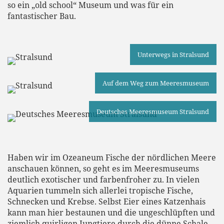
so ein „old school“ Museum und was für ein
fantastischer Bau.
Unterwegs in Stralsund
Auf dem Weg zum Meeresmuseum
Deutsches Meeresmuseum Stralsund
Haben wir im Ozeaneum Fische der nördlichen Meere
anschauen können, so geht es im Meeresmuseums
deutlich exotischer und farbenfroher zu. In vielen
Aquarien tummeln sich allerlei tropische Fische,
Schnecken und Krebse. Selbst Eier eines Katzenhais
kann man hier bestaunen und die ungeschlüpften und
ziemlich quirligen Jungtiere durch die dünne Schale