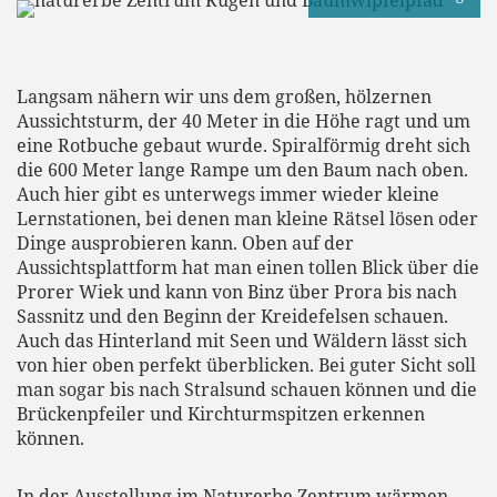
Langsam nähern wir uns dem großen, hölzernen
Aussichtsturm, der 40 Meter in die Höhe ragt und um
eine Rotbuche gebaut wurde. Spiralförmig dreht sich
die 600 Meter lange Rampe um den Baum nach oben.
Auch hier gibt es unterwegs immer wieder kleine
Lernstationen, bei denen man kleine Rätsel lösen oder
Dinge ausprobieren kann. Oben auf der
Aussichtsplattform hat man einen tollen Blick über die
Prorer Wiek und kann von Binz über Prora bis nach
Sassnitz und den Beginn der Kreidefelsen schauen.
Auch das Hinterland mit Seen und Wäldern lässt sich
von hier oben perfekt überblicken. Bei guter Sicht soll
man sogar bis nach Stralsund schauen können und die
Brückenpfeiler und Kirchturmspitzen erkennen
können.
In der Ausstellung im Naturerbe Zentrum wärmen