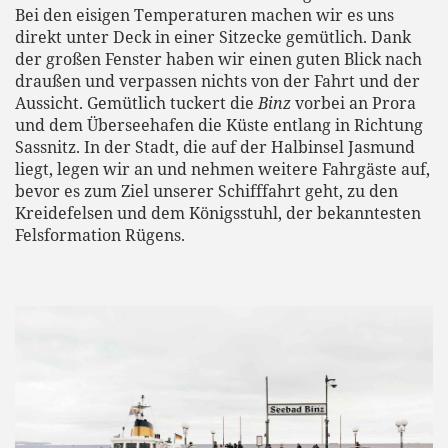
Bei den eisigen Temperaturen machen wir es uns
direkt unter Deck in einer Sitzecke gemütlich. Dank
der großen Fenster haben wir einen guten Blick nach
draußen und verpassen nichts von der Fahrt und der
Aussicht. Gemütlich tuckert die
Binz
vorbei an Prora
und dem Überseehafen die Küste entlang in Richtung
Sassnitz. In der Stadt, die auf der Halbinsel Jasmund
liegt, legen wir an und nehmen weitere Fahrgäste auf,
bevor es zum Ziel unserer Schifffahrt geht, zu den
Kreidefelsen und dem Königsstuhl, der bekanntesten
Felsformation Rügens.