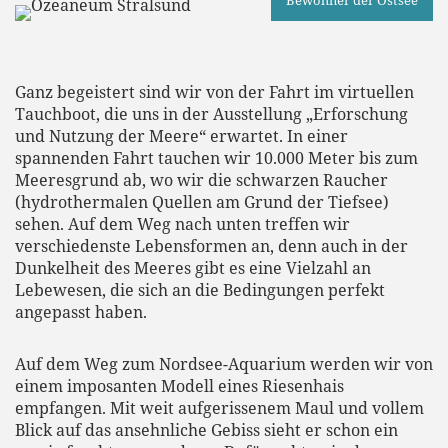
Bewohner der Ostsee
Ganz begeistert sind wir von der Fahrt im virtuellen
Tauchboot, die uns in der Ausstellung „Erforschung
und Nutzung der Meere“ erwartet. In einer
spannenden Fahrt tauchen wir 10.000 Meter bis zum
Meeresgrund ab, wo wir die schwarzen Raucher
(hydrothermalen Quellen am Grund der Tiefsee)
sehen. Auf dem Weg nach unten treffen wir
verschiedenste Lebensformen an, denn auch in der
Dunkelheit des Meeres gibt es eine Vielzahl an
Lebewesen, die sich an die Bedingungen perfekt
angepasst haben.
Auf dem Weg zum Nordsee-Aquarium werden wir von
einem imposanten Modell eines Riesenhais
empfangen. Mit weit aufgerissenem Maul und vollem
Blick auf das ansehnliche Gebiss sieht er schon ein