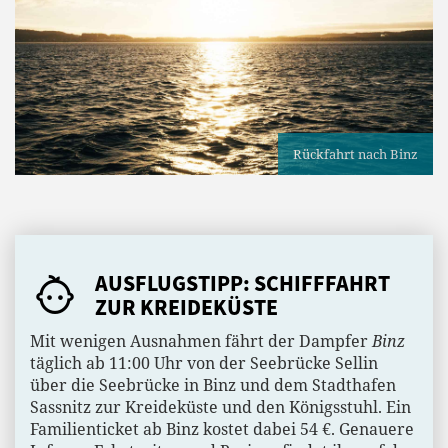
Rückfahrt nach Binz
AUSFLUGSTIPP: SCHIFFFAHRT
ZUR KREIDEKÜSTE
Mit wenigen Ausnahmen fährt der Dampfer
Binz
täglich ab 11:00 Uhr von der Seebrücke Sellin
über die Seebrücke in Binz und dem Stadthafen
Sassnitz zur Kreideküste und den Königsstuhl. Ein
Familienticket ab Binz kostet dabei 54 €. Genauere