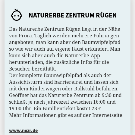
NATURERBE ZENTRUM RÜGEN
Das Naturerbe Zentrum Rügen liegt in der Nähe
von Prora. Täglich werden mehrere Führungen
angeboten, man kann aber den Baumwipfelpfad
so wie wir auch auf eigene Faust erkunden. Man
kann sich aber auch die Naturerbe-App
herunterladen, die zusätzliche Infos für die
Besucher bereithält.
Der komplette Baumwipfelpfad als auch der
Aussichtsturm sind barrierefrei und lassen sich
mit dem Kinderwagen oder Rollstuhl befahren.
Geöffnet hat das Naturerbe Zentrum ab 9:30 und
schließt je nach Jahreszeit zwischen 16:00 und
19:00 Uhr. Ein Familienticket kostet 23 €.
Mehr Informationen gibt es auf der Internetseite.
www.nezr.de