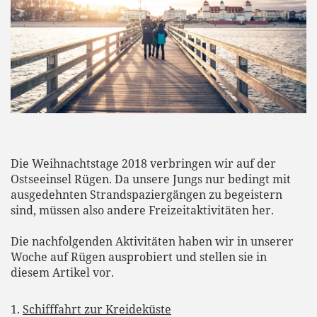
Die Weihnachtstage 2018 verbringen wir auf der
Ostseeinsel Rügen. Da unsere Jungs nur bedingt mit
ausgedehnten Strandspaziergängen zu begeistern
sind, müssen also andere Freizeitaktivitäten her.
Die nachfolgenden Aktivitäten haben wir in unserer
Woche auf Rügen ausprobiert und stellen sie in
diesem Artikel vor.
1.
Schifffahrt zur Kreideküste