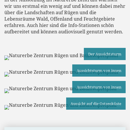
wir uns erstmal ein wenig auf und können dabei mehr
über die Landschaften auf Rügen und die
Lebensräume Wald, Offenland und Feuchtgebiete
erfahren. Auch hier sind die Info-Stationen schön
aufbereitet und können audiovisuell genutzt werden.
Der Aussichtsturm
Aussichtsturm von innen
Aussichtsturm von innen
Aussicht auf die Ostseeküste