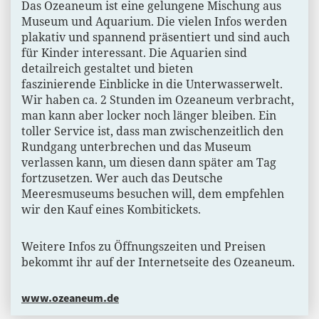
Das Ozeaneum ist eine gelungene Mischung aus
Museum und Aquarium. Die vielen Infos werden
plakativ und spannend präsentiert und sind auch
für Kinder interessant. Die Aquarien sind
detailreich gestaltet und bieten
faszinierende Einblicke in die Unterwasserwelt.
Wir haben ca. 2 Stunden im Ozeaneum verbracht,
man kann aber locker noch länger bleiben. Ein
toller Service ist, dass man zwischenzeitlich den
Rundgang unterbrechen und das Museum
verlassen kann, um diesen dann später am Tag
fortzusetzen. Wer auch das Deutsche
Meeresmuseums besuchen will, dem empfehlen
wir den Kauf eines Kombitickets.
Weitere Infos zu Öffnungszeiten und Preisen
bekommt ihr auf der Internetseite des Ozeaneum.
www.ozeaneum.de