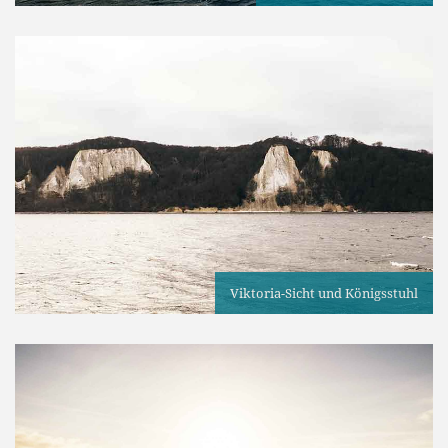
Viktoria-Sicht und Königsstuhl