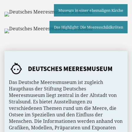
Museum in einer ehemaligen Kirche
Das Highlight: Die Meeresschildkröten
DEUTSCHES MEERESMUSEUM
Das Deutsche Meeresmuseum ist zugleich
Haupthaus der Stiftung Deutsches
Meeresmuseum liegt zentral in der Altstadt von
Stralsund. Es bietet Ausstellungen zu
verschiedenen Themen rund um die Meere, die
Ostsee im Speziellen und den Einfluss der
Menschen. Die Informationen werden anhand von
Grafiken, Modellen, Präparaten und Exponaten