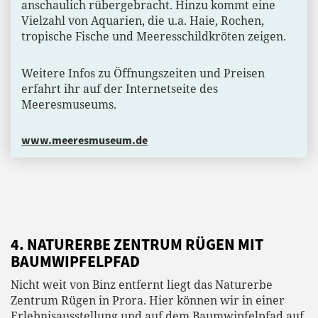
anschaulich rübergebracht. Hinzu kommt eine
Vielzahl von Aquarien, die u.a. Haie, Rochen,
tropische Fische und Meeresschildkröten zeigen.
Weitere Infos zu Öffnungszeiten und Preisen
erfahrt ihr auf der Internetseite des
Meeresmuseums.
www.meeresmuseum.de
4. NATURERBE ZENTRUM RÜGEN MIT
BAUMWIPFELPFAD
Nicht weit von Binz entfernt liegt das Naturerbe
Zentrum Rügen in Prora. Hier können wir in einer
Erlebnisausstellung und auf dem Baumwipfelpfad auf