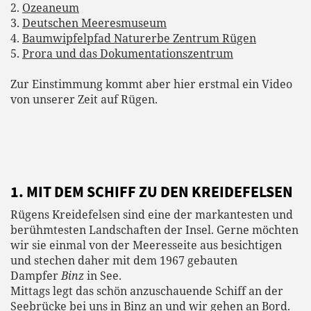
2.
Ozeaneum
3.
Deutschen Meeresmuseum
4.
Baumwipfelpfad Naturerbe Zentrum Rügen
5.
Prora und das Dokumentationszentrum
Zur Einstimmung kommt aber hier erstmal ein Video
von unserer Zeit auf Rügen.
1. MIT DEM SCHIFF ZU DEN KREIDEFELSEN
Rügens Kreidefelsen sind eine der markantesten und
berühmtesten Landschaften der Insel. Gerne möchten
wir sie einmal von der Meeresseite aus besichtigen
und stechen daher mit dem 1967 gebauten
Dampfer
Binz
in See.
Mittags legt das schön anzuschauende Schiff an der
Seebrücke bei uns in Binz an und wir gehen an Bord.