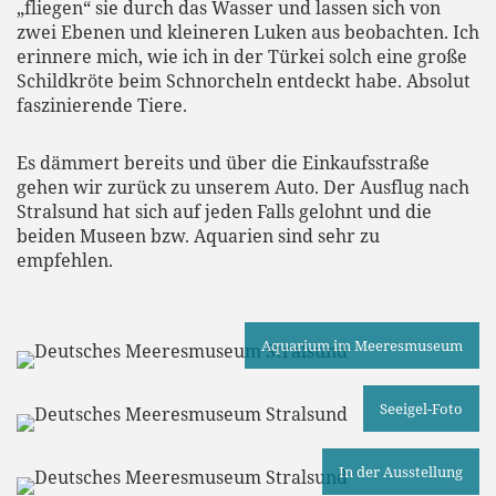
„fliegen“ sie durch das Wasser und lassen sich von
zwei Ebenen und kleineren Luken aus beobachten. Ich
erinnere mich, wie ich in der Türkei solch eine große
Schildkröte beim Schnorcheln entdeckt habe. Absolut
faszinierende Tiere.
Es dämmert bereits und über die Einkaufsstraße
gehen wir zurück zu unserem Auto. Der Ausflug nach
Stralsund hat sich auf jeden Falls gelohnt und die
beiden Museen bzw. Aquarien sind sehr zu
empfehlen.
Aquarium im Meeresmuseum
Seeigel-Foto
In der Ausstellung