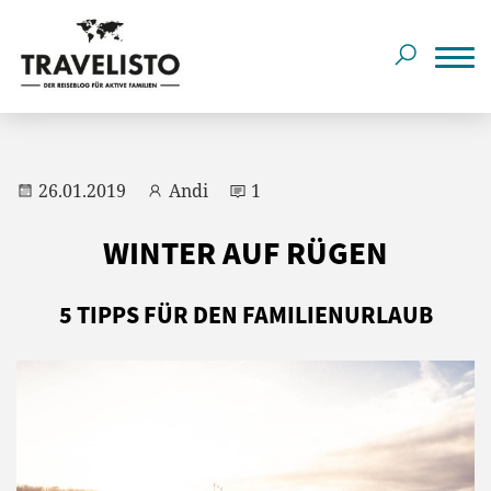
26.01.2019
Andi
1
WINTER AUF RÜGEN
5 TIPPS FÜR DEN FAMILIENURLAUB