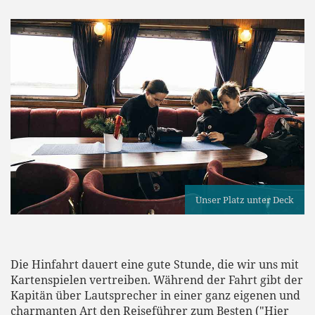
Unser Platz unter Deck
Die Hinfahrt dauert eine gute Stunde, die wir uns mit
Kartenspielen vertreiben. Während der Fahrt gibt der
Kapitän über Lautsprecher in einer ganz eigenen und
charmanten Art den Reiseführer zum Besten ("Hier