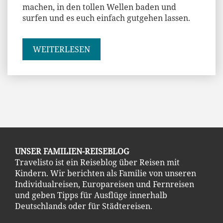
machen, in den tollen Wellen baden und
surfen und es euch einfach gutgehen lassen.
WEITERLESEN
UNSER FAMILIEN-REISEBLOG
Travelisto ist ein Reiseblog über Reisen mit
Kindern. Wir berichten als Familie von unseren
Individualreisen, Europareisen und Fernreisen
und geben Tipps für Ausflüge innerhalb
Deutschlands oder für Städtereisen.