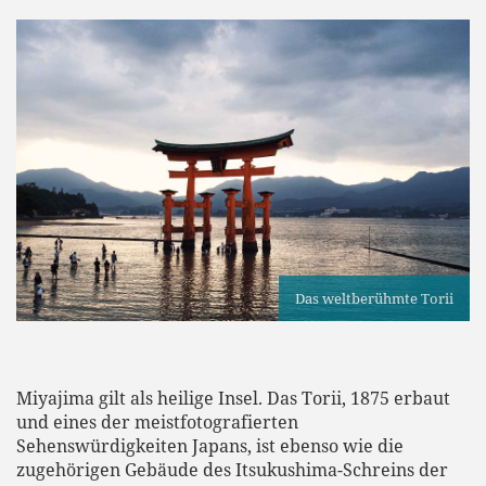
Das weltberühmte Torii
Miyajima gilt als heilige Insel. Das Torii, 1875 erbaut
und eines der meistfotografierten
Sehenswürdigkeiten Japans, ist ebenso wie die
zugehörigen Gebäude des Itsukushima-Schreins der