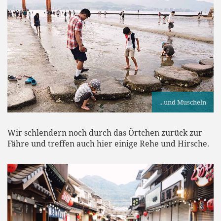
...und Muscheln
Wir schlendern noch durch das Örtchen zurück zur
Fähre und treffen auch hier einige Rehe und Hirsche.