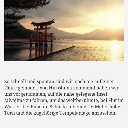
So schnell und spontan sind wir noch nie auf einer
Fähre gelandet. Von Hiroshima kommend haben wir
uns vorgenommen, auf die nahe gelegene Insel
Miyajima zu fahren, um das weltberühmte, bei Flut im
Wasser, bei Ebbe im Schlick stehende, 16 Meter hohe
Torii und die zugehörige Tempelanlage anzusehen.