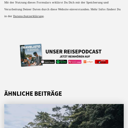
Mit der Nutzung dieses Formulars erklärst Du Dich mit der Speicherung und
Verarbeitung Deiner Daten durch diese Website einverstanden. Mehr Infos findest Du
in der
Datenschutzerklärung
.
ÄHNLICHE BEITRÄGE