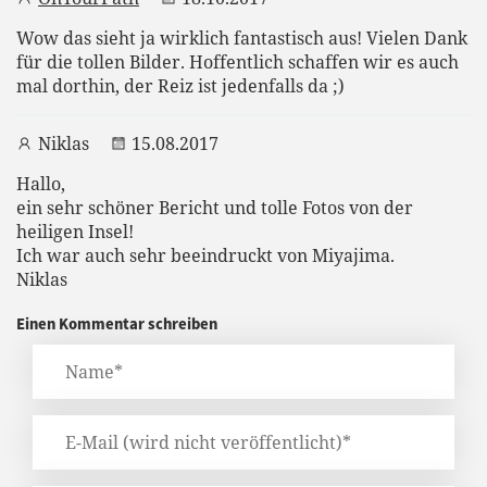
Wow das sieht ja wirklich fantastisch aus! Vielen Dank
für die tollen Bilder. Hoffentlich schaffen wir es auch
mal dorthin, der Reiz ist jedenfalls da ;)
Niklas
15.08.2017
Hallo,
ein sehr schöner Bericht und tolle Fotos von der
heiligen Insel!
Ich war auch sehr beeindruckt von Miyajima.
Niklas
Einen Kommentar schreiben