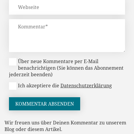
Über neue Kommentare per E-Mail
benachrichtigen (Sie können das Abonnement
jederzeit beenden)
Ich akzeptiere die
Datenschutzerklärung
KOMMENTAR ABSENDEN
Wir freuen uns über Deinen Kommentar zu unserem
Blog oder diesem Artikel.