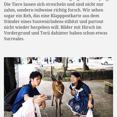
Die Tiere lassen sich streicheln und sind nicht nur
zahm, sondern teilweise richtig forsch. Wir sehen
sogar ein Reh, das eine Klapppostkarte aus dem
Ständer eines Souvenirladens stibitzt und partout
nicht wieder hergeben will. Bilder mit Hirsch im
Vordergrund und Torii dahinter haben schon etwas
Surreales.