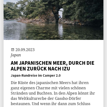
Andi
20.09.2023
Japan
AM JAPANISCHEN MEER, DURCH DIE
ALPEN ZURÜCK NACH IZU
Japan-Rundreise im Camper 2.0
Die Küste des japanischen Meers hat ihren
ganz eigenen Charme mit vielen schönen
Stränden und Buchten. In den Alpen könnt ihr
das Weltkulturerbe der Gassho-Dörfer
bestaunen. Und wenn ihr dann zum Schluss