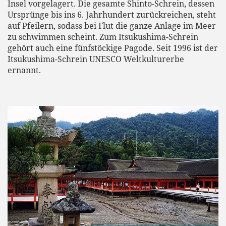
Insel vorgelagert. Die gesamte Shinto-Schrein, dessen
Ursprünge bis ins 6. Jahrhundert zurückreichen, steht
auf Pfeilern, sodass bei Flut die ganze Anlage im Meer
zu schwimmen scheint. Zum Itsukushima-Schrein
gehört auch eine fünfstöckige Pagode. Seit 1996 ist der
Itsukushima-Schrein UNESCO Weltkulturerbe
ernannt.