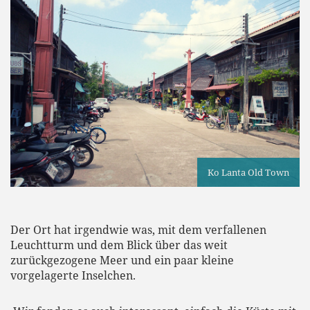
Ko Lanta Old Town
Der Ort hat irgendwie was, mit dem verfallenen
Leuchtturm und dem Blick über das weit
zurückgezogene Meer und ein paar kleine
vorgelagerte Inselchen.