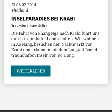
08.02.2014
Thailand
INSELPARADIES BEI KRABI
Trauminseln am Stück
Die Fahrt von Phang Nga nach Krabi führt uns
durch traumhafte Landschaften. Wir wohnen
in Ao Nang, besuchen den Nachtmarkt von
Krabi und erkunden mit dem Longtail-Boot die
traumhaften Inseln von Ko Hong.
WEITERLESEN