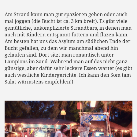
Am Strand kann man gut spazieren gehen oder auch
mal joggen (die Bucht ist ca. 3 km breit). Es gibt viele
gemütliche, unkomplizierte Strandbars, in denen man
auch mit Kindern entspannt futtern und fläzen kann.
Am besten hat uns das Asylum am südlichen Ende der
Bucht gefallen, zu dem wir manchmal abend hin
gelaufen sind. Dort sitzt man romantisch unter
Lampions im Sand. Während man auf das nicht ganz
günstige, aber dafür sehr leckere Essen wartet (es gibt
auch westliche Kindergerichte. Ich kann den Som tam
Salat wärmstens empfehlen!).