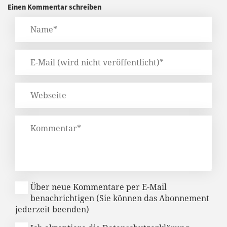
Einen Kommentar schreiben
Über neue Kommentare per E-Mail
benachrichtigen (Sie können das Abonnement
jederzeit beenden)