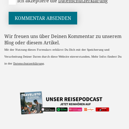
Ich akzeptiere die
Datenschutzerklärung
KOMMENTAR ABSENDEN
Wir freuen uns über Deinen Kommentar zu unserem
Blog oder diesem Artikel.
Mit der Nutzung dieses Formulars erklärst Du Dich mit der Speicherung und
Verarbeitung Deiner Daten durch diese Website einverstanden. Mehr Infos findest Du
in der
Datenschutzerklärung
.