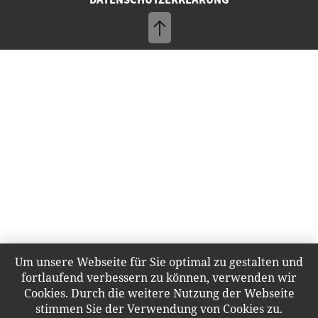
Um unsere Webseite für Sie optimal zu gestalten und
fortlaufend verbessern zu können, verwenden wir
Cookies. Durch die weitere Nutzung der Webseite
stimmen Sie der Verwendung von Cookies zu.