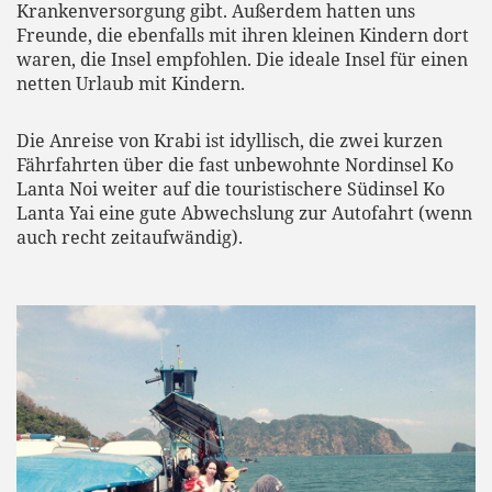
Krankenversorgung gibt. Außerdem hatten uns
Freunde, die ebenfalls mit ihren kleinen Kindern dort
waren, die Insel empfohlen. Die ideale Insel für einen
netten Urlaub mit Kindern.
Die Anreise von Krabi ist idyllisch, die zwei kurzen
Fährfahrten über die fast unbewohnte Nordinsel Ko
Lanta Noi weiter auf die touristischere Südinsel Ko
Lanta Yai eine gute Abwechslung zur Autofahrt (wenn
auch recht zeitaufwändig).