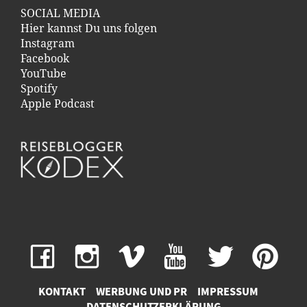
SOCIAL MEDIA
Hier kannst Du uns folgen
Instagram
Facebook
YouTube
Spotify
Apple Podcast
KONTAKT
WERBUNG UND PR
IMPRESSUM
DATENSCHUTZERKLÄRUNG