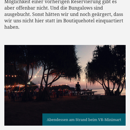
Möglichkeit einer vorherigen Reservierung gibt es
aber offenbar nicht. Und die Bungalows sind
ausgebucht. Sonst hätten wir und noch geärgert, dass
wir uns nicht hier statt im Boutiquehotel einquartiert
haben.
Abendessen am Strand beim VR-Minimart