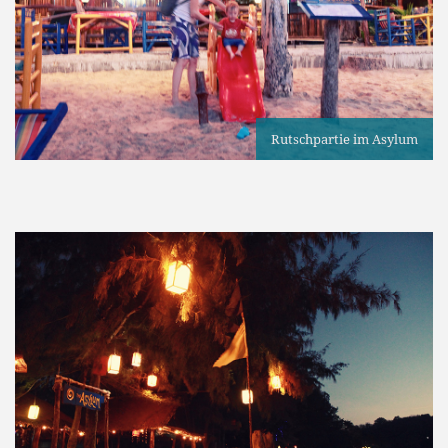
Rutschpartie im Asylum