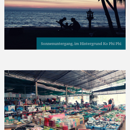
Sonnenuntergang, im Hintergrund Ko Phi Phi