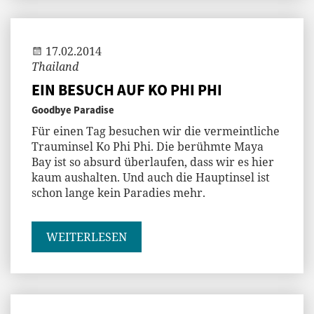
Andi
17.02.2014
Thailand
EIN BESUCH AUF KO PHI PHI
Goodbye Paradise
Für einen Tag besuchen wir die vermeintliche
Trauminsel Ko Phi Phi. Die berühmte Maya
Bay ist so absurd überlaufen, dass wir es hier
kaum aushalten. Und auch die Hauptinsel ist
schon lange kein Paradies mehr.
WEITERLESEN
Andi