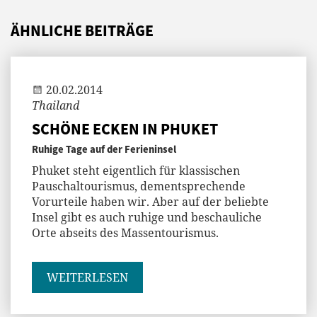
ÄHNLICHE BEITRÄGE
Andi
20.02.2014
Thailand
SCHÖNE ECKEN IN PHUKET
Ruhige Tage auf der Ferieninsel
Phuket steht eigentlich für klassischen
Pauschaltourismus, dementsprechende
Vorurteile haben wir. Aber auf der beliebte
Insel gibt es auch ruhige und beschauliche
Orte abseits des Massentourismus.
WEITERLESEN