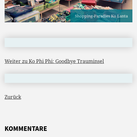
Shopping-Paradies Ko Lanta
Weiter zu Ko Phi Phi: Goodbye Trauminsel
Zurück
KOMMENTARE