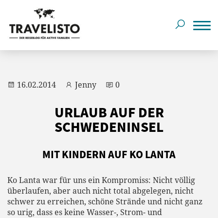
16.02.2014
Jenny
0
URLAUB AUF DER
SCHWEDENINSEL
MIT KINDERN AUF KO LANTA
Ko Lanta war für uns ein Kompromiss: Nicht völlig
überlaufen, aber auch nicht total abgelegen, nicht
schwer zu erreichen, schöne Strände und nicht ganz
so urig, dass es keine Wasser-, Strom- und