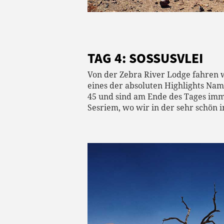
TAG 4: SOSSUSVLEI
Von der Zebra River Lodge fahren w
eines der absoluten Highlights Nam
45 und sind am Ende des Tages imm
Sesriem, wo wir in der sehr schön