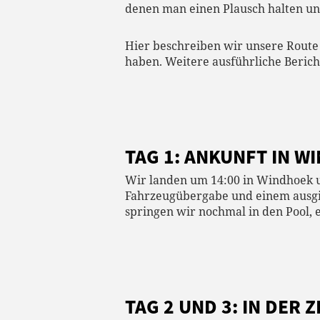
denen man einen Plausch halten und
Hier beschreiben wir unsere Route
haben. Weitere ausführliche Berich
TAG 1: ANKUNFT IN W
Wir landen um 14:00 in Windhoek
Fahrzeugübergabe und einem ausgi
springen wir nochmal in den Pool, 
TAG 2 UND 3: IN DER