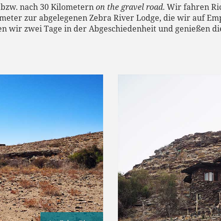
bzw. nach 30 Kilometern
on the gravel road
. Wir fahren R
ometer zur abgelegenen Zebra River Lodge, die wir auf Em
en wir zwei Tage in der Abgeschiedenheit und genießen di