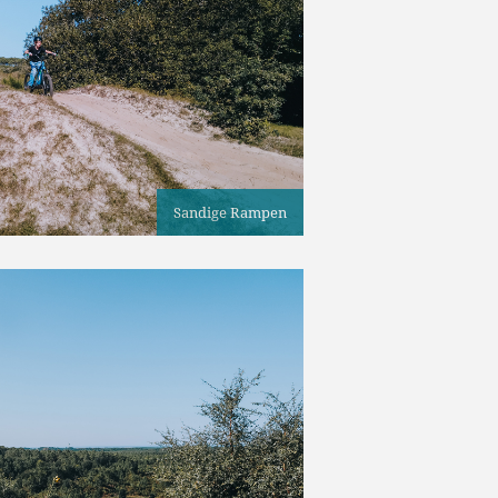
Sandige Rampen