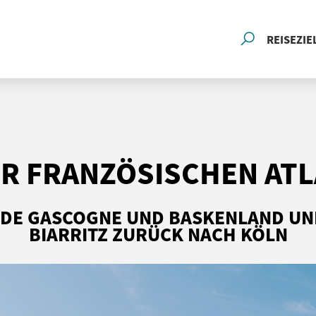
REISEZIE
R FRANZÖSISCHEN AT
ES DE GASCOGNE UND BASKENLAND UN
BIARRITZ ZURÜCK NACH KÖLN