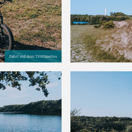
Fahrt auf dem Trottinettes