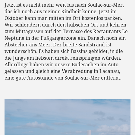
Jetzt ist es nicht mehr weit bis nach Soulac-sur-Mer,
das ich noch aus meiner Kindheit kenne. Jetzt im
Oktober kann man mitten im Ort kostenlos parken.
Wir schlendern durch den hübschen Ort und kehren
zum Mittagessen auf der Terrasse des Restaurants Le
Neptune in der Fußgängerzone ein. Danach noch ein
Abstecher ans Meer. Der breite Sandstrand ist
wunderschön. Es haben sich Bassins gebildet, in die
die Jungs am liebsten direkt reinspringen würden.
Allerdings haben wir unsere Badesachen im Auto
gelassen und gleich eine Verabredung in Lacanau,
eine gute Autostunde von Soulac-sur-Mer entfernt.