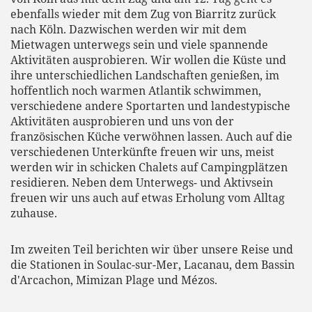
ebenfalls wieder mit dem Zug von Biarritz zurück
nach Köln. Dazwischen werden wir mit dem
Mietwagen unterwegs sein und viele spannende
Aktivitäten ausprobieren. Wir wollen die Küste und
ihre unterschiedlichen Landschaften genießen, im
hoffentlich noch warmen Atlantik schwimmen,
verschiedene andere Sportarten und landestypische
Aktivitäten ausprobieren und uns von der
französischen Küche verwöhnen lassen. Auch auf die
verschiedenen Unterkünfte freuen wir uns, meist
werden wir in schicken Chalets auf Campingplätzen
residieren. Neben dem Unterwegs- und Aktivsein
freuen wir uns auch auf etwas Erholung vom Alltag
zuhause.
Im zweiten Teil berichten wir über unsere Reise und
die Stationen in Soulac-sur-Mer, Lacanau, dem Bassin
d'Arcachon, Mimizan Plage und Mézos.