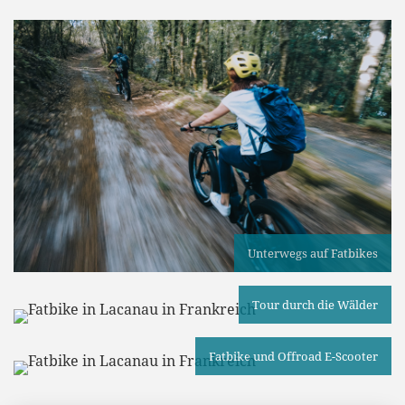
Unterwegs auf Fatbikes
Tour durch die Wälder
Fatbike und Offroad E-Scooter