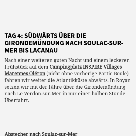
TAG 4: SÜDWÄRTS ÜBER DIE
GIRONDEMÜNDUNG NACH SOULAC-SUR-
MER BIS LACANAU
Nach einer weiteren guten Nacht und einem leckeren
Frühstück auf dem
Campingplatz INSPIRE Villages
Marennes Oléron
(nicht ohne vorherige Partie Boule)
fahren wir weiter die Atlantikküste abwärts. In Royan
setzen wir mit der Fähre über die Girondemündung
nach Le Verdon-sur-Mer in nur einer halben Stunde
Überfahrt.
Abstecher nach Soulac-sur-Mer