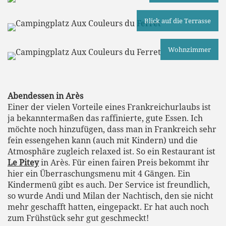
Blick auf die Terrasse
Wohnzimmer
Abendessen in Arès
Einer der vielen Vorteile eines Frankreichurlaubs ist
ja bekanntermaßen das raffinierte, gute Essen. Ich
möchte noch hinzufügen, dass man in Frankreich sehr
fein essengehen kann (auch mit Kindern) und die
Atmosphäre zugleich relaxed ist. So ein Restaurant ist
Le Pitey
in Arès. Für einen fairen Preis bekommt ihr
hier ein Überraschungsmenu mit 4 Gängen. Ein
Kindermenü gibt es auch. Der Service ist freundlich,
so wurde Andi und Milan der Nachtisch, den sie nicht
mehr geschafft hatten, eingepackt. Er hat auch noch
zum Frühstück sehr gut geschmeckt!