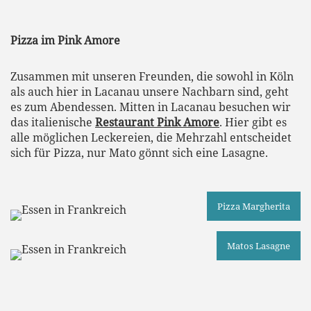
Pizza im Pink Amore
Zusammen mit unseren Freunden, die sowohl in Köln
als auch hier in Lacanau unsere Nachbarn sind, geht
es zum Abendessen. Mitten in Lacanau besuchen wir
das italienische
Restaurant Pink Amore
. Hier gibt es
alle möglichen Leckereien, die Mehrzahl entscheidet
sich für Pizza, nur Mato gönnt sich eine Lasagne.
Pizza Margherita
Matos Lasagne