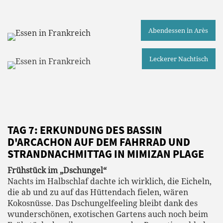
Abendessen in Arès
Leckerer Nachtisch
TAG 7: ERKUNDUNG DES BASSIN
D'ARCACHON AUF DEM FAHRRAD UND
STRANDNACHMITTAG IN MIMIZAN PLAGE
Frühstück im „Dschungel“
Nachts im Halbschlaf dachte ich wirklich, die Eicheln,
die ab und zu auf das Hüttendach fielen, wären
Kokosnüsse. Das Dschungelfeeling bleibt dank des
wunderschönen, exotischen Gartens auch noch beim