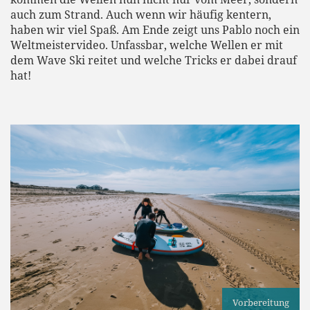
auch zum Strand. Auch wenn wir häufig kentern,
haben wir viel Spaß. Am Ende zeigt uns Pablo noch ein
Weltmeistervideo. Unfassbar, welche Wellen er mit
dem Wave Ski reitet und welche Tricks er dabei drauf
hat!
Vorbereitung