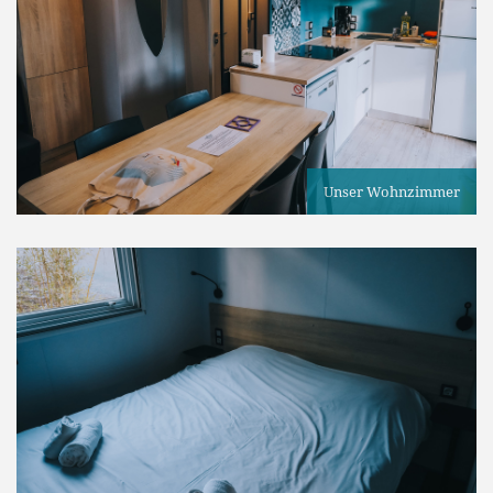
Unser Wohnzimmer