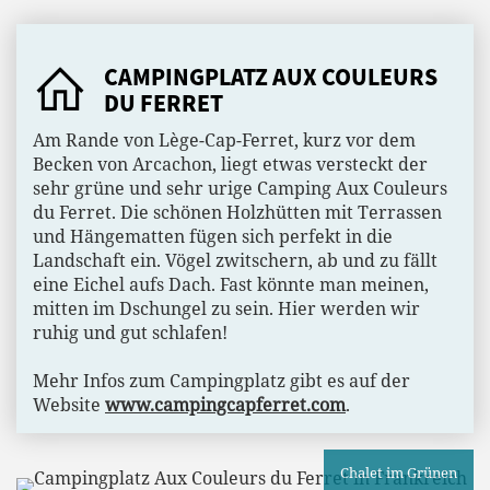
CAMPINGPLATZ AUX COULEURS
DU FERRET
Am Rande von Lège-Cap-Ferret, kurz vor dem
Becken von Arcachon, liegt etwas versteckt der
sehr grüne und sehr urige Camping Aux Couleurs
du Ferret. Die schönen Holzhütten mit Terrassen
und Hängematten fügen sich perfekt in die
Landschaft ein. Vögel zwitschern, ab und zu fällt
eine Eichel aufs Dach. Fast könnte man meinen,
mitten im Dschungel zu sein. Hier werden wir
ruhig und gut schlafen!
Mehr Infos zum Campingplatz gibt es auf der
Website
www.campingcapferret.com
.
Chalet im Grünen