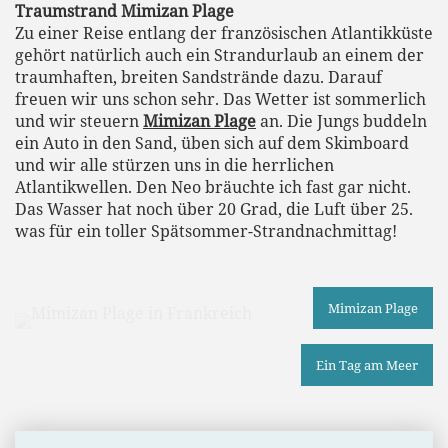
Traumstrand Mimizan Plage
Zu einer Reise entlang der französischen Atlantikküste
gehört natürlich auch ein Strandurlaub an einem der
traumhaften, breiten Sandstrände dazu. Darauf
freuen wir uns schon sehr. Das Wetter ist sommerlich
und wir steuern
Mimizan Plage
an. Die Jungs buddeln
ein Auto in den Sand, üben sich auf dem Skimboard
und wir alle stürzen uns in die herrlichen
Atlantikwellen. Den Neo bräuchte ich fast gar nicht.
Das Wasser hat noch über 20 Grad, die Luft über 25.
was für ein toller Spätsommer-Strandnachmittag!
Mimizan Plage
Ein Tag am Meer