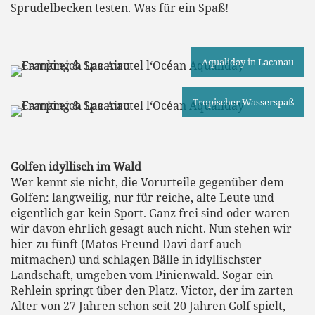
Sprudelbecken testen. Was für ein Spaß!
Aqualiday in Lacanau
Tropischer Wasserspaß
Golfen idyllisch im Wald
Wer kennt sie nicht, die Vorurteile gegenüber dem
Golfen: langweilig, nur für reiche, alte Leute und
eigentlich gar kein Sport. Ganz frei sind oder waren
wir davon ehrlich gesagt auch nicht. Nun stehen wir
hier zu fünft (Matos Freund Davi darf auch
mitmachen) und schlagen Bälle in idyllischster
Landschaft, umgeben vom Pinienwald. Sogar ein
Rehlein springt über den Platz. Victor, der im zarten
Alter von 27 Jahren schon seit 20 Jahren Golf spielt,