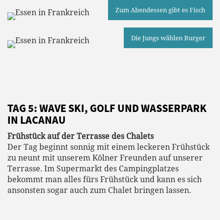
Zum Abendessen gibt es Fisch
Die Jungs wählen Burger
TAG 5: WAVE SKI, GOLF UND WASSERPARK
IN LACANAU
Frühstück auf der Terrasse des Chalets
Der Tag beginnt sonnig mit einem leckeren Frühstück
zu neunt mit unserem Kölner Freunden auf unserer
Terrasse. Im Supermarkt des Campingplatzes
bekommt man alles fürs Frühstück und kann es sich
ansonsten sogar auch zum Chalet bringen lassen.