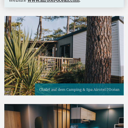
Chalet auf dem Camping & Spa Airotel l'Océan