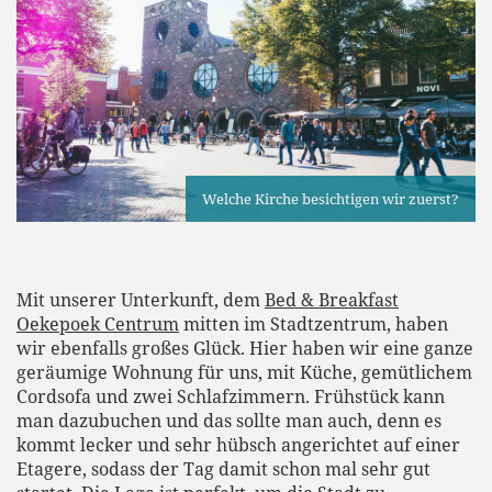
Welche Kirche besichtigen wir zuerst?
Mit unserer Unterkunft, dem
Bed & Breakfast
Oekepoek Centrum
mitten im Stadtzentrum, haben
wir ebenfalls großes Glück. Hier haben wir eine ganze
geräumige Wohnung für uns, mit Küche, gemütlichem
Cordsofa und zwei Schlafzimmern. Frühstück kann
man dazubuchen und das sollte man auch, denn es
kommt lecker und sehr hübsch angerichtet auf einer
Etagere, sodass der Tag damit schon mal sehr gut