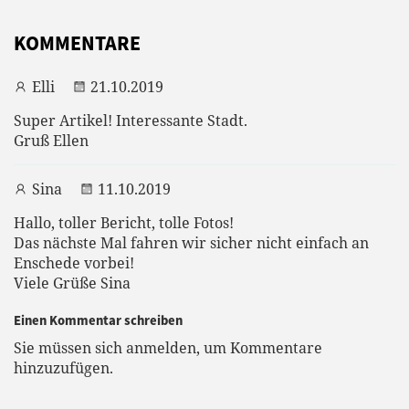
KOMMENTARE
Elli
21.10.2019
Super Artikel! Interessante Stadt.
Gruß Ellen
Sina
11.10.2019
Hallo, toller Bericht, tolle Fotos!
Das nächste Mal fahren wir sicher nicht einfach an
Enschede vorbei!
Viele Grüße Sina
Einen Kommentar schreiben
Sie müssen sich anmelden, um Kommentare
hinzuzufügen.