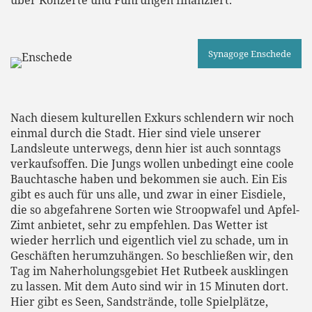
über Konzerte und Führungen finanziert.
Synagoge Enschede
Nach diesem kulturellen Exkurs schlendern wir noch
einmal durch die Stadt. Hier sind viele unserer
Landsleute unterwegs, denn hier ist auch sonntags
verkaufsoffen. Die Jungs wollen unbedingt eine coole
Bauchtasche haben und bekommen sie auch. Ein Eis
gibt es auch für uns alle, und zwar in einer Eisdiele,
die so abgefahrene Sorten wie Stroopwafel und Apfel-
Zimt anbietet, sehr zu empfehlen. Das Wetter ist
wieder herrlich und eigentlich viel zu schade, um in
Geschäften herumzuhängen. So beschließen wir, den
Tag im Naherholungsgebiet Het Rutbeek ausklingen
zu lassen. Mit dem Auto sind wir in 15 Minuten dort.
Hier gibt es Seen, Sandstrände, tolle Spielplätze,