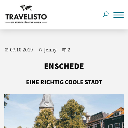
07.10.2019
Jenny
2
ENSCHEDE
EINE RICHTIG COOLE STADT