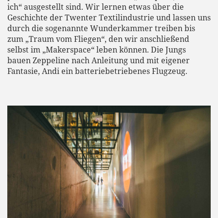
ich“ ausgestellt sind. Wir lernen etwas über die
Geschichte der Twenter Textilindustrie und lassen uns
durch die sogenannte Wunderkammer treiben bis
zum „Traum vom Fliegen“, den wir anschließend
selbst im „Makerspace“ leben können. Die Jungs
bauen Zeppeline nach Anleitung und mit eigener
Fantasie, Andi ein batteriebetriebenes Flugzeug.