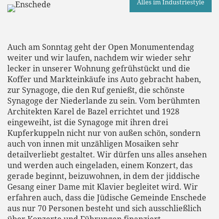
Alles im Industriestyle
Auch am Sonntag geht der Open Monumentendag
weiter und wir laufen, nachdem wir wieder sehr
lecker in unserer Wohnung gefrühstückt und die
Koffer und Markteinkäufe ins Auto gebracht haben,
zur Synagoge, die den Ruf genießt, die schönste
Synagoge der Niederlande zu sein. Vom berühmten
Architekten Karel de Bazel errichtet und 1928
eingeweiht, ist die Synagoge mit ihren drei
Kupferkuppeln nicht nur von außen schön, sondern
auch von innen mit unzähligen Mosaiken sehr
detailverliebt gestaltet. Wir dürfen uns alles ansehen
und werden auch eingeladen, einem Konzert, das
gerade beginnt, beizuwohnen, in dem der jiddische
Gesang einer Dame mit Klavier begleitet wird. Wir
erfahren auch, dass die Jüdische Gemeinde Enschede
aus nur 70 Personen besteht und sich ausschließlich