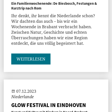
Ein Familienwochenende: De Biesbosch, Festungen &
Kurztrip nach Rom
Ihr denkt, ihr kennt die Niederlande schon?
Wir dachten das auch – bis wir ein
Wochenende in Brabant verbracht haben.
Zwischen Natur, Geschichte und echten
Überraschungen haben wir eine Region
entdeckt, die uns völlig begeistert hat.
WEITERLESEN
Jenny
07.12.2023
Niederlande
GLOW FESTIVAL IN EINDHOVEN