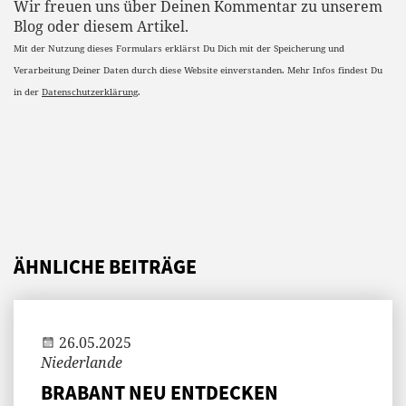
Wir freuen uns über Deinen Kommentar zu unserem
Blog oder diesem Artikel.
Mit der Nutzung dieses Formulars erklärst Du Dich mit der Speicherung und
Verarbeitung Deiner Daten durch diese Website einverstanden. Mehr Infos findest Du
in der
Datenschutzerklärung
.
ÄHNLICHE BEITRÄGE
Jenny
26.05.2025
Niederlande
BRABANT NEU ENTDECKEN