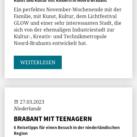
Kunst und Kultur mit Kindern in Noord-Brabant
Ein perfektes November-Wochenende mit der
Familie, mit Kunst, Kultur, dem Lichtfestival
GLOW und einer sehr interessanten Stadt, die
sich von der ehemaligen Industriestadt zur
Kultur-, Kreativ- und Technikmetropole
Noord-Brabants entwickelt hat.
WEITERLESEN
Andi
27.03.2023
Niederlande
BRABANT MIT TEENAGERN
6 Reisetipps für einen Besuch in der niederländischen
Region