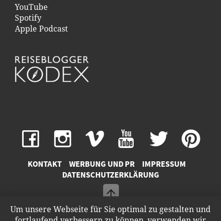
YouTube
Spotify
Apple Podcast
KONTAKT
WERBUNG UND PR
IMPRESSUM
DATENSCHUTZERKLÄRUNG
Um unsere Webseite für Sie optimal zu gestalten und
fortlaufend verbessern zu können, verwenden wir