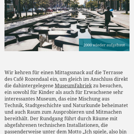
2000 wieder aufgebaut
Wir kehren für einen Mittagssnack auf die Terrasse
des Café Rozendaal ein, um gleich im Anschluss direkt
die dahintergelegene
MuseumFabriek
zu besuchen,
ein sowohl für Kinder als auch für Erwachsene sehr
interessantes Museum, das eine Mischung aus
Technik, Stadtgeschichte und Naturkunde beheimatet
und auch Raum zum Ausprobieren und Mitmachen
bereithält. Der Rundgang führt durch Räume mit
abgefahrenen technischen Installationen, die
passenderweise unter dem Motto „Ich spiele, also bin