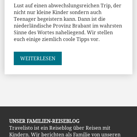
Lust auf einen abwechslungsreichen Trip, der
nicht nur kleine Kinder sondern auch
Teenager begeistern kann. Dann ist die
niederländische Provinz Brabant im wahrsten
Sinne des Wortes naheliegend. Wir stellen
euch einige ziemlich coole Tipps vor.
WEITERLESEN
UNSER FAMILIEN-REISEBLOG
Travelisto ist ein Reiseblog über Reisen mit
Kindern. Wir berichten als Familie von unseren