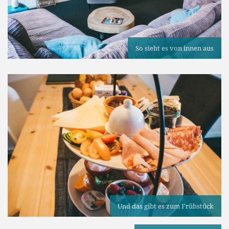
So sieht es von innen aus
Und das gibt es zum Frühstück