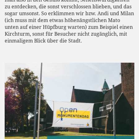
zu entdecken, die sonst verschlossen blieben, und das
sogar umsonst. So erklimmen wir bzw. Andi und Milan
(ich muss mit dem etwas höhenängstlichen Mato
unten auf einer Hüpfburg warten) zum Beispiel einen
Kirchturm, sonst für Besucher nicht zugänglich, mit
einmaligem Blick über die Stadt.