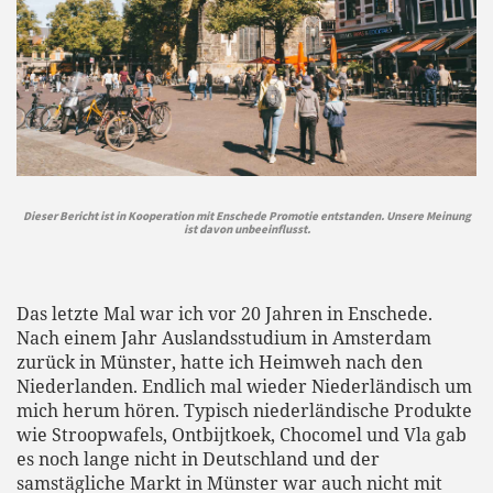
Dieser Bericht ist in Kooperation mit Enschede Promotie entstanden. Unsere Meinung
ist davon unbeeinflusst.
Das letzte Mal war ich vor 20 Jahren in Enschede.
Nach einem Jahr Auslandsstudium in Amsterdam
zurück in Münster, hatte ich Heimweh nach den
Niederlanden. Endlich mal wieder Niederländisch um
mich herum hören. Typisch niederländische Produkte
wie Stroopwafels, Ontbijtkoek, Chocomel und Vla gab
es noch lange nicht in Deutschland und der
samstägliche Markt in Münster war auch nicht mit